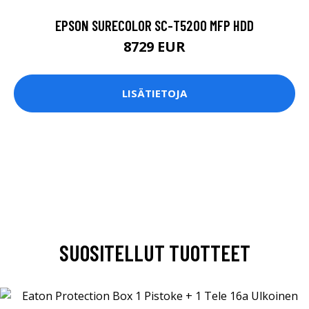
EPSON SURECOLOR SC-T5200 MFP HDD
8729 EUR
LISÄTIETOJA
SUOSITELLUT TUOTTEET