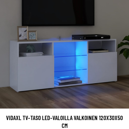
VIDAXL TV-TASO LED-VALOILLA VALKOINEN 120X30X50
CM