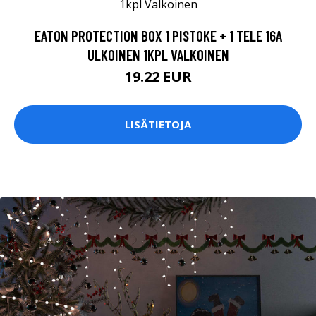
EATON PROTECTION BOX 1 PISTOKE + 1 TELE 16A
ULKOINEN 1KPL VALKOINEN
19.22 EUR
LISÄTIETOJA