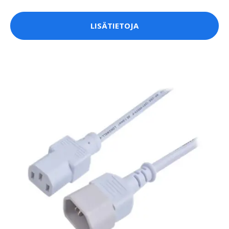
LISÄTIETOJA