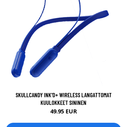
SKULLCANDY INK'D+ WIRELESS LANGATTOMAT
KUULOKKEET SININEN
49.95 EUR