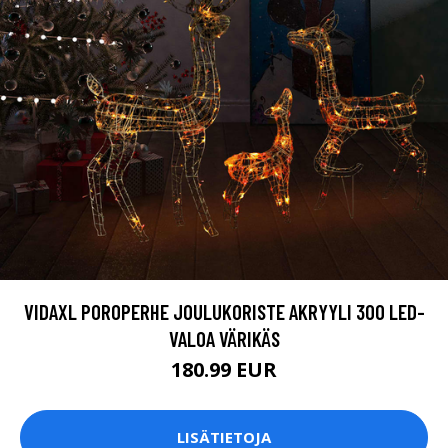
VIDAXL POROPERHE JOULUKORISTE AKRYYLI 300 LED-
VALOA VÄRIKÄS
180.99 EUR
LISÄTIETOJA