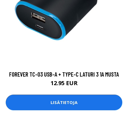
FOREVER TC-03 USB-A + TYPE-C LATURI 3 1A MUSTA
12.95 EUR
LISÄTIETOJA