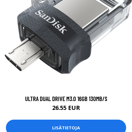
ULTRA DUAL DRIVE M3.0 16GB 130MB/S
26.55 EUR
LISÄTIETOJA