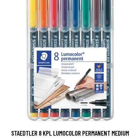
STAEDTLER 8 KPL LUMOCOLOR PERMANENT MEDIUM