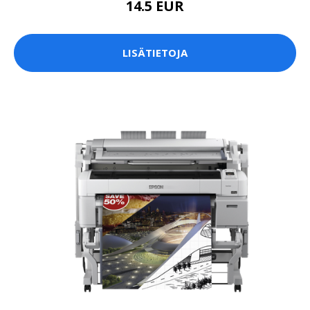
14.5 EUR
LISÄTIETOJA