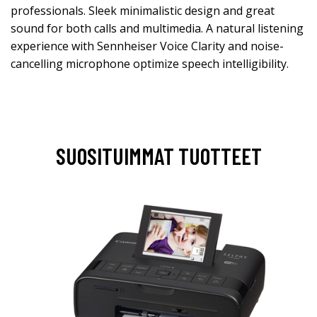
professionals. Sleek minimalistic design and great
sound for both calls and multimedia. A natural listening
experience with Sennheiser Voice Clarity and noise-
cancelling microphone optimize speech intelligibility.
SUOSITUIMMAT TUOTTEET