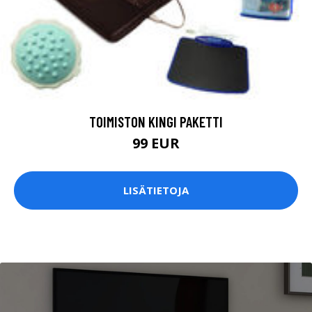
TOIMISTON KINGI PAKETTI
99 EUR
LISÄTIETOJA