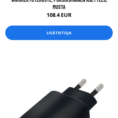
MUSTA
108.4 EUR
LISÄTIETOJA