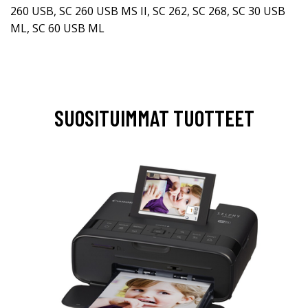
260 USB, SC 260 USB MS II, SC 262, SC 268, SC 30 USB
ML, SC 60 USB ML
SUOSITUIMMAT TUOTTEET