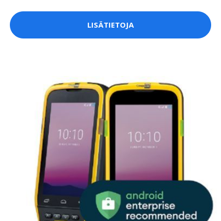
LISÄTIETOJA