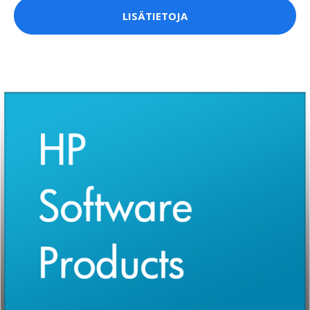
LISÄTIETOJA