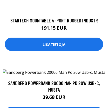
STARTECH MOUNTABLE 4-PORT RUGGED INDUSTR
191.15 EUR
LISÄTIETOJA
SANDBERG POWERBANK 20000 MAH PD 20W USB-C,
MUSTA
39.68 EUR