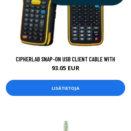
CIPHERLAB SNAP-ON USB CLIENT CABLE WITH
93.05 EUR
LISÄTIETOJA