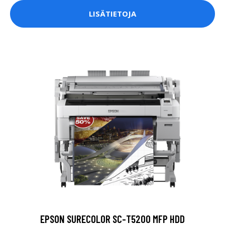
LISÄTIETOJA
EPSON SURECOLOR SC-T5200 MFP HDD