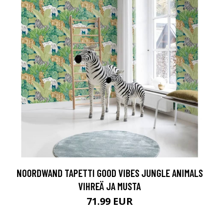
NOORDWAND TAPETTI GOOD VIBES JUNGLE ANIMALS
VIHREÄ JA MUSTA
71.99 EUR