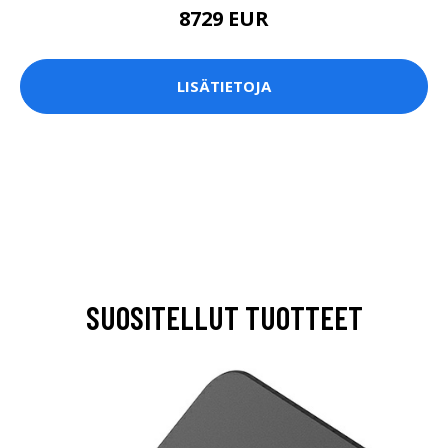
8729 EUR
LISÄTIETOJA
SUOSITELLUT TUOTTEET