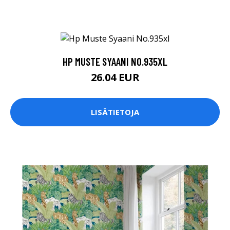
HP MUSTE SYAANI NO.935XL
26.04 EUR
LISÄTIETOJA