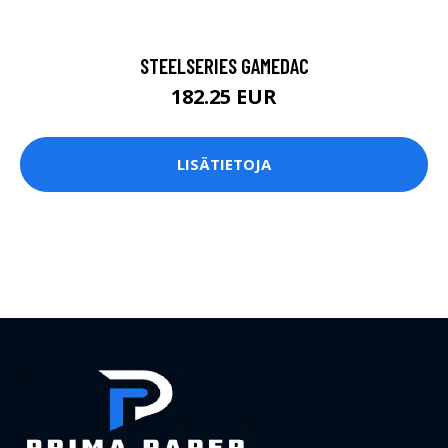
STEELSERIES GAMEDAC
182.25 EUR
LISÄTIETOJA