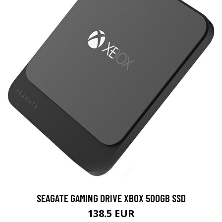
SEAGATE GAMING DRIVE XBOX 500GB SSD
138.5 EUR