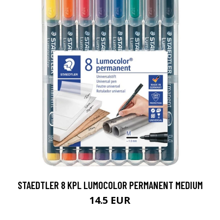
STAEDTLER 8 KPL LUMOCOLOR PERMANENT MEDIUM
14.5 EUR