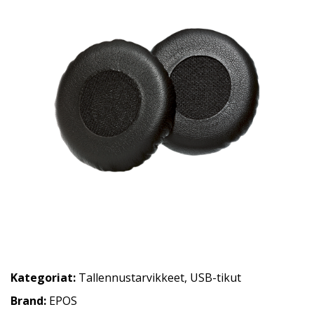
Kategoriat:
Tallennustarvikkeet
,
USB-tikut
Brand:
EPOS