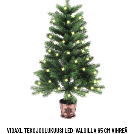
VIDAXL TEKOJOULUKUUSI LED-VALOILLA 65 CM VIHREÄ