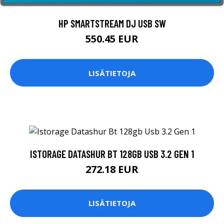
HP SMARTSTREAM DJ USB SW
550.45 EUR
LISÄTIETOJA
ISTORAGE DATASHUR BT 128GB USB 3.2 GEN 1
272.18 EUR
LISÄTIETOJA