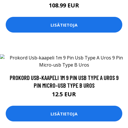
108.99 EUR
LISÄTIETOJA
PROKORD USB-KAAPELI 1M 9 PIN USB TYPE A UROS 9
PIN MICRO-USB TYPE B UROS
12.5 EUR
LISÄTIETOJA