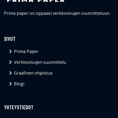
Prima paper on oppaasi verkkosivujen suunnitteluun.
SIVUT
Prima Paper
Verkkosivujen suunnittelu
Graafinen ohjeistus
Blogi
YHTEYSTIEDOT