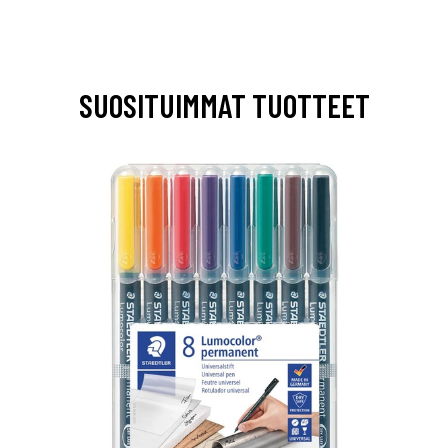
SUOSITUIMMAT TUOTTEET