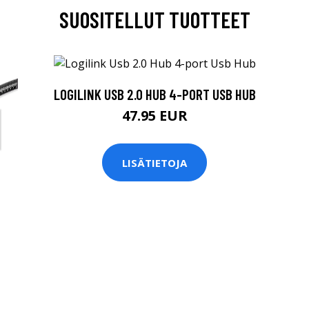
SUOSITELLUT TUOTTEET
LOGILINK USB 2.0 HUB 4-PORT USB HUB
47.95 EUR
LISÄTIETOJA