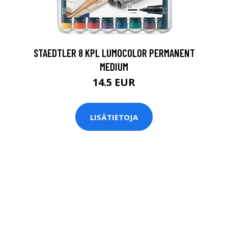
0
STAEDTLER 8 KPL LUMOCOLOR PERMANENT
MEDIUM
14.5 EUR
LISÄTIETOJA