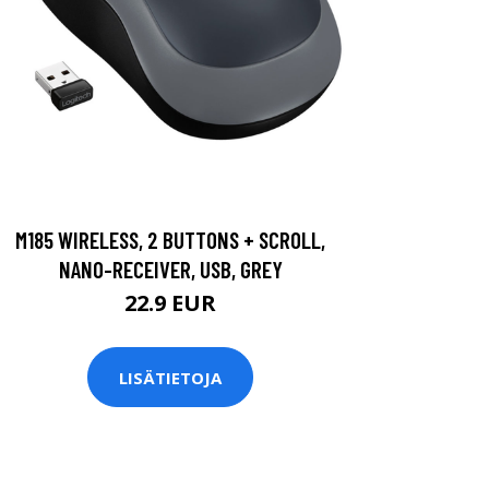
M185 WIRELESS, 2 BUTTONS + SCROLL,
NANO-RECEIVER, USB, GREY
22.9 EUR
LISÄTIETOJA