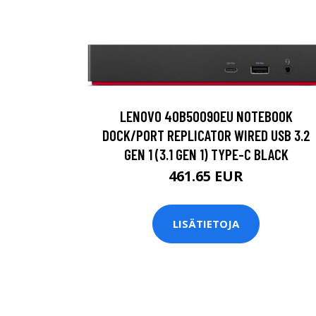
LENOVO 40B50090EU NOTEBOOK
DOCK/PORT REPLICATOR WIRED USB 3.2
GEN 1 (3.1 GEN 1) TYPE-C BLACK
461.65 EUR
LISÄTIETOJA