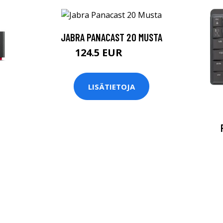
JABRA PANACAST 20 MUSTA
124.5 EUR
249 EUR
LISÄTIETOJA