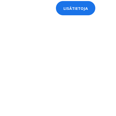
LISÄTIETOJA