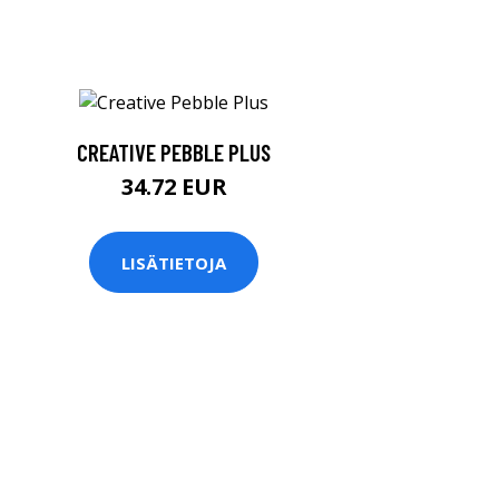
CREATIVE PEBBLE PLUS
34.72 EUR
LISÄTIETOJA