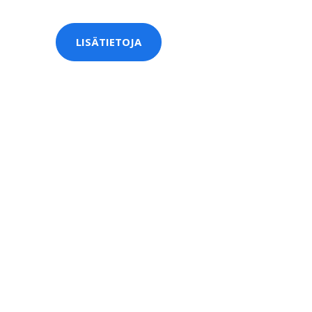
LISÄTIETOJA