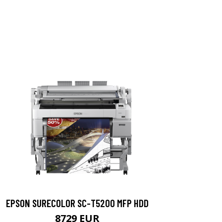
EPSON SURECOLOR SC-T5200 MFP HDD
8729 EUR