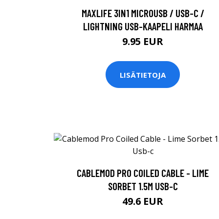
MAXLIFE 3IN1 MICROUSB / USB-C /
LIGHTNING USB-KAAPELI HARMAA
9.95 EUR
LISÄTIETOJA
CABLEMOD PRO COILED CABLE - LIME
SORBET 1.5M USB-C
49.6 EUR