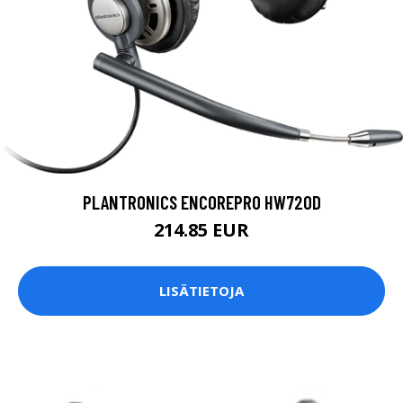
PLANTRONICS ENCOREPRO HW720D
214.85 EUR
LISÄTIETOJA