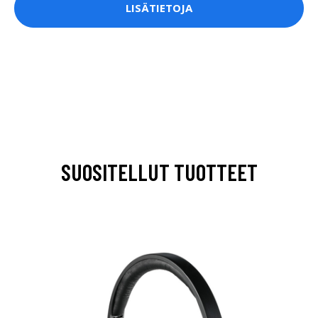
LISÄTIETOJA
SUOSITELLUT TUOTTEET