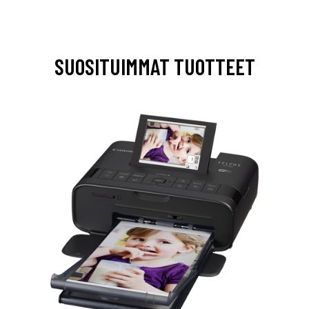
SUOSITUIMMAT TUOTTEET