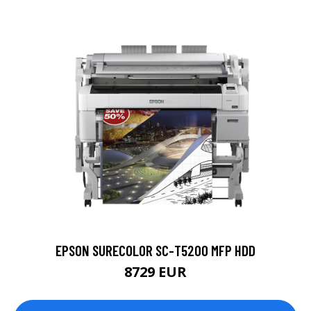
EPSON SURECOLOR SC-T5200 MFP HDD
8729 EUR