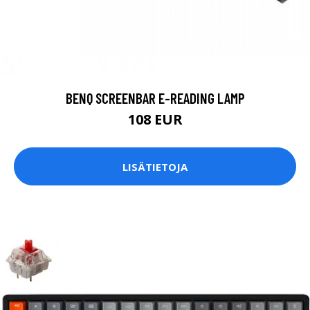
BENQ SCREENBAR E-READING LAMP
108 EUR
LISÄTIETOJA