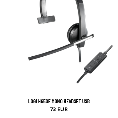
LOGI H650E MONO HEADSET USB
73 EUR