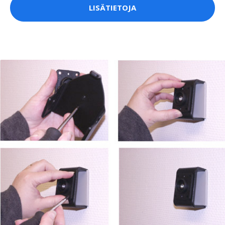
LISÄTIETOJA