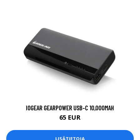
IOGEAR GEARPOWER USB-C 10,000MAH
65 EUR
LISÄTIETOJA