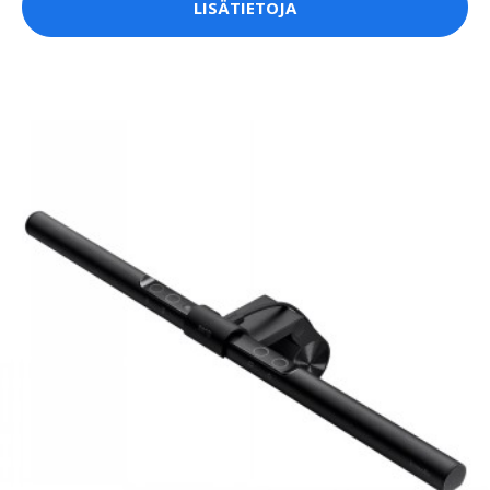
LISÄTIETOJA