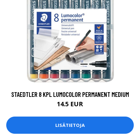
STAEDTLER 8 KPL LUMOCOLOR PERMANENT MEDIUM
14.5 EUR
LISÄTIETOJA