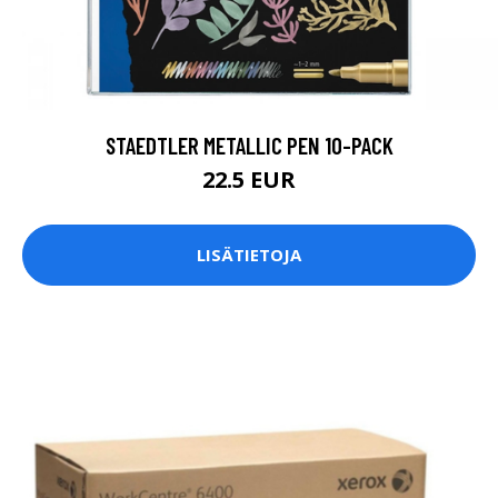
STAEDTLER METALLIC PEN 10-PACK
22.5 EUR
LISÄTIETOJA