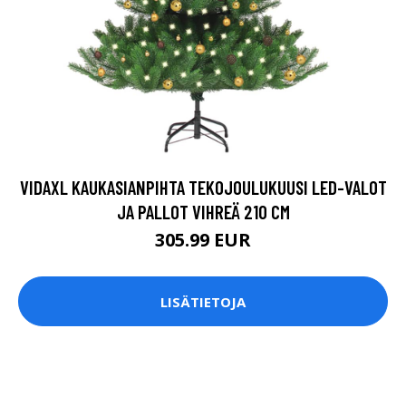
VIDAXL KAUKASIANPIHTA TEKOJOULUKUUSI LED-VALOT
JA PALLOT VIHREÄ 210 CM
305.99 EUR
LISÄTIETOJA