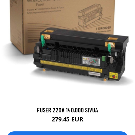
FUSER 220V 140.000 SIVUA
279.45 EUR