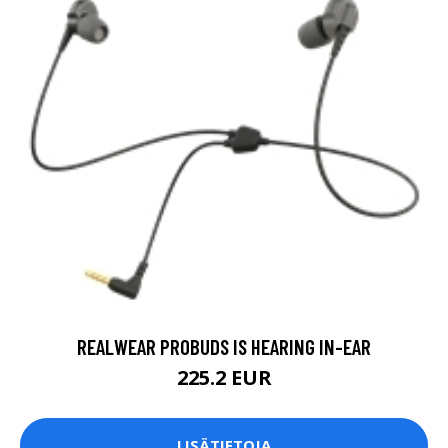
REALWEAR PROBUDS IS HEARING IN-EAR
225.2 EUR
LISÄTIETOJA