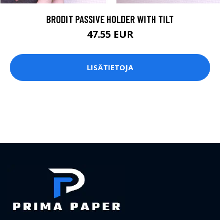
BRODIT PASSIVE HOLDER WITH TILT
47.55 EUR
LISÄTIETOJA