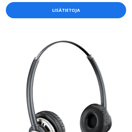
LISÄTIETOJA