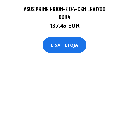
ASUS PRIME H610M-E D4-CSM LGA1700
DDR4
137.45 EUR
LISÄTIETOJA