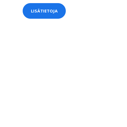
LISÄTIETOJA