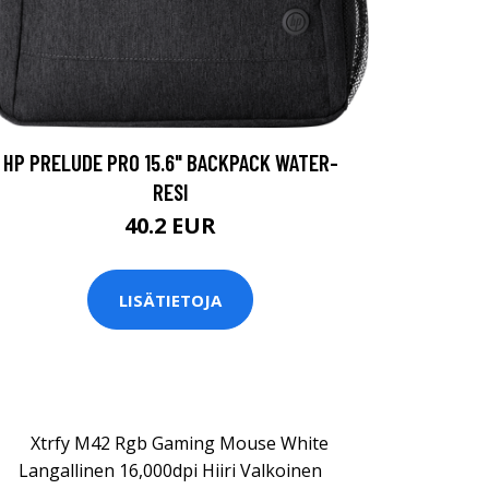
HP PRELUDE PRO 15.6" BACKPACK WATER-
RESI
40.2 EUR
LISÄTIETOJA