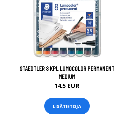
0
STAEDTLER 8 KPL LUMOCOLOR PERMANENT
MEDIUM
14.5 EUR
LISÄTIETOJA