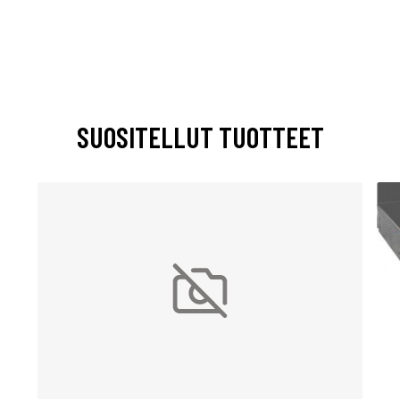
SUOSITELLUT TUOTTEET