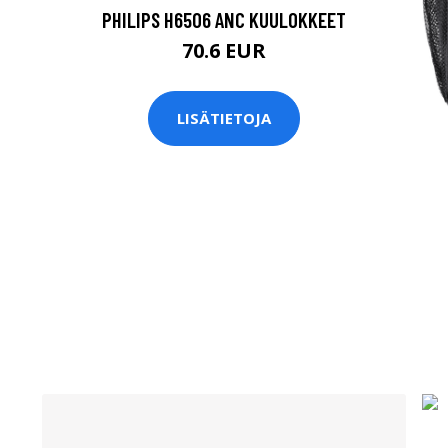
PHILIPS H6506 ANC KUULOKKEET
70.6 EUR
LISÄTIETOJA