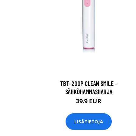
TBT-200P CLEAN SMILE -
SÄHKÖHAMMASHARJA
39.9 EUR
LISÄTIETOJA