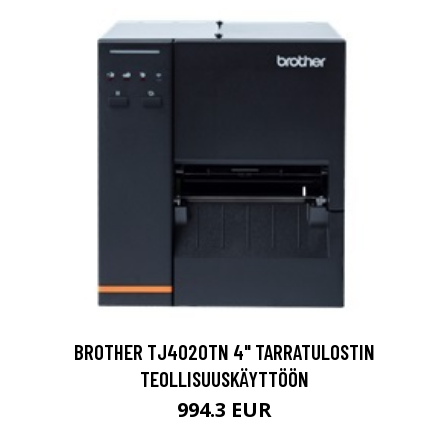
BROTHER TJ4020TN 4" TARRATULOSTIN
TEOLLISUUSKÄYTTÖÖN
994.3 EUR