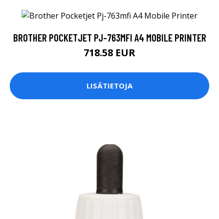
BROTHER POCKETJET PJ-763MFI A4 MOBILE PRINTER
718.58 EUR
LISÄTIETOJA