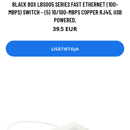
BLACK BOX LBS005 SERIES FAST ETHERNET (100-
MBPS) SWITCH - (5) 10/100-MBPS COPPER RJ45, USB
POWERED,
39.5 EUR
LISÄTIETOJA