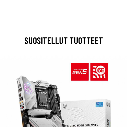
SUOSITELLUT TUOTTEET