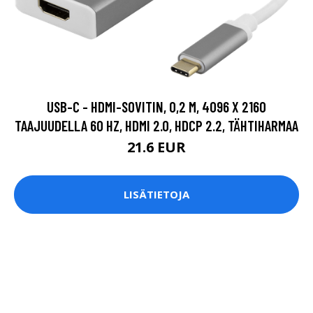
USB-C - HDMI-SOVITIN, 0,2 M, 4096 X 2160
TAAJUUDELLA 60 HZ, HDMI 2.0, HDCP 2.2, TÄHTIHARMAA
21.6 EUR
LISÄTIETOJA