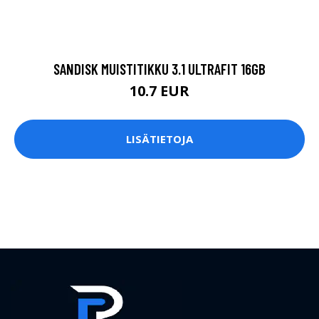
SANDISK MUISTITIKKU 3.1 ULTRAFIT 16GB
10.7 EUR
LISÄTIETOJA