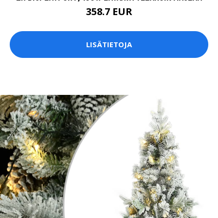
358.7 EUR
LISÄTIETOJA