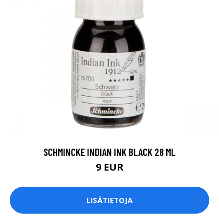
SCHMINCKE INDIAN INK BLACK 28 ML
9 EUR
LISÄTIETOJA