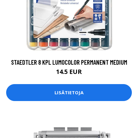
STAEDTLER 8 KPL LUMOCOLOR PERMANENT MEDIUM
14.5 EUR
LISÄTIETOJA