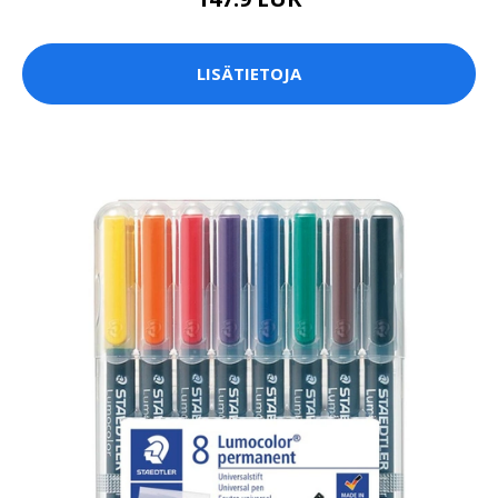
LISÄTIETOJA