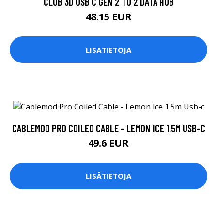
CLUB 3D USB C GEN 2 TO 2 DATA HUB
48.15 EUR
LISÄTIETOJA
CABLEMOD PRO COILED CABLE - LEMON ICE 1.5M USB-C
49.6 EUR
LISÄTIETOJA