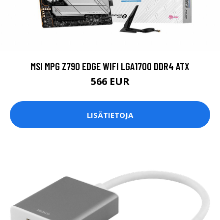
MSI MPG Z790 EDGE WIFI LGA1700 DDR4 ATX
566 EUR
LISÄTIETOJA