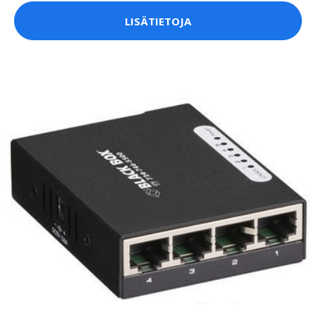
LISÄTIETOJA