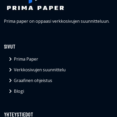
Prima paper on oppaasi verkkosivujen suunnitteluun.
SIVUT
Prima Paper
Verkkosivujen suunnittelu
Graafinen ohjeistus
Blogi
YHTEYSTIEDOT