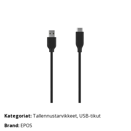
Kategoriat:
Tallennustarvikkeet
,
USB-tikut
Brand:
EPOS