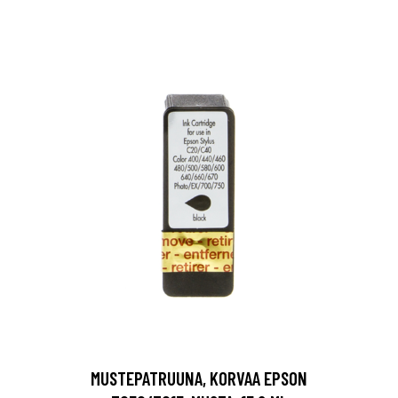
MUSTEPATRUUNA, KORVAA EPSON