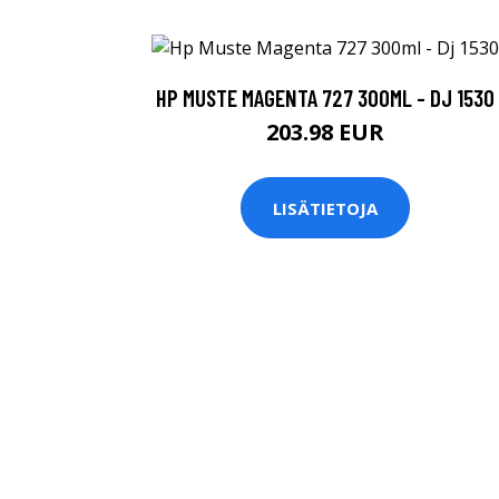
HP MUSTE MAGENTA 727 300ML - DJ 1530
203.98 EUR
LISÄTIETOJA