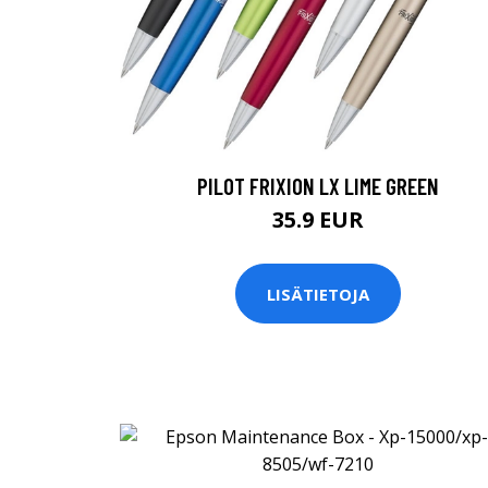
PILOT FRIXION LX LIME GREEN
35.9 EUR
LISÄTIETOJA