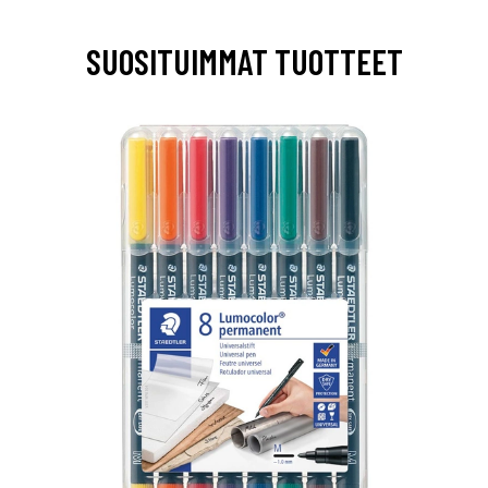
SUOSITUIMMAT TUOTTEET
0