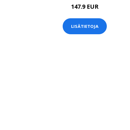
147.9 EUR
LISÄTIETOJA