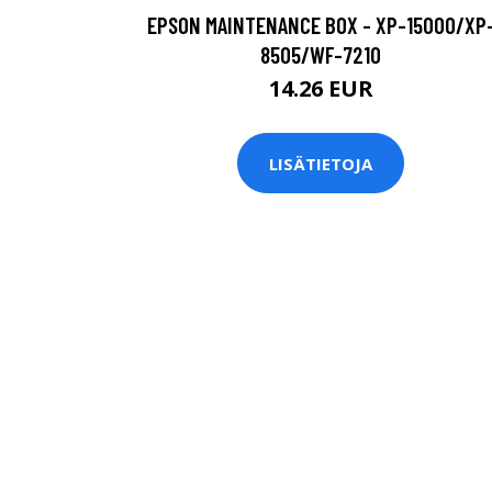
EPSON MAINTENANCE BOX - XP-15000/XP
8505/WF-7210
14.26 EUR
LISÄTIETOJA