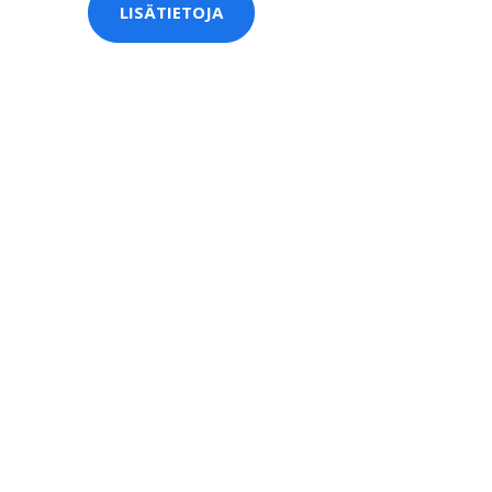
LISÄTIETOJA