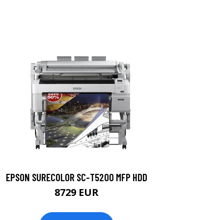
EPSON SURECOLOR SC-T5200 MFP HDD
8729 EUR