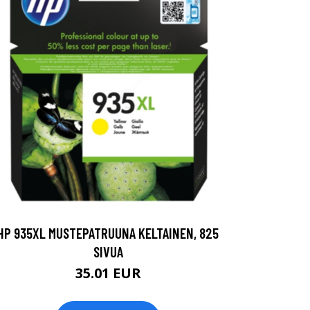
HP 935XL MUSTEPATRUUNA KELTAINEN, 825
SIVUA
35.01 EUR