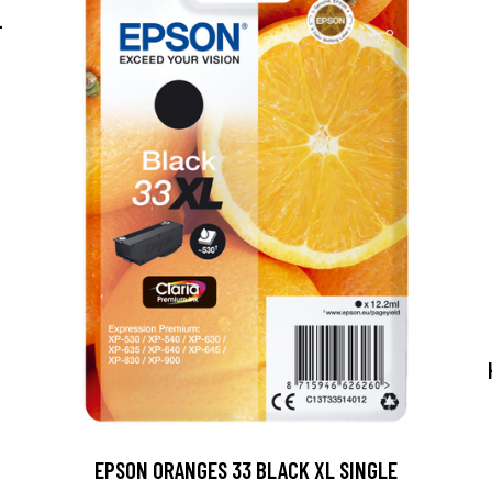
-
EPSON ORANGES 33 BLACK XL SINGLE