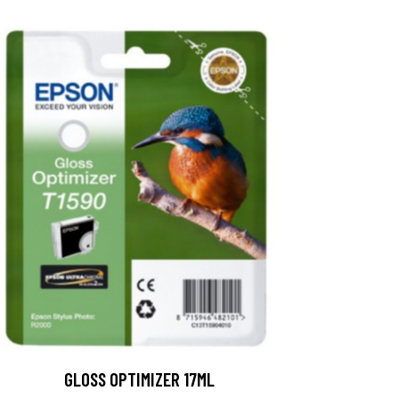
GLOSS OPTIMIZER 17ML