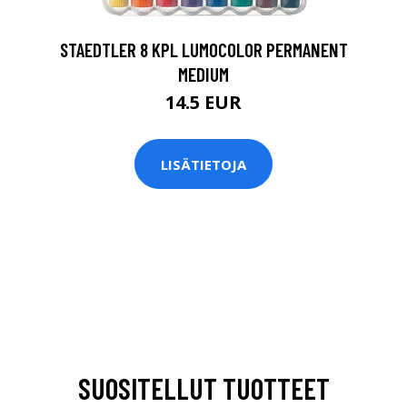
STAEDTLER 8 KPL LUMOCOLOR PERMANENT
MEDIUM
14.5 EUR
LISÄTIETOJA
SUOSITELLUT TUOTTEET