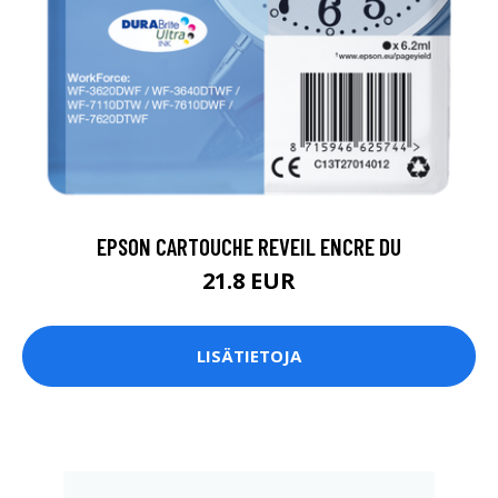
EPSON CARTOUCHE REVEIL ENCRE DU
21.8 EUR
LISÄTIETOJA