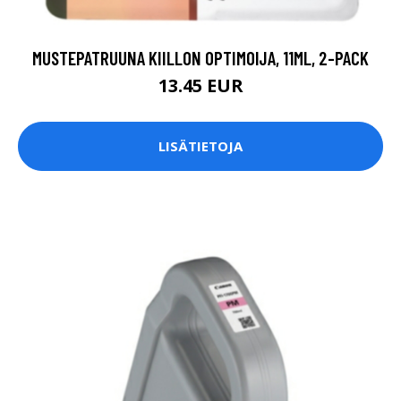
MUSTEPATRUUNA KIILLON OPTIMOIJA, 11ML, 2-PACK
13.45 EUR
LISÄTIETOJA