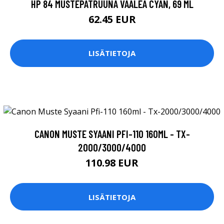
HP 84 MUSTEPATRUUNA VAALEA CYAN, 69 ML
62.45 EUR
LISÄTIETOJA
CANON MUSTE SYAANI PFI-110 160ML - TX-
2000/3000/4000
110.98 EUR
LISÄTIETOJA