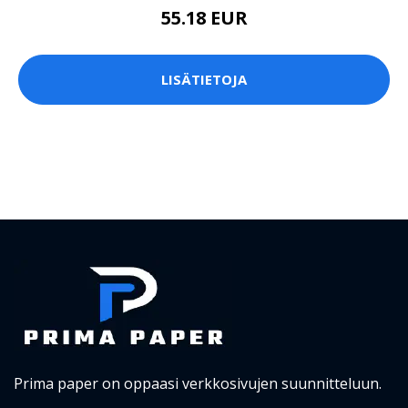
55.18 EUR
LISÄTIETOJA
Prima paper on oppaasi verkkosivujen suunnitteluun.