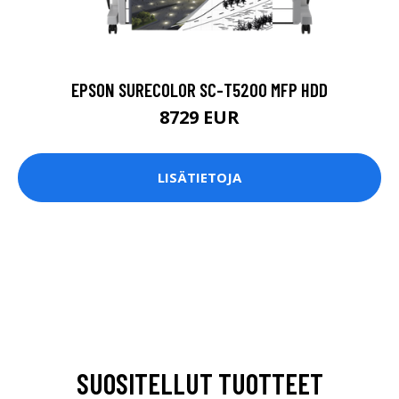
EPSON SURECOLOR SC-T5200 MFP HDD
8729 EUR
LISÄTIETOJA
SUOSITELLUT TUOTTEET