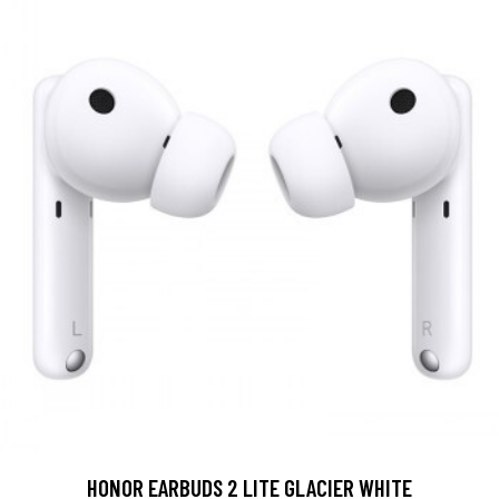
HONOR EARBUDS 2 LITE GLACIER WHITE