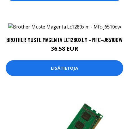
BROTHER MUSTE MAGENTA LC1280XLM - MFC-J6510DW
36.58 EUR
LISÄTIETOJA