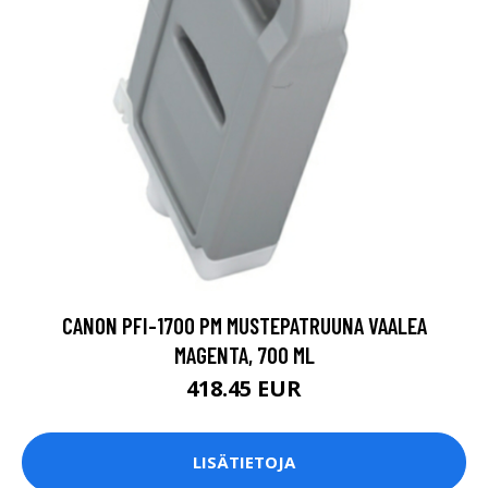
CANON PFI-1700 PM MUSTEPATRUUNA VAALEA
MAGENTA, 700 ML
418.45 EUR
LISÄTIETOJA