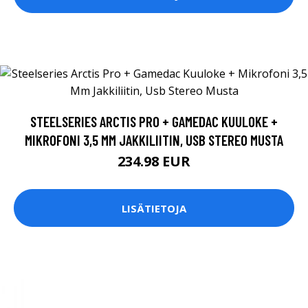
STEELSERIES ARCTIS PRO + GAMEDAC KUULOKE +
MIKROFONI 3,5 MM JAKKILIITIN, USB STEREO MUSTA
234.98 EUR
LISÄTIETOJA