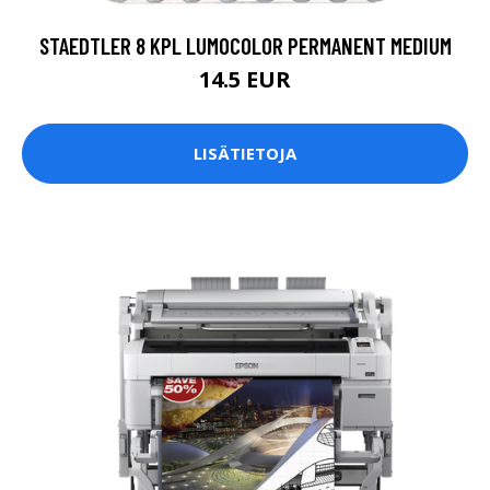
STAEDTLER 8 KPL LUMOCOLOR PERMANENT MEDIUM
14.5 EUR
LISÄTIETOJA