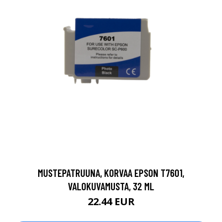
MUSTEPATRUUNA, KORVAA EPSON T7601,
VALOKUVAMUSTA, 32 ML
22.44 EUR