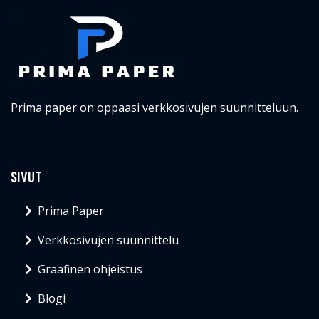
Prima paper on oppaasi verkkosivujen suunnitteluun.
SIVUT
Prima Paper
Verkkosivujen suunnittelu
Graafinen ohjeistus
Blogi