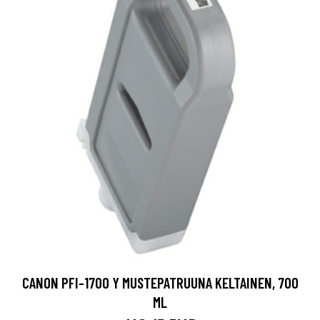
CANON PFI-1700 Y MUSTEPATRUUNA KELTAINEN, 700
ML