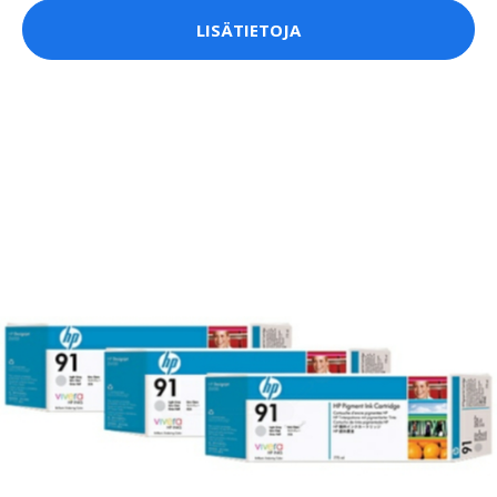
LISÄTIETOJA