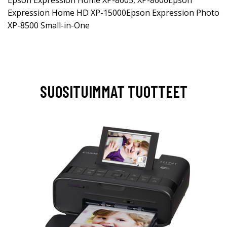
Expression Home HD XP-15000Epson Expression Photo
XP-8500 Small-in-One
SUOSITUIMMAT TUOTTEET