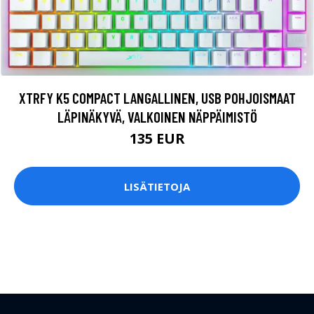
XTRFY K5 COMPACT LANGALLINEN, USB POHJOISMAAT
LÄPINÄKYVÄ, VALKOINEN NÄPPÄIMISTÖ
135 EUR
LISÄTIETOJA