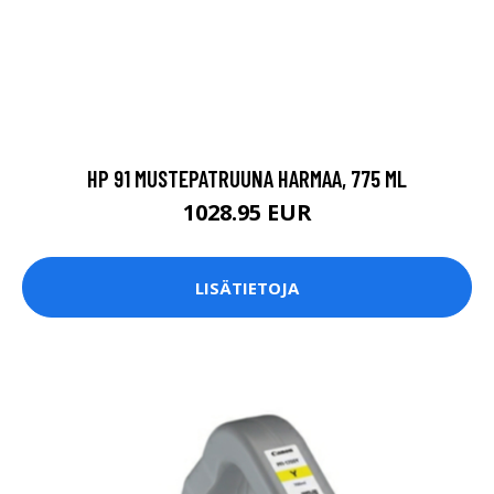
HP 91 MUSTEPATRUUNA HARMAA, 775 ML
1028.95 EUR
LISÄTIETOJA