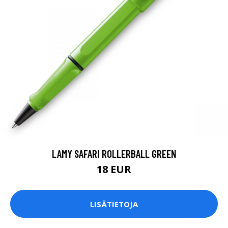
LAMY SAFARI ROLLERBALL GREEN
18 EUR
LISÄTIETOJA