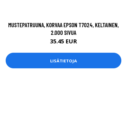
MUSTEPATRUUNA, KORVAA EPSON T7024, KELTAINEN,
2.000 SIVUA
35.45 EUR
LISÄTIETOJA