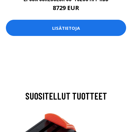
8729 EUR
LISÄTIETOJA
SUOSITELLUT TUOTTEET