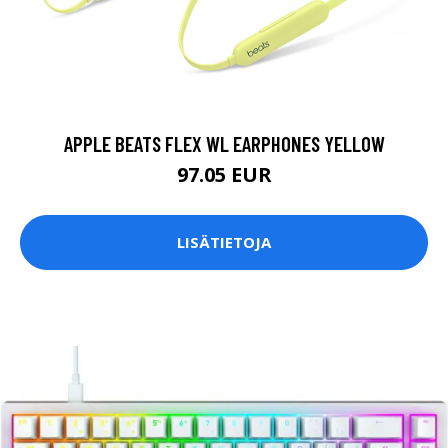
APPLE BEATS FLEX WL EARPHONES YELLOW
97.05 EUR
LISÄTIETOJA