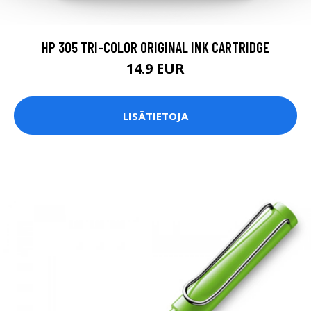
HP 305 TRI-COLOR ORIGINAL INK CARTRIDGE
14.9 EUR
LISÄTIETOJA