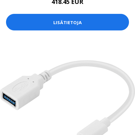
418.45 EUR
LISÄTIETOJA