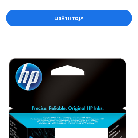
LISÄTIETOJA