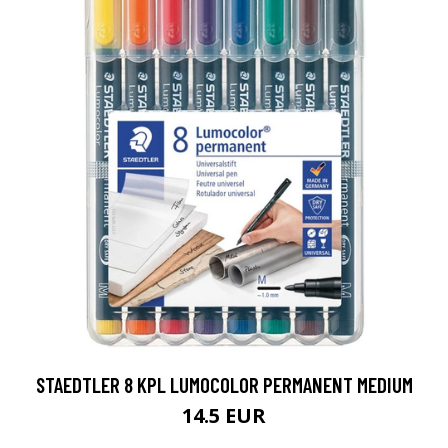
STAEDTLER 8 KPL LUMOCOLOR PERMANENT MEDIUM
14.5 EUR