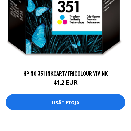
HP NO 351 INKCART/TRICOLOUR VIVINK
41.2 EUR
LISÄTIETOJA