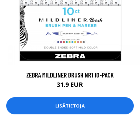
ZEBRA MILDLINER BRUSH NR1 10-PACK
31.9 EUR
LISÄTIETOJA