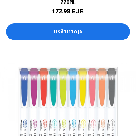
220ML
172.98 EUR
LISÄTIETOJA