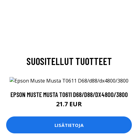
SUOSITELLUT TUOTTEET
EPSON MUSTE MUSTA T0611 D68/D88/DX4800/3800
21.7 EUR
LISÄTIETOJA