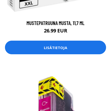
MUSTEPATRUUNA MUSTA, 11,7 ML
26.99 EUR
LISÄTIETOJA