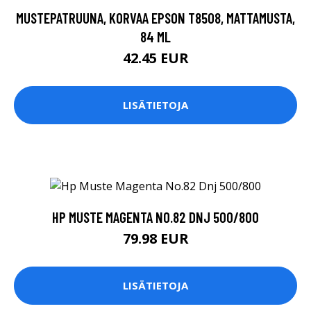
MUSTEPATRUUNA, KORVAA EPSON T8508, MATTAMUSTA,
84 ML
42.45 EUR
LISÄTIETOJA
HP MUSTE MAGENTA NO.82 DNJ 500/800
79.98 EUR
LISÄTIETOJA