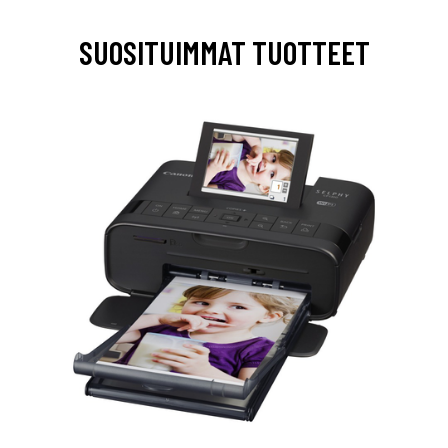
SUOSITUIMMAT TUOTTEET