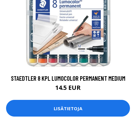
STAEDTLER 8 KPL LUMOCOLOR PERMANENT MEDIUM
14.5 EUR
LISÄTIETOJA