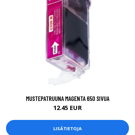
MUSTEPATRUUNA MAGENTA 650 SIVUA
12.45 EUR
LISÄTIETOJA