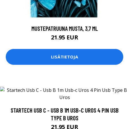
MUSTEPATRUUNA MUSTA, 3,7 ML
21.95 EUR
LISÄTIETOJA
STARTECH USB C - USB B 1M USB-C UROS 4 PIN USB
TYPE B UROS
21.95 EUR