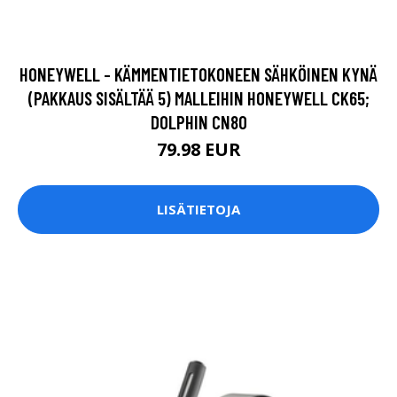
HONEYWELL - KÄMMENTIETOKONEEN SÄHKÖINEN KYNÄ
(PAKKAUS SISÄLTÄÄ 5) MALLEIHIN HONEYWELL CK65;
DOLPHIN CN80
79.98 EUR
LISÄTIETOJA