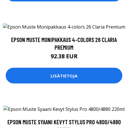
EPSON MUSTE MONIPAKKAUS 4-COLORS 26 CLARIA
PREMIUM
92.38 EUR
LISÄTIETOJA
EPSON MUSTE SYAANI KEVYT STYLUS PRO 4800/4880