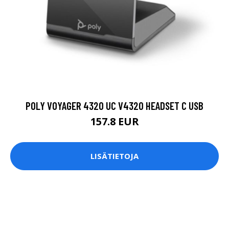
POLY VOYAGER 4320 UC V4320 HEADSET C USB
157.8 EUR
LISÄTIETOJA