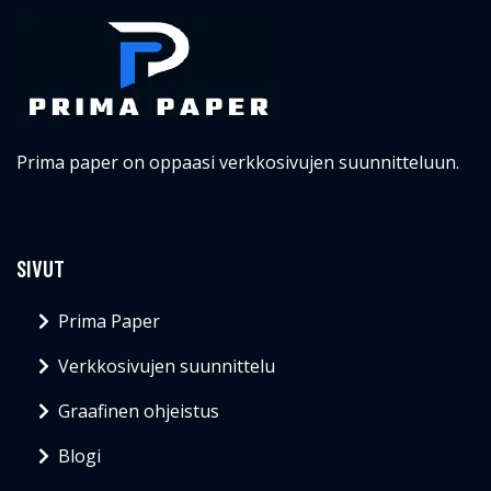
Prima paper on oppaasi verkkosivujen suunnitteluun.
SIVUT
Prima Paper
Verkkosivujen suunnittelu
Graafinen ohjeistus
Blogi