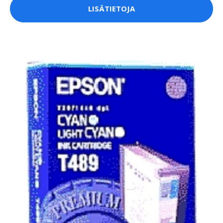
LISÄTIETOJA