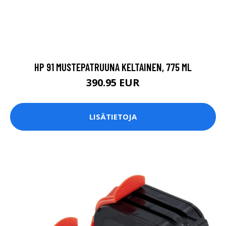
HP 91 MUSTEPATRUUNA KELTAINEN, 775 ML
390.95 EUR
LISÄTIETOJA