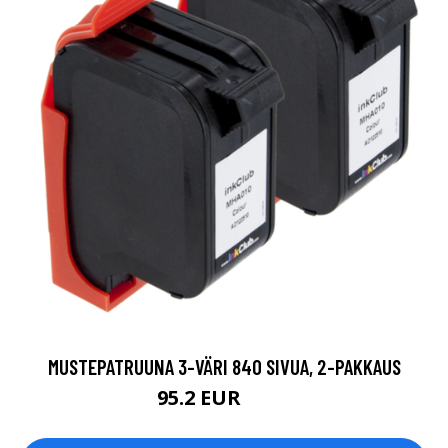
MUSTEPATRUUNA 3-VÄRI 840 SIVUA, 2-PAKKAUS
95.2 EUR
112 EUR