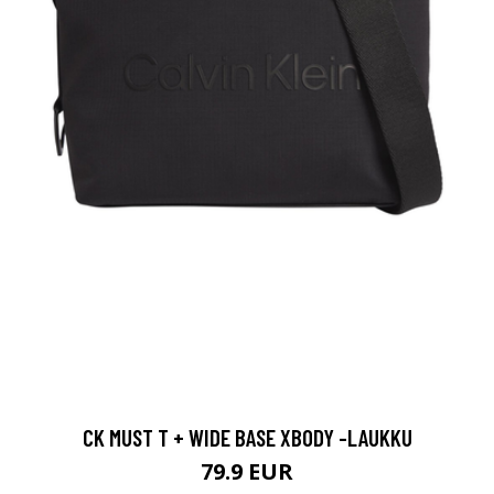
CK MUST T + WIDE BASE XBODY -LAUKKU
79.9 EUR