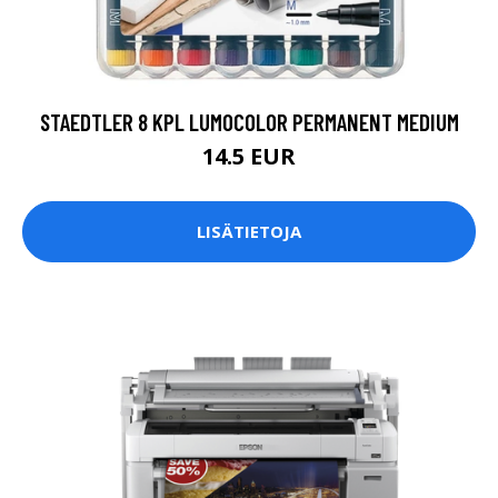
STAEDTLER 8 KPL LUMOCOLOR PERMANENT MEDIUM
14.5 EUR
LISÄTIETOJA