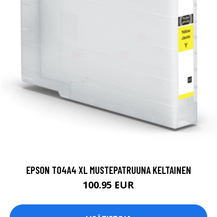
EPSON T04A4 XL MUSTEPATRUUNA KELTAINEN
100.95 EUR