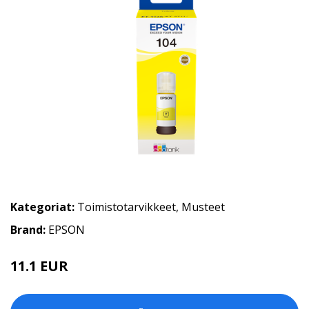
Kategoriat:
Toimistotarvikkeet
,
Musteet
Brand:
EPSON
11.1 EUR