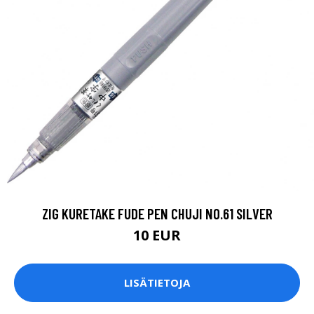
ZIG KURETAKE FUDE PEN CHUJI NO.61 SILVER
10 EUR
LISÄTIETOJA