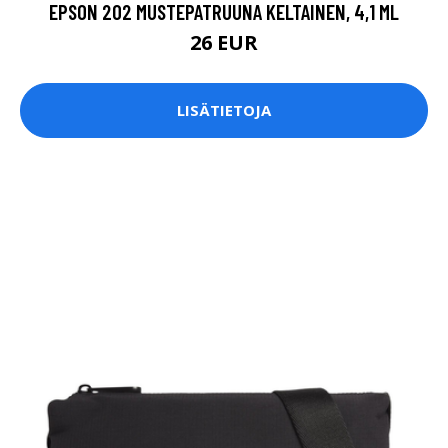
EPSON 202 MUSTEPATRUUNA KELTAINEN, 4,1 ML
26 EUR
LISÄTIETOJA