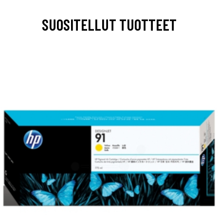
SUOSITELLUT TUOTTEET