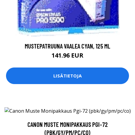
MUSTEPATRUUNA VAALEA CYAN, 125 ML
141.96 EUR
LISÄTIETOJA
CANON MUSTE MONIPAKKAUS PGI-72
(PBK/GY/PM/PC/CO)