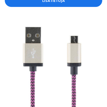
LISÄTIETOJA