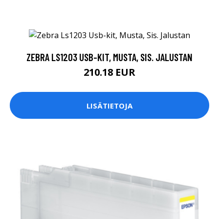
ZEBRA LS1203 USB-KIT, MUSTA, SIS. JALUSTAN
210.18 EUR
LISÄTIETOJA