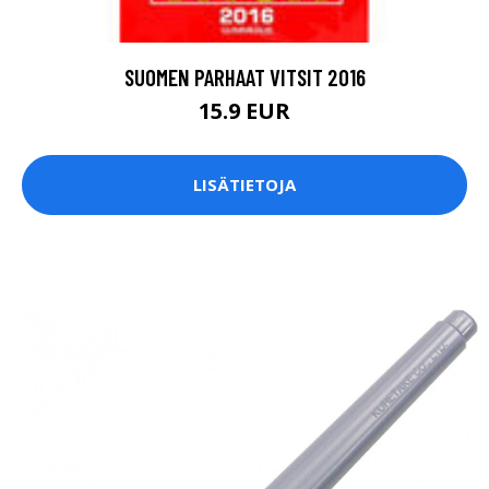
SUOMEN PARHAAT VITSIT 2016
15.9 EUR
LISÄTIETOJA