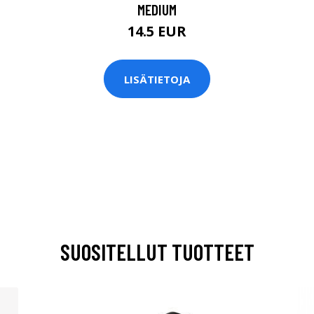
MEDIUM
14.5 EUR
LISÄTIETOJA
SUOSITELLUT TUOTTEET