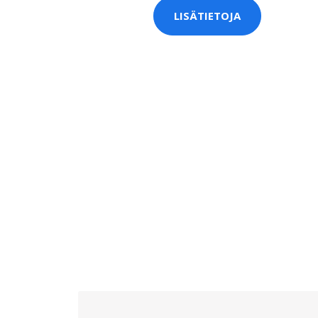
LISÄTIETOJA