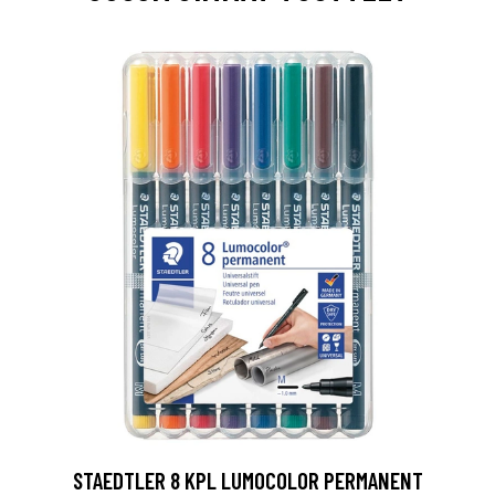
0
STAEDTLER 8 KPL LUMOCOLOR PERMANENT