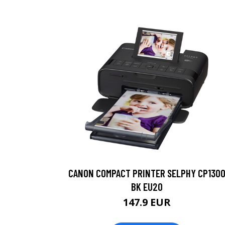
CANON COMPACT PRINTER SELPHY CP130
BK EU20
147.9 EUR