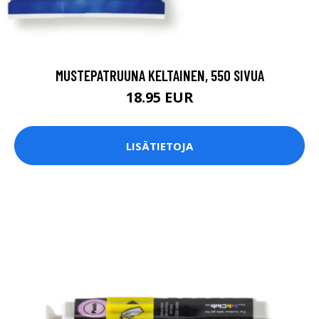
MUSTEPATRUUNA KELTAINEN, 550 SIVUA
18.95 EUR
LISÄTIETOJA