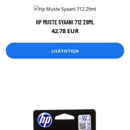
HP MUSTE SYAANI 712 29ML
42.78 EUR
LISÄTIETOJA