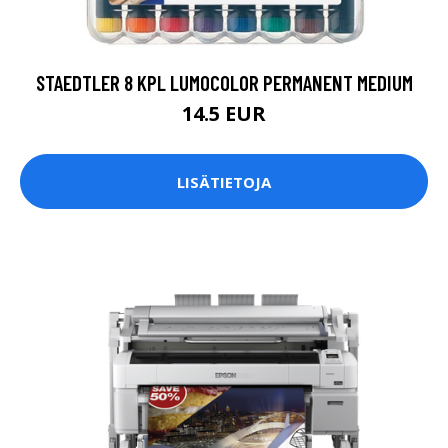
STAEDTLER 8 KPL LUMOCOLOR PERMANENT MEDIUM
14.5 EUR
LISÄTIETOJA