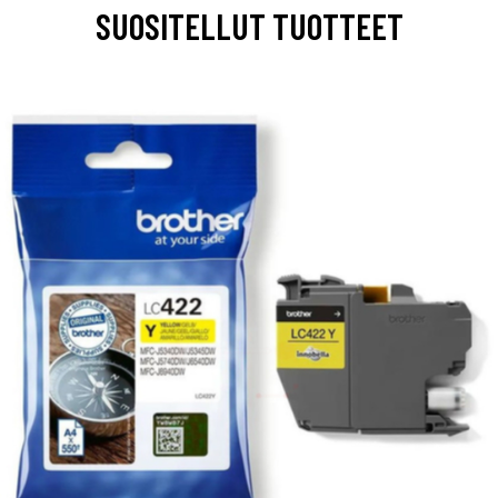
SUOSITELLUT TUOTTEET