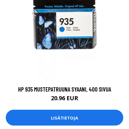
HP 935 MUSTEPATRUUNA SYAANI, 400 SIVUA
20.96 EUR
LISÄTIETOJA