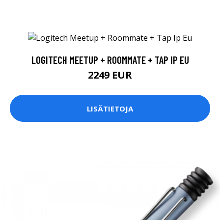
LOGITECH MEETUP + ROOMMATE + TAP IP EU
2249 EUR
LISÄTIETOJA