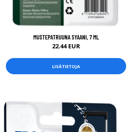
MUSTEPATRUUNA SYAANI, 7 ML
22.44 EUR
LISÄTIETOJA