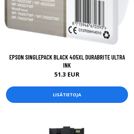
EPSON SINGLEPACK BLACK 405XL DURABRITE ULTRA
INK
51.3 EUR
LISÄTIETOJA