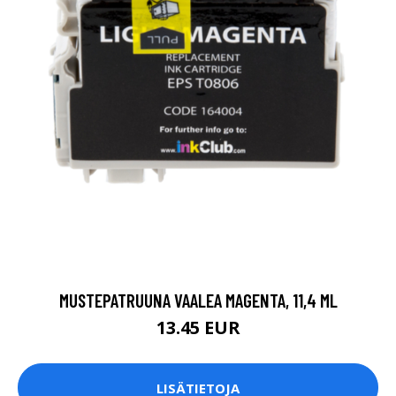
MUSTEPATRUUNA VAALEA MAGENTA, 11,4 ML
13.45 EUR
LISÄTIETOJA