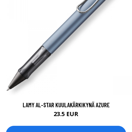
LAMY AL-STAR KUULAKÄRKIKYNÄ AZURE
23.5 EUR