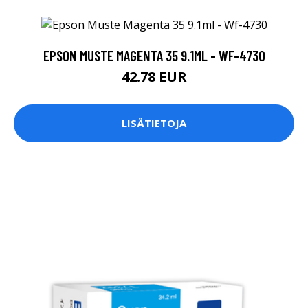
EPSON MUSTE MAGENTA 35 9.1ML - WF-4730
42.78 EUR
LISÄTIETOJA