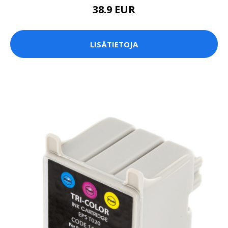
38.9 EUR
LISÄTIETOJA