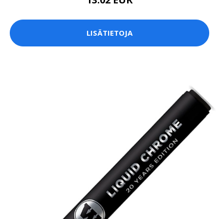
LISÄTIETOJA