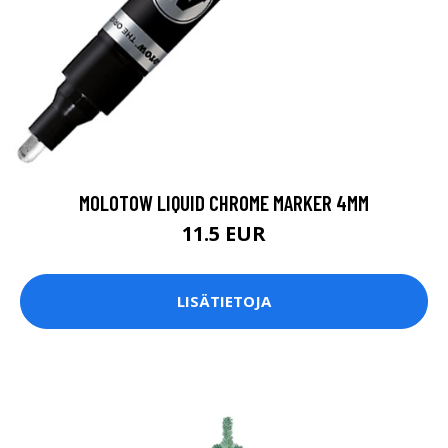
MOLOTOW LIQUID CHROME MARKER 4MM
11.5 EUR
LISÄTIETOJA