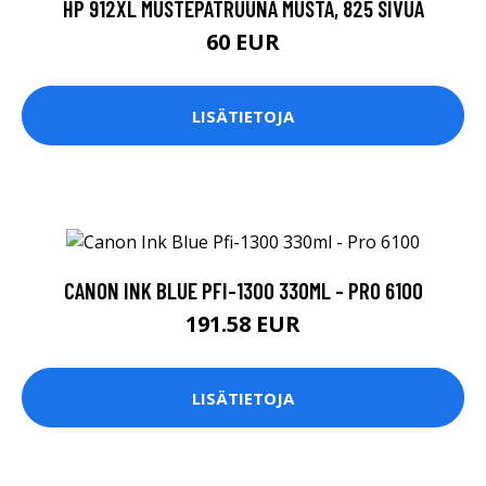
HP 912XL MUSTEPATRUUNA MUSTA, 825 SIVUA
60 EUR
LISÄTIETOJA
CANON INK BLUE PFI-1300 330ML - PRO 6100
191.58 EUR
LISÄTIETOJA