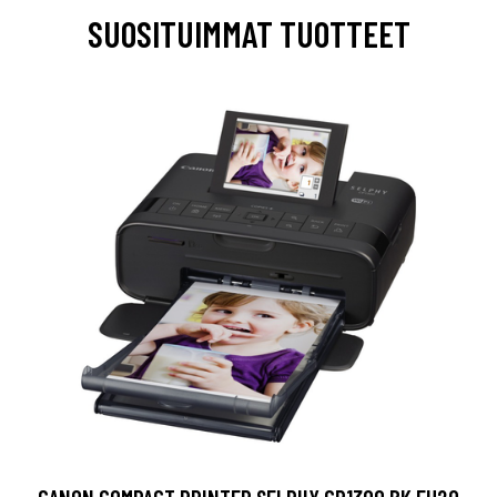
SUOSITUIMMAT TUOTTEET