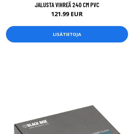
JALUSTA VIHREÄ 240 CM PVC
121.99 EUR
LISÄTIETOJA