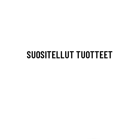
SUOSITELLUT TUOTTEET