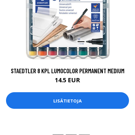
STAEDTLER 8 KPL LUMOCOLOR PERMANENT MEDIUM
14.5 EUR
LISÄTIETOJA