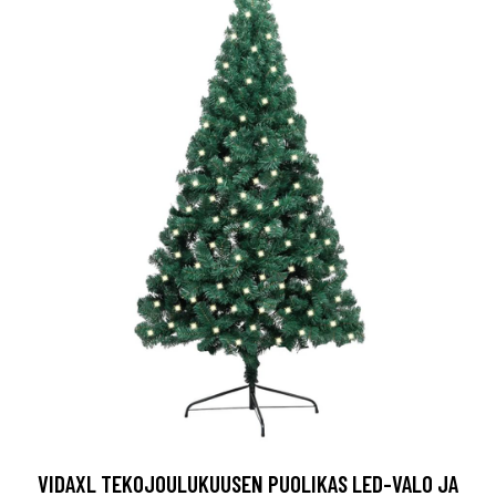
VIDAXL TEKOJOULUKUUSEN PUOLIKAS LED-VALO JA