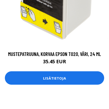
MUSTEPATRUUNA, KORVAA EPSON T020, VÄRI, 24 ML
35.45 EUR
LISÄTIETOJA