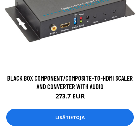
BLACK BOX COMPONENT/COMPOSITE-TO-HDMI SCALER
AND CONVERTER WITH AUDIO
273.7 EUR
LISÄTIETOJA