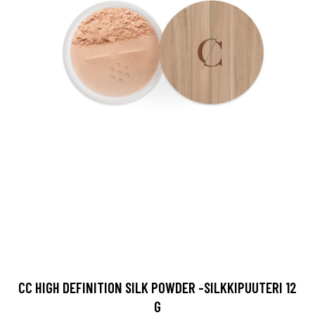
CC HIGH DEFINITION SILK POWDER -SILKKIPUUTERI 12
G