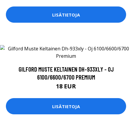
LISÄTIETOJA
GILFORD MUSTE KELTAINEN DH-933XLY - OJ
6100/6600/6700 PREMIUM
18 EUR
LISÄTIETOJA