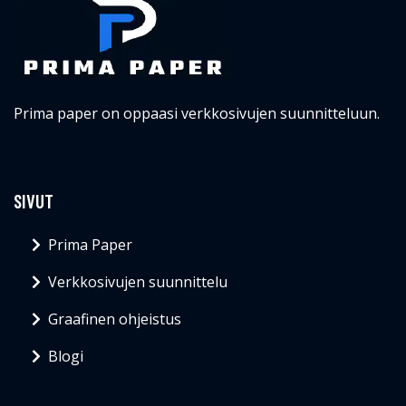
Prima paper on oppaasi verkkosivujen suunnitteluun.
SIVUT
Prima Paper
Verkkosivujen suunnittelu
Graafinen ohjeistus
Blogi