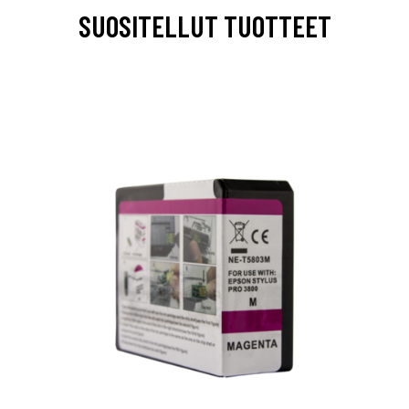
SUOSITELLUT TUOTTEET