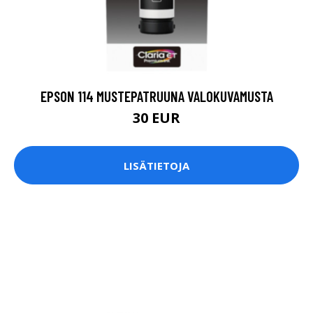
EPSON 114 MUSTEPATRUUNA VALOKUVAMUSTA
30 EUR
LISÄTIETOJA