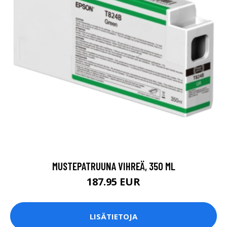
MUSTEPATRUUNA VIHREÄ, 350 ML
187.95 EUR
LISÄTIETOJA