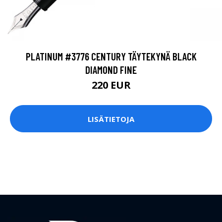
PLATINUM #3776 CENTURY TÄYTEKYNÄ BLACK
DIAMOND FINE
220 EUR
LISÄTIETOJA