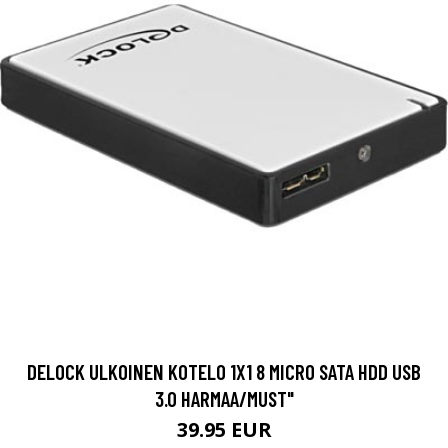
DELOCK ULKOINEN KOTELO 1X1 8 MICRO SATA HDD USB
3.0 HARMAA/MUST"
39.95 EUR