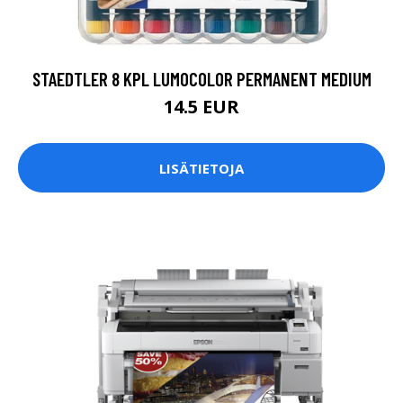
STAEDTLER 8 KPL LUMOCOLOR PERMANENT MEDIUM
14.5 EUR
LISÄTIETOJA