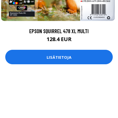
EPSON SQUIRREL 478 XL MULTI
128.4 EUR
LISÄTIETOJA