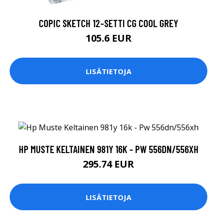
COPIC SKETCH 12-SETTI CG COOL GREY
105.6 EUR
LISÄTIETOJA
HP MUSTE KELTAINEN 981Y 16K - PW 556DN/556XH
295.74 EUR
LISÄTIETOJA