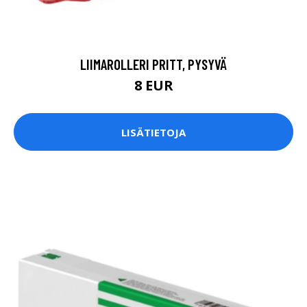
LIIMAROLLERI PRITT, PYSYVÄ
8 EUR
LISÄTIETOJA