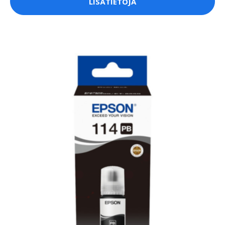
LISÄTIETOJA