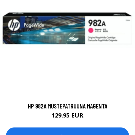
HP 982A MUSTEPATRUUNA MAGENTA
129.95 EUR