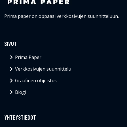
Prima paper on oppaasi verkkosivujen suunnitteluun.
SIVUT
Prima Paper
Verkkosivujen suunnittelu
Graafinen ohjeistus
Blogi
YHTEYSTIEDOT