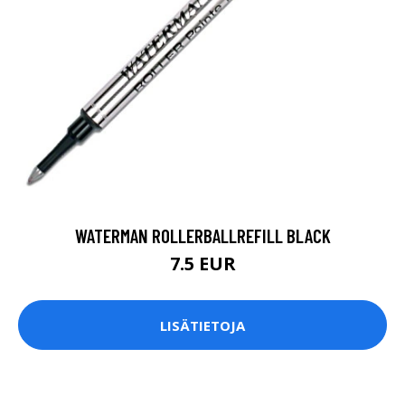
WATERMAN ROLLERBALLREFILL BLACK
7.5 EUR
LISÄTIETOJA