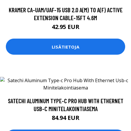
KRAMER CA-UAM/UAF-15 USB 2.0 A(M) TO A(F) ACTIVE
EXTENSION CABLE-15FT 4.6M
42.95 EUR
LISÄTIETOJA
SATECHI ALUMINUM TYPE-C PRO HUB WITH ETHERNET
USB-C MINITELAKOINTIASEMA
84.94 EUR