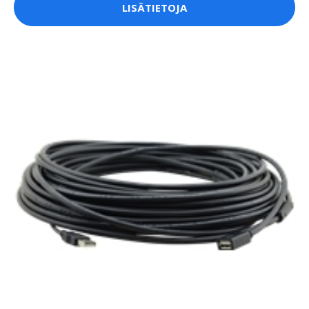
LISÄTIETOJA