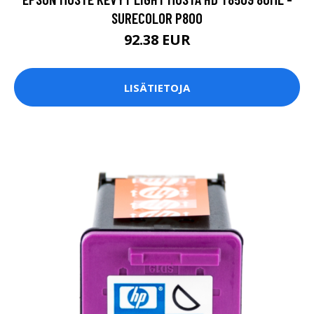
SURECOLOR P800
92.38 EUR
LISÄTIETOJA