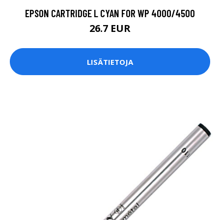
EPSON CARTRIDGE L CYAN FOR WP 4000/4500
26.7 EUR
LISÄTIETOJA