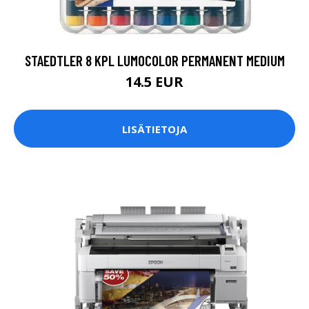
STAEDTLER 8 KPL LUMOCOLOR PERMANENT MEDIUM
14.5 EUR
LISÄTIETOJA