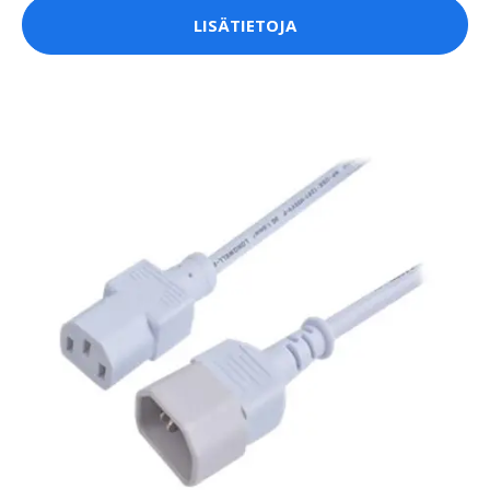
LISÄTIETOJA