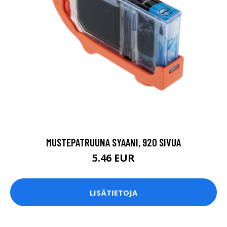
MUSTEPATRUUNA SYAANI, 920 SIVUA
5.46 EUR
LISÄTIETOJA