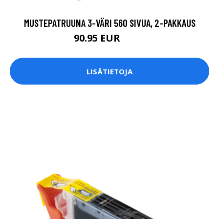
MUSTEPATRUUNA 3-VÄRI 560 SIVUA, 2-PAKKAUS
90.95 EUR
107 EUR
LISÄTIETOJA