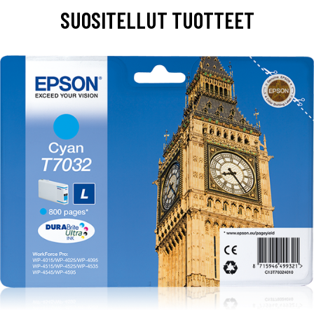
SUOSITELLUT TUOTTEET