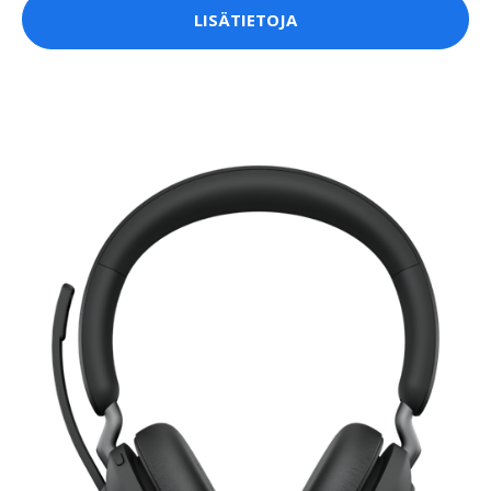
LISÄTIETOJA