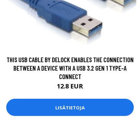
THIS USB CABLE BY DELOCK ENABLES THE CONNECTION
BETWEEN A DEVICE WITH A USB 3.2 GEN 1 TYPE-A
CONNECT
12.8 EUR
LISÄTIETOJA