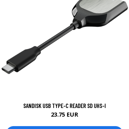
SANDISK USB TYPE-C READER SD UHS-I
23.75 EUR