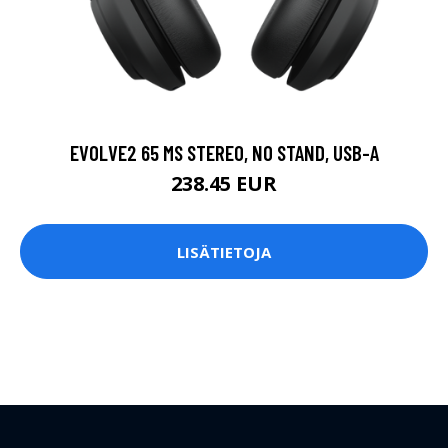
EVOLVE2 65 MS STEREO, NO STAND, USB-A
238.45 EUR
LISÄTIETOJA