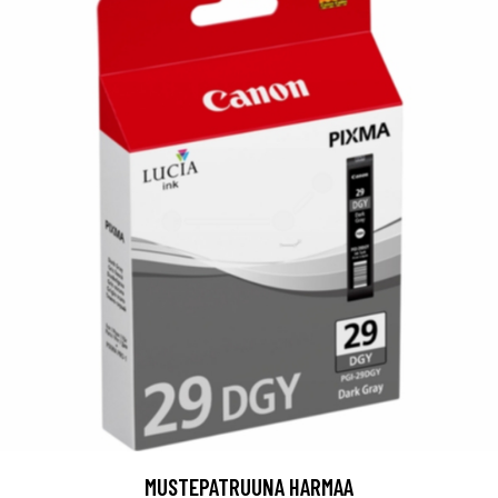
MUSTEPATRUUNA HARMAA