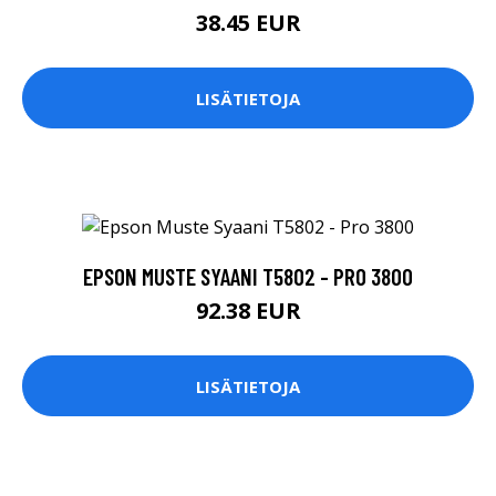
38.45 EUR
LISÄTIETOJA
EPSON MUSTE SYAANI T5802 - PRO 3800
92.38 EUR
LISÄTIETOJA