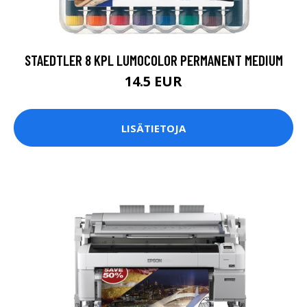
STAEDTLER 8 KPL LUMOCOLOR PERMANENT MEDIUM
14.5 EUR
LISÄTIETOJA