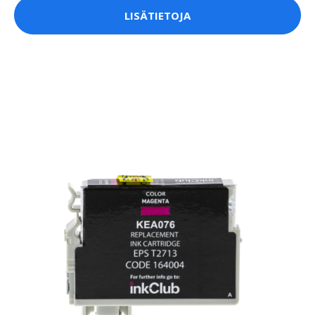
LISÄTIETOJA