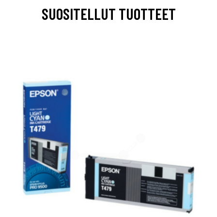
SUOSITELLUT TUOTTEET