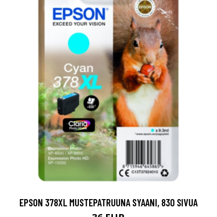
EPSON 378XL MUSTEPATRUUNA SYAANI, 830 SIVUA