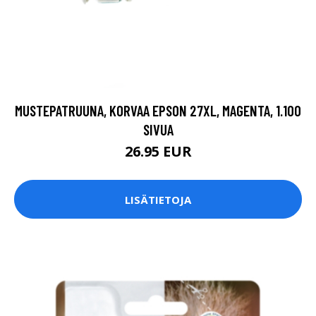
MUSTEPATRUUNA, KORVAA EPSON 27XL, MAGENTA, 1.100
SIVUA
26.95 EUR
LISÄTIETOJA