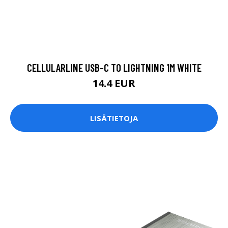
CELLULARLINE USB-C TO LIGHTNING 1M WHITE
14.4 EUR
LISÄTIETOJA