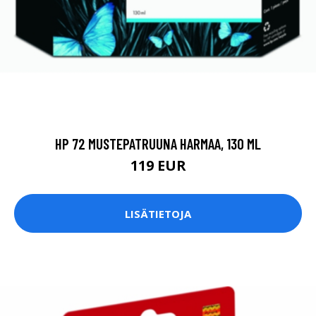
HP 72 MUSTEPATRUUNA HARMAA, 130 ML
119 EUR
LISÄTIETOJA