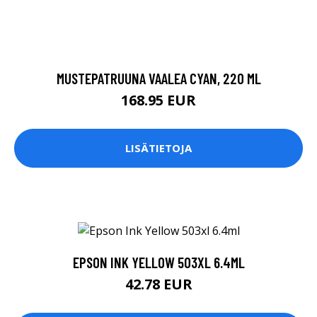
MUSTEPATRUUNA VAALEA CYAN, 220 ML
168.95 EUR
LISÄTIETOJA
EPSON INK YELLOW 503XL 6.4ML
42.78 EUR