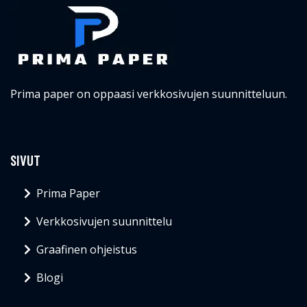
Prima paper on oppaasi verkkosivujen suunnitteluun.
SIVUT
Prima Paper
Verkkosivujen suunnittelu
Graafinen ohjeistus
Blogi