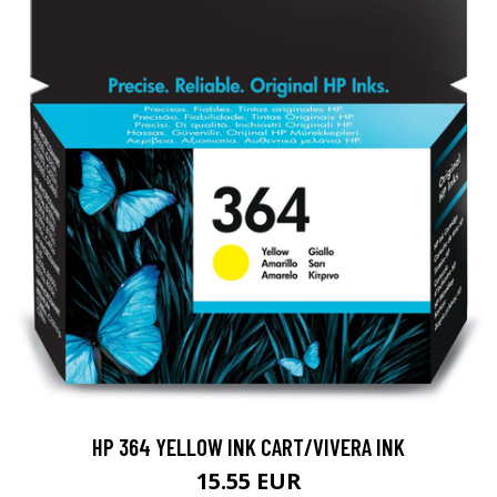
HP 364 YELLOW INK CART/VIVERA INK
15.55 EUR