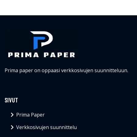
Prima paper on oppaasi verkkosivujen suunnitteluun.
SIVUT
Prima Paper
Verkkosivujen suunnittelu