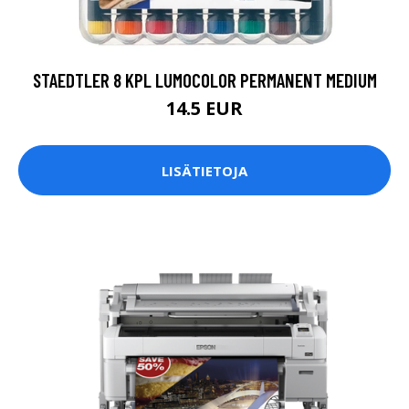
STAEDTLER 8 KPL LUMOCOLOR PERMANENT MEDIUM
14.5 EUR
LISÄTIETOJA