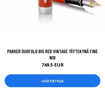
PARKER DUOFOLD BIG RED VINTAGE TÄYTEKYNÄ FINE
NIB
749.5 EUR
LISÄTIETOJA