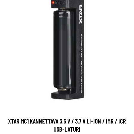
XTAR MC1 KANNETTAVA 3.6 V / 3.7 V LI-ION / IMR / ICR
USB-LATURI