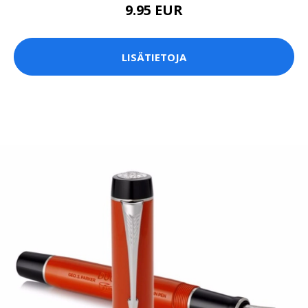
9.95 EUR
LISÄTIETOJA