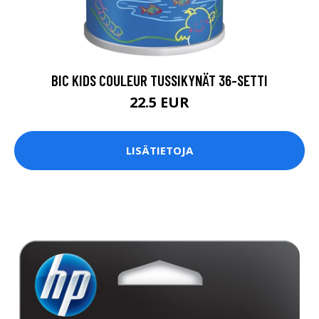
BIC KIDS COULEUR TUSSIKYNÄT 36-SETTI
22.5 EUR
LISÄTIETOJA