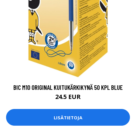
BIC M10 ORIGINAL KUITUKÄRKIKYNÄ 50 KPL BLUE
24.5 EUR
LISÄTIETOJA