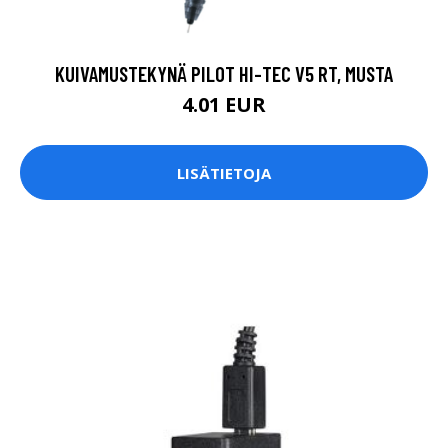
KUIVAMUSTEKYNÄ PILOT HI-TEC V5 RT, MUSTA
4.01 EUR
LISÄTIETOJA