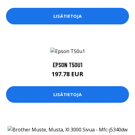
LISÄTIETOJA
EPSON T50U1
197.78 EUR
LISÄTIETOJA