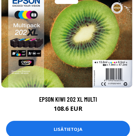
EPSON KIWI 202 XL MULTI
108.6 EUR
LISÄTIETOJA