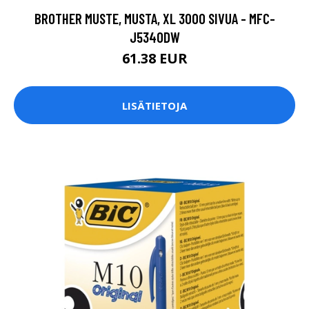
BROTHER MUSTE, MUSTA, XL 3000 SIVUA - MFC-
J5340DW
61.38 EUR
LISÄTIETOJA