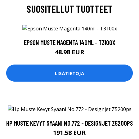
SUOSITELLUT TUOTTEET
EPSON MUSTE MAGENTA 140ML - T3100X
48.98 EUR
LISÄTIETOJA
HP MUSTE KEVYT SYAANI NO.772 - DESIGNJET Z5200PS
191.58 EUR