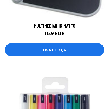
MULTIMEDIAHIIRIMATTO
16.9 EUR
LISÄTIETOJA