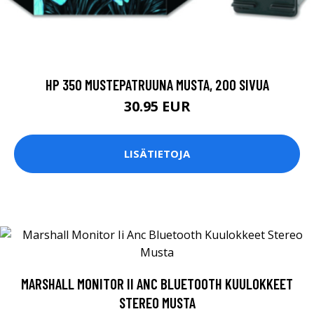
HP 350 MUSTEPATRUUNA MUSTA, 200 SIVUA
30.95 EUR
LISÄTIETOJA
MARSHALL MONITOR II ANC BLUETOOTH KUULOKKEET
STEREO MUSTA