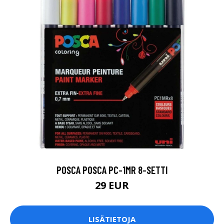
POSCA POSCA PC-1MR 8-SETTI
29 EUR
LISÄTIETOJA