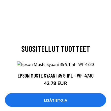
SUOSITELLUT TUOTTEET
EPSON MUSTE SYAANI 35 9.1ML - WF-4730
42.78 EUR
LISÄTIETOJA