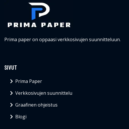
Prima paper on oppaasi verkkosivujen suunnitteluun.
SIVUT
Prima Paper
Verkkosivujen suunnittelu
Graafinen ohjeistus
Blogi