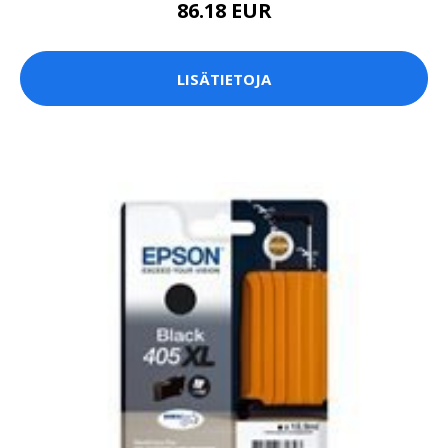
86.18 EUR
LISÄTIETOJA