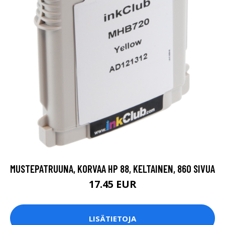
MUSTEPATRUUNA, KORVAA HP 88, KELTAINEN, 860 SIVUA
17.45 EUR
LISÄTIETOJA