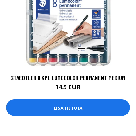
STAEDTLER 8 KPL LUMOCOLOR PERMANENT MEDIUM
14.5 EUR
LISÄTIETOJA