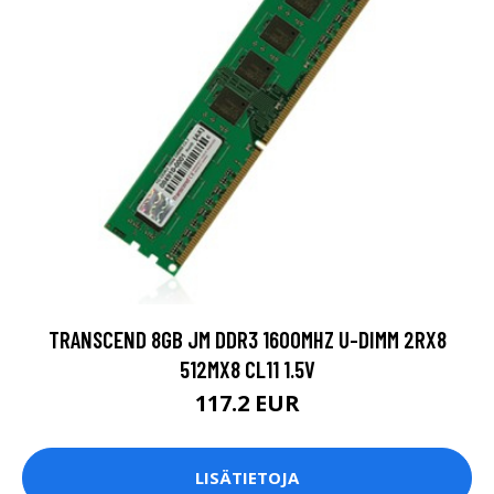
TRANSCEND 8GB JM DDR3 1600MHZ U-DIMM 2RX8
512MX8 CL11 1.5V
117.2 EUR
LISÄTIETOJA