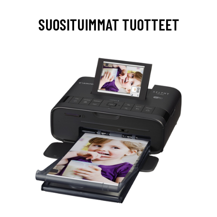
SUOSITUIMMAT TUOTTEET