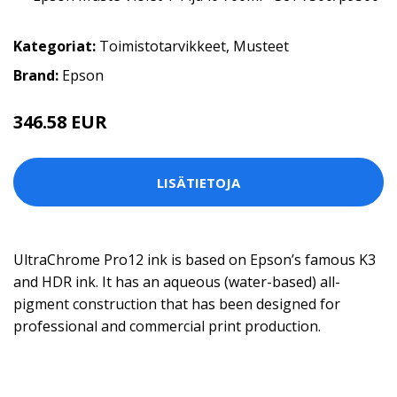
Kategoriat:
Toimistotarvikkeet
,
Musteet
Brand:
Epson
346.58 EUR
LISÄTIETOJA
UltraChrome Pro12 ink is based on Epson’s famous K3
and HDR ink. It has an aqueous (water-based) all-
pigment construction that has been designed for
professional and commercial print production.