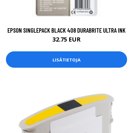
EPSON SINGLEPACK BLACK 408 DURABRITE ULTRA INK
32.75 EUR
LISÄTIETOJA