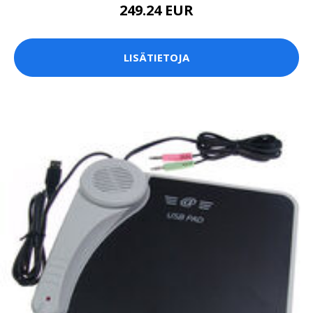
249.24 EUR
LISÄTIETOJA