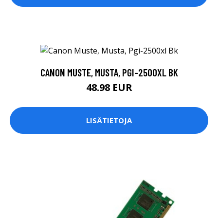
CANON MUSTE, MUSTA, PGI-2500XL BK
48.98 EUR
LISÄTIETOJA