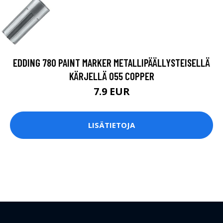
EDDING 780 PAINT MARKER METALLIPÄÄLLYSTEISELLÄ
KÄRJELLÄ 055 COPPER
7.9 EUR
LISÄTIETOJA