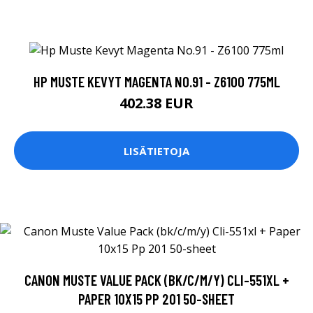
HP MUSTE KEVYT MAGENTA NO.91 - Z6100 775ML
402.38 EUR
LISÄTIETOJA
CANON MUSTE VALUE PACK (BK/C/M/Y) CLI-551XL +
PAPER 10X15 PP 201 50-SHEET