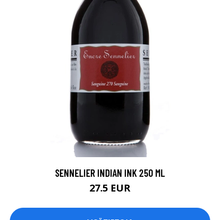
SENNELIER INDIAN INK 250 ML
27.5 EUR