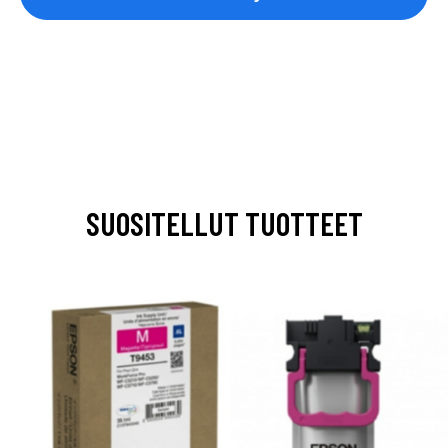
SUOSITELLUT TUOTTEET