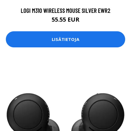
LOGI M310 WIRELESS MOUSE SILVER EWR2
55.55 EUR
LISÄTIETOJA