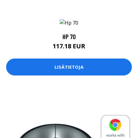
HP 70
117.18 EUR
LISÄTIETOJA