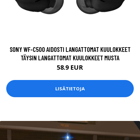
SONY WF-C500 AIDOSTI LANGATTOMAT KUULOKKEET
TÄYSIN LANGATTOMAT KUULOKKEET MUSTA
58.9 EUR
LISÄTIETOJA