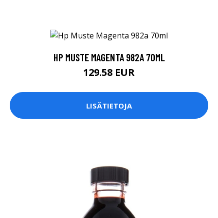
HP MUSTE MAGENTA 982A 70ML
129.58 EUR
LISÄTIETOJA