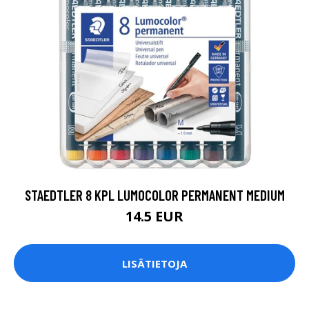
STAEDTLER 8 KPL LUMOCOLOR PERMANENT MEDIUM
14.5 EUR
LISÄTIETOJA