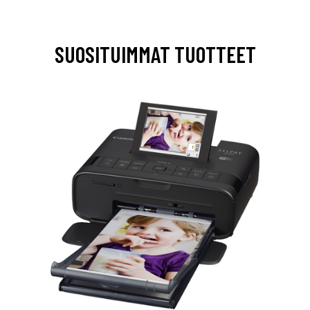
SUOSITUIMMAT TUOTTEET