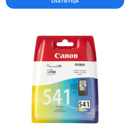
LISÄTIETOJA