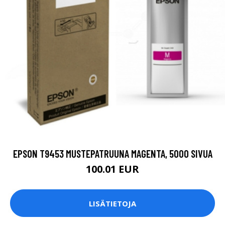
EPSON T9453 MUSTEPATRUUNA MAGENTA, 5000 SIVUA
100.01 EUR
LISÄTIETOJA