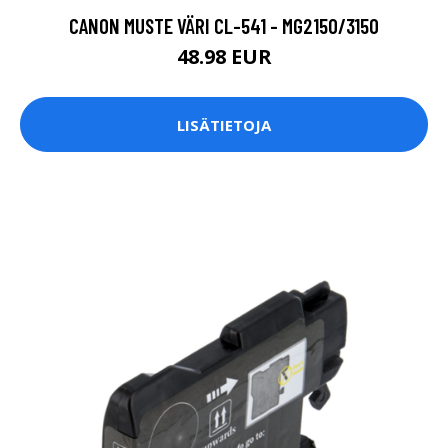
CANON MUSTE VÄRI CL-541 - MG2150/3150
48.98 EUR
LISÄTIETOJA