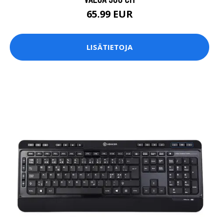
65.99 EUR
LISÄTIETOJA