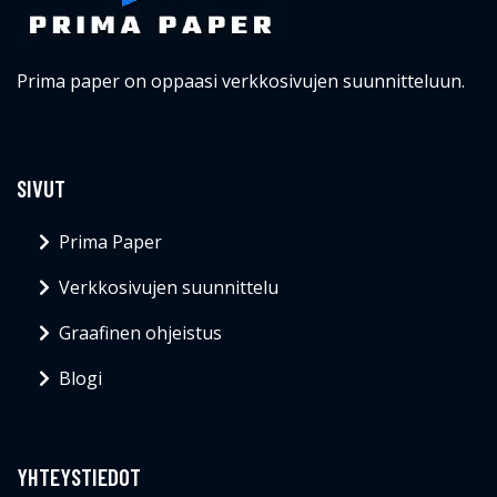
Prima paper on oppaasi verkkosivujen suunnitteluun.
SIVUT
Prima Paper
Verkkosivujen suunnittelu
Graafinen ohjeistus
Blogi
YHTEYSTIEDOT