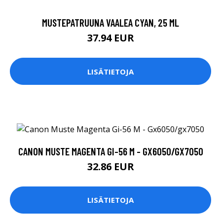
MUSTEPATRUUNA VAALEA CYAN, 25 ML
37.94 EUR
LISÄTIETOJA
CANON MUSTE MAGENTA GI-56 M - GX6050/GX7050
32.86 EUR
LISÄTIETOJA