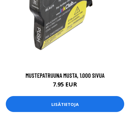
MUSTEPATRUUNA MUSTA, 1.000 SIVUA
7.95 EUR
LISÄTIETOJA