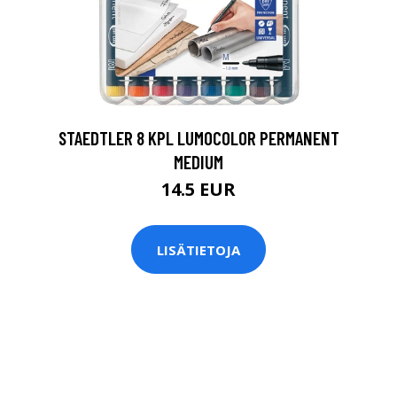
0
STAEDTLER 8 KPL LUMOCOLOR PERMANENT
MEDIUM
14.5 EUR
LISÄTIETOJA