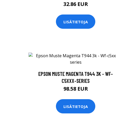
32.86 EUR
LISÄTIETOJA
EPSON MUSTE MAGENTA T944 3K - WF-
C5XXX-SERIES
98.58 EUR
LISÄTIETOJA