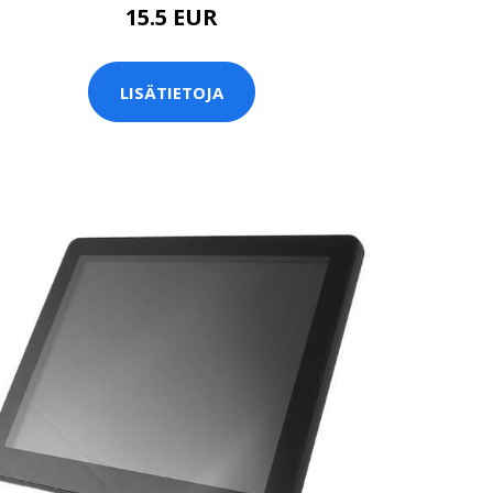
15.5 EUR
LISÄTIETOJA