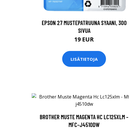
EPSON 27 MUSTEPATRUUNA SYAANI, 300
SIVUA
19 EUR
LISÄTIETOJA
BROTHER MUSTE MAGENTA HC LC125XLM -
MFC-J4510DW