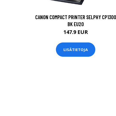
CANON COMPACT PRINTER SELPHY CP130
BK EU20
147.9 EUR
LISÄTIETOJA