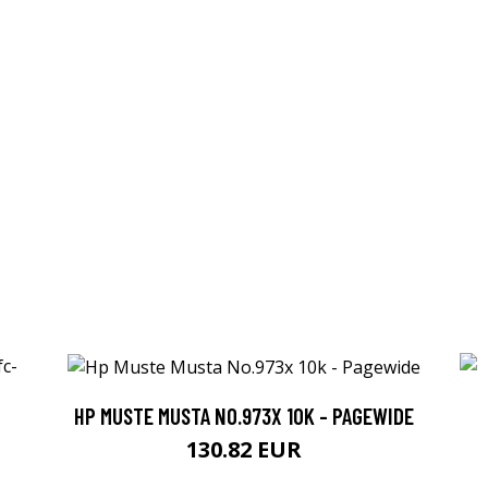
HP MUSTE MUSTA NO.973X 10K - PAGEWIDE
130.82 EUR