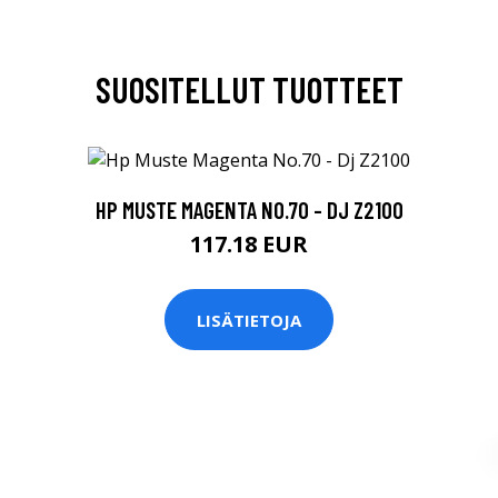
SUOSITELLUT TUOTTEET
HP MUSTE MAGENTA NO.70 - DJ Z2100
117.18 EUR
LISÄTIETOJA