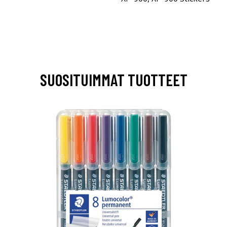
SUOSITUIMMAT TUOTTEET