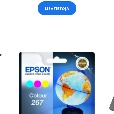
LISÄTIETOJA