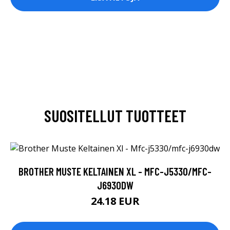
SUOSITELLUT TUOTTEET
BROTHER MUSTE KELTAINEN XL - MFC-J5330/MFC-
J6930DW
24.18 EUR