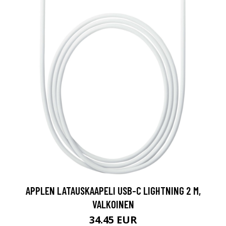
APPLEN LATAUSKAAPELI USB-C LIGHTNING 2 M,
VALKOINEN
34.45 EUR