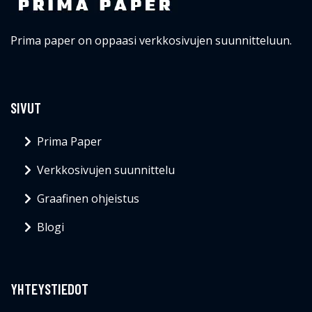
Prima paper on oppaasi verkkosivujen suunnitteluun.
SIVUT
Prima Paper
Verkkosivujen suunnittelu
Graafinen ohjeistus
Blogi
YHTEYSTIEDOT