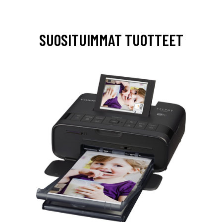
SUOSITUIMMAT TUOTTEET