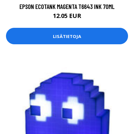
EPSON ECOTANK MAGENTA T6643 INK 70ML
12.05 EUR
LISÄTIETOJA