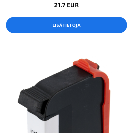
21.7 EUR
LISÄTIETOJA