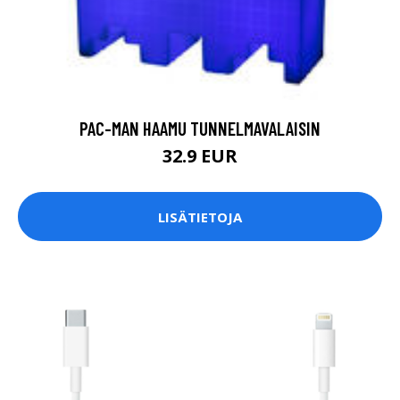
PAC-MAN HAAMU TUNNELMAVALAISIN
32.9 EUR
LISÄTIETOJA