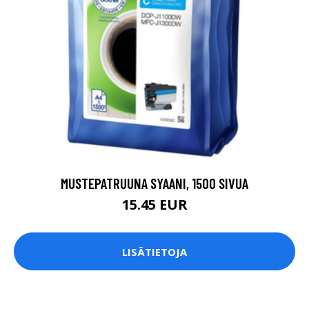
MUSTEPATRUUNA SYAANI, 1500 SIVUA
15.45 EUR
LISÄTIETOJA