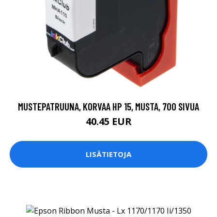
MUSTEPATRUUNA, KORVAA HP 15, MUSTA, 700 SIVUA
40.45 EUR
LISÄTIETOJA