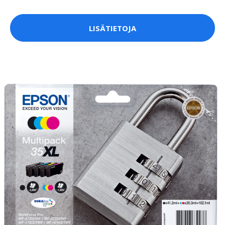
LISÄTIETOJA