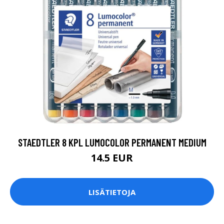
STAEDTLER 8 KPL LUMOCOLOR PERMANENT MEDIUM
14.5 EUR
LISÄTIETOJA