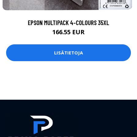
EPSON MULTIPACK 4-COLOURS 35XL
166.55 EUR
LISÄTIETOJA