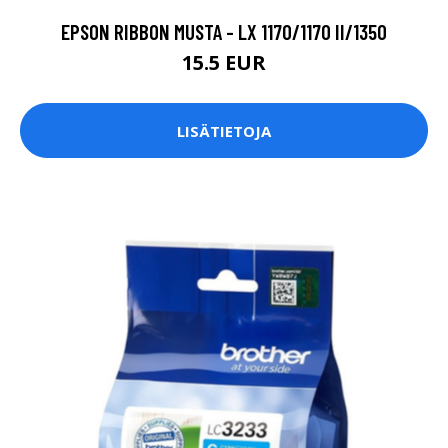
EPSON RIBBON MUSTA - LX 1170/1170 II/1350
15.5 EUR
LISÄTIETOJA