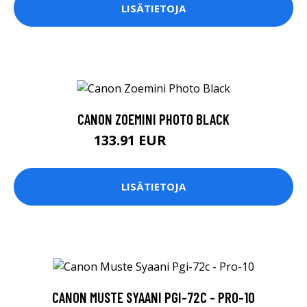
LISÄTIETOJA
CANON ZOEMINI PHOTO BLACK
133.91 EUR
133.92 EUR
LISÄTIETOJA
CANON MUSTE SYAANI PGI-72C - PRO-10