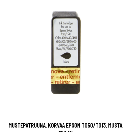
MUSTEPATRUUNA, KORVAA EPSON T050/T013, MUSTA,