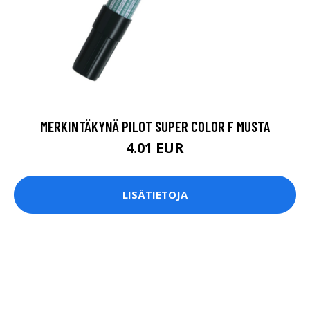
MERKINTÄKYNÄ PILOT SUPER COLOR F MUSTA
4.01 EUR
LISÄTIETOJA