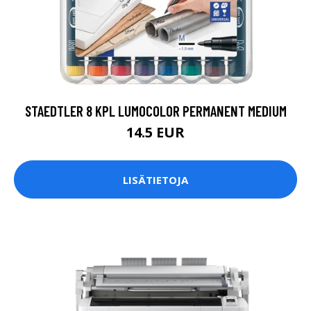
STAEDTLER 8 KPL LUMOCOLOR PERMANENT MEDIUM
14.5 EUR
LISÄTIETOJA