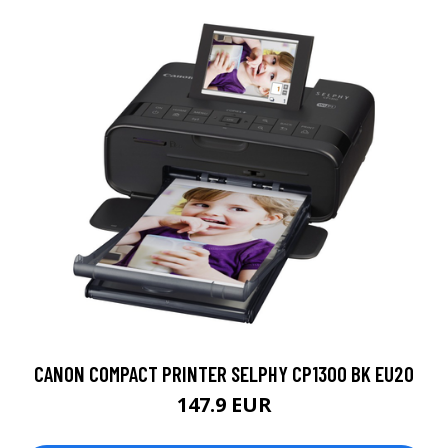
CANON COMPACT PRINTER SELPHY CP1300 BK EU20
147.9 EUR