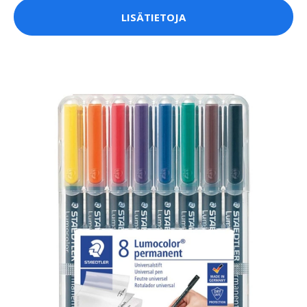
LISÄTIETOJA