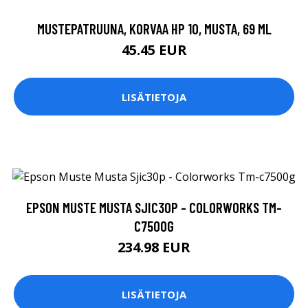
MUSTEPATRUUNA, KORVAA HP 10, MUSTA, 69 ML
45.45 EUR
LISÄTIETOJA
EPSON MUSTE MUSTA SJIC30P - COLORWORKS TM-
C7500G
234.98 EUR
LISÄTIETOJA