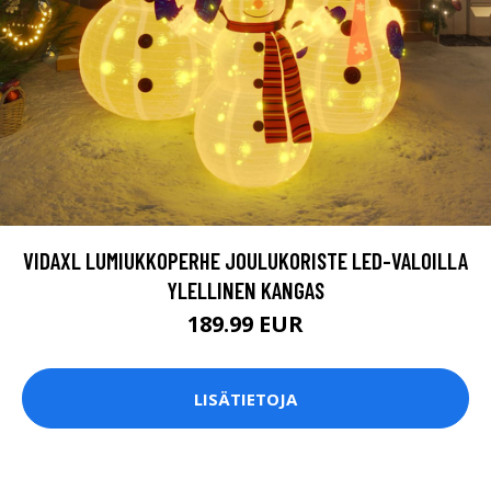
VIDAXL LUMIUKKOPERHE JOULUKORISTE LED-VALOILLA
YLELLINEN KANGAS
189.99 EUR
LISÄTIETOJA