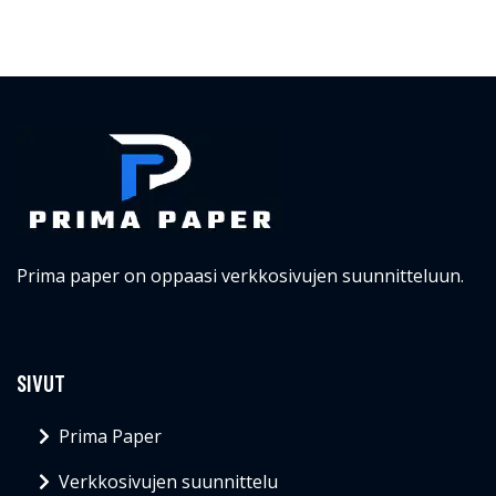
Prima paper on oppaasi verkkosivujen suunnitteluun.
SIVUT
Prima Paper
Verkkosivujen suunnittelu