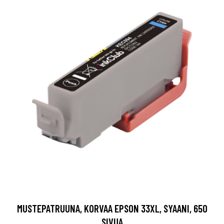
MUSTEPATRUUNA, KORVAA EPSON 33XL, SYAANI, 650
SIVUA