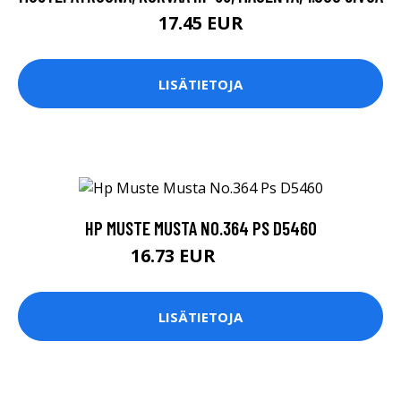
17.45 EUR
LISÄTIETOJA
HP MUSTE MUSTA NO.364 PS D5460
16.73 EUR
16.74 EUR
LISÄTIETOJA