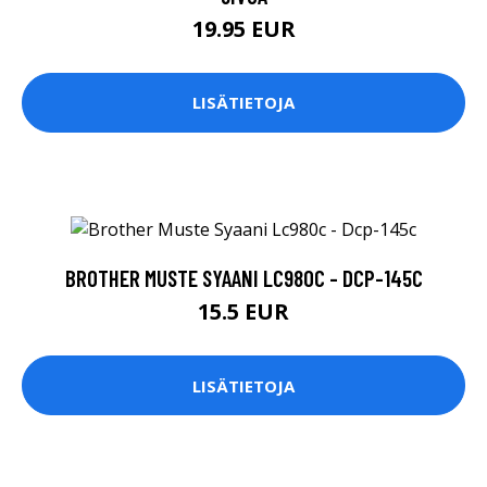
19.95 EUR
LISÄTIETOJA
BROTHER MUSTE SYAANI LC980C - DCP-145C
15.5 EUR
LISÄTIETOJA