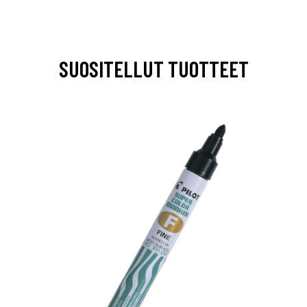
SUOSITELLUT TUOTTEET