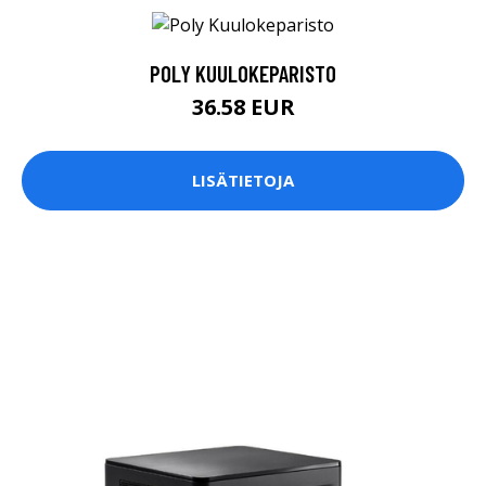
POLY KUULOKEPARISTO
36.58 EUR
LISÄTIETOJA