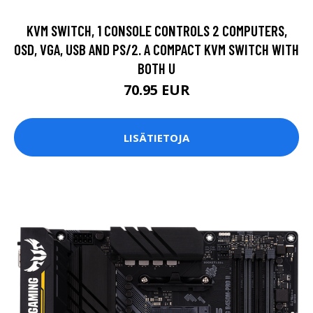
KVM SWITCH, 1 CONSOLE CONTROLS 2 COMPUTERS,
OSD, VGA, USB AND PS/2. A COMPACT KVM SWITCH WITH
BOTH U
70.95 EUR
LISÄTIETOJA