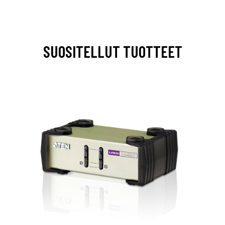
SUOSITELLUT TUOTTEET