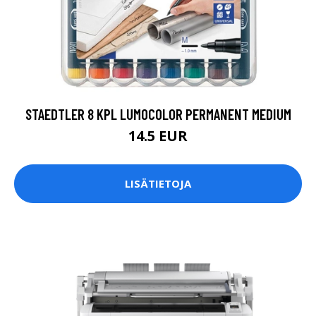
STAEDTLER 8 KPL LUMOCOLOR PERMANENT MEDIUM
14.5 EUR
LISÄTIETOJA