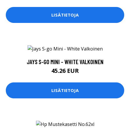
LISÄTIETOJA
JAYS S-GO MINI - WHITE VALKOINEN
45.26 EUR
LISÄTIETOJA