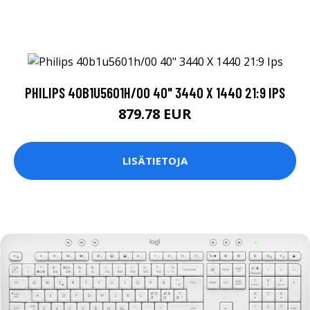
PHILIPS 40B1U5601H/00 40" 3440 X 1440 21:9 IPS
879.78 EUR
LISÄTIETOJA