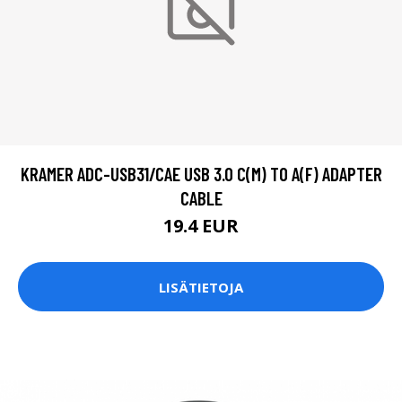
KRAMER ADC-USB31/CAE USB 3.0 C(M) TO A(F) ADAPTER
CABLE
19.4 EUR
LISÄTIETOJA