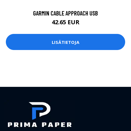
GARMIN CABLE APPROACH USB
42.65 EUR
LISÄTIETOJA