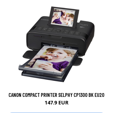
CANON COMPACT PRINTER SELPHY CP1300 BK EU20
147.9 EUR