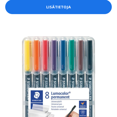
LISÄTIETOJA