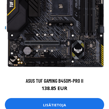
ASUS TUF GAMING B450M-PRO II
138.85 EUR
LISÄTIETOJA