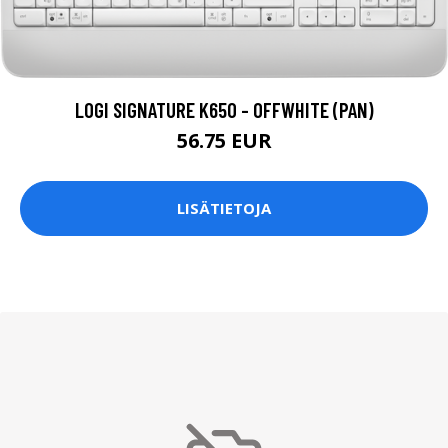
LOGI SIGNATURE K650 - OFFWHITE (PAN)
56.75 EUR
LISÄTIETOJA