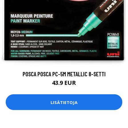
POSCA POSCA PC-5M METALLIC 8-SETTI
43.9 EUR
LISÄTIETOJA