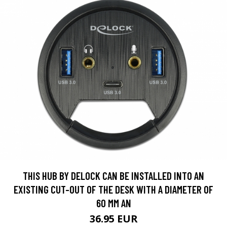
THIS HUB BY DELOCK CAN BE INSTALLED INTO AN
EXISTING CUT-OUT OF THE DESK WITH A DIAMETER OF
60 MM AN
36.95 EUR