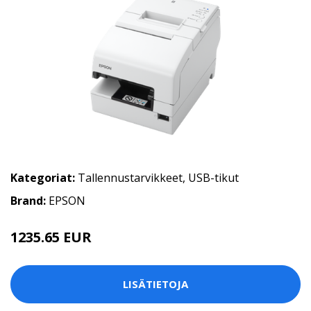
Kategoriat:
Tallennustarvikkeet
,
USB-tikut
Brand:
EPSON
1235.65 EUR
LISÄTIETOJA