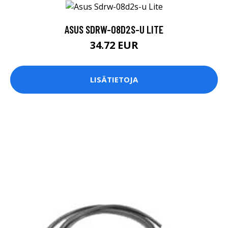
ASUS SDRW-08D2S-U LITE
34.72 EUR
LISÄTIETOJA