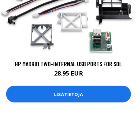
HP MADRID TWO-INTERNAL USB PORTS FOR SOL
28.95 EUR
LISÄTIETOJA