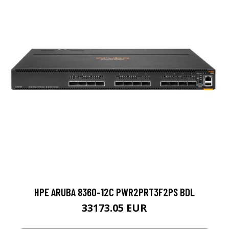
HPE ARUBA 8360-12C PWR2PRT3F2PS BDL
33173.05 EUR