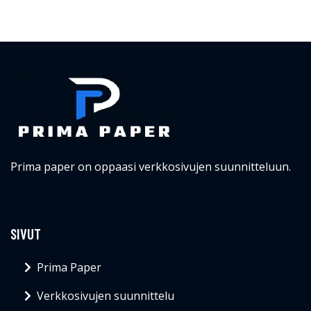
Prima paper on oppaasi verkkosivujen suunnitteluun.
SIVUT
Prima Paper
Verkkosivujen suunnittelu