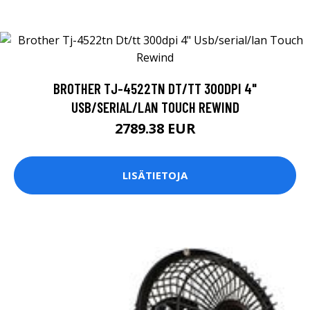
BROTHER TJ-4522TN DT/TT 300DPI 4"
USB/SERIAL/LAN TOUCH REWIND
2789.38 EUR
LISÄTIETOJA