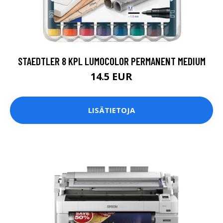
STAEDTLER 8 KPL LUMOCOLOR PERMANENT MEDIUM
14.5 EUR
LISÄTIETOJA