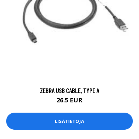
ZEBRA USB CABLE, TYPE A
26.5 EUR
LISÄTIETOJA