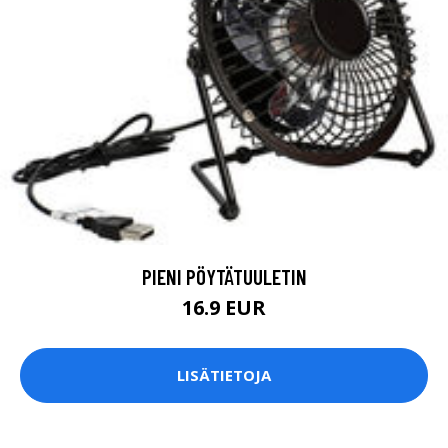
PIENI PÖYTÄTUULETIN
16.9 EUR
LISÄTIETOJA