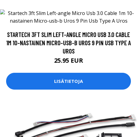
STARTECH 3FT SLIM LEFT-ANGLE MICRO USB 3.0 CABLE
1M 10-NASTAINEN MICRO-USB-B UROS 9 PIN USB TYPE A
UROS
25.95 EUR
LISÄTIETOJA