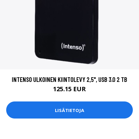
INTENSO ULKOINEN KIINTOLEVY 2,5", USB 3.0 2 TB
125.15 EUR
LISÄTIETOJA