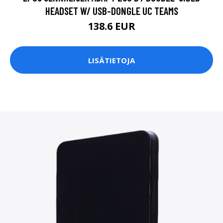
HEADSET W/ USB-DONGLE UC TEAMS
138.6 EUR
LISÄTIETOJA