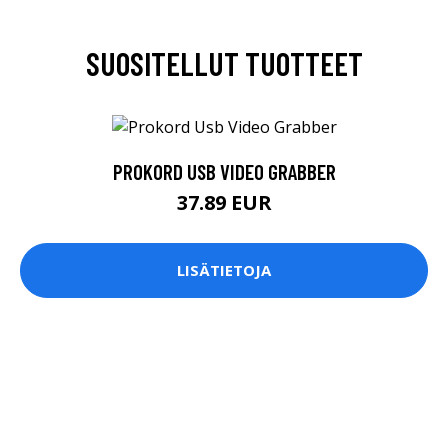
SUOSITELLUT TUOTTEET
PROKORD USB VIDEO GRABBER
37.89 EUR
LISÄTIETOJA