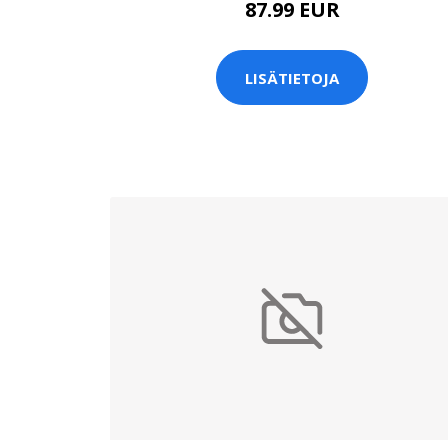
87.99 EUR
LISÄTIETOJA