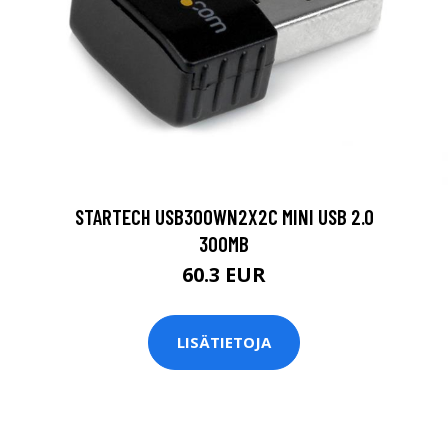
STARTECH USB300WN2X2C MINI USB 2.0
300MB
60.3 EUR
LISÄTIETOJA