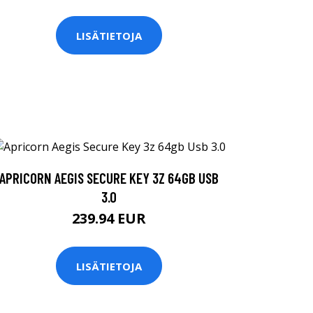
LISÄTIETOJA
APRICORN AEGIS SECURE KEY 3Z 64GB USB
3.0
239.94 EUR
LISÄTIETOJA