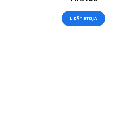
LISÄTIETOJA