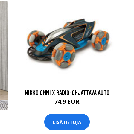
NIKKO OMNI X RADIO-OHJATTAVA AUTO
74.9 EUR
LISÄTIETOJA