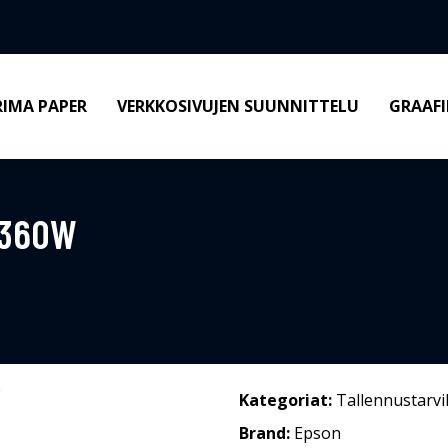
RIMA PAPER
VERKKOSIVUJEN SUUNNITTELU
GRAAFI
-360W
Kategoriat:
Tallennustarvi
Brand:
Epson