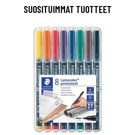
SUOSITUIMMAT TUOTTEET
0