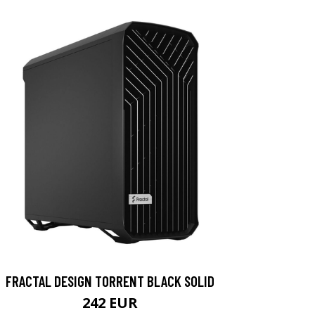
FRACTAL DESIGN TORRENT BLACK SOLID
242 EUR