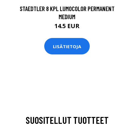
STAEDTLER 8 KPL LUMOCOLOR PERMANENT
MEDIUM
14.5 EUR
LISÄTIETOJA
SUOSITELLUT TUOTTEET