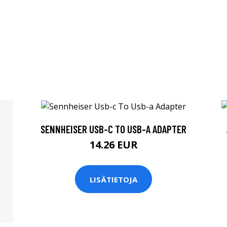
SENNHEISER USB-C TO USB-A ADAPTER
14.26 EUR
LISÄTIETOJA