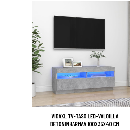
VIDAXL TV-TASO LED-VALOILLA
BETONINHARMAA 100X35X40 CM