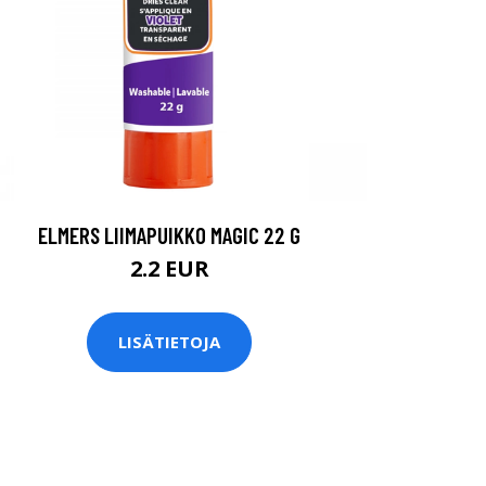
ELMERS LIIMAPUIKKO MAGIC 22 G
2.2 EUR
LISÄTIETOJA