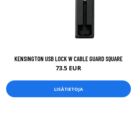
KENSINGTON USB LOCK W CABLE GUARD SQUARE
73.5 EUR
LISÄTIETOJA