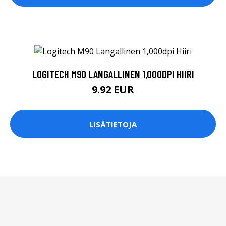
LOGITECH M90 LANGALLINEN 1,000DPI HIIRI
9.92 EUR
LISÄTIETOJA