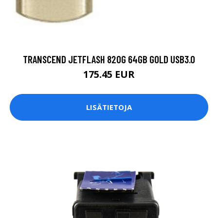
TRANSCEND JETFLASH 820G 64GB GOLD USB3.0
175.45 EUR
LISÄTIETOJA