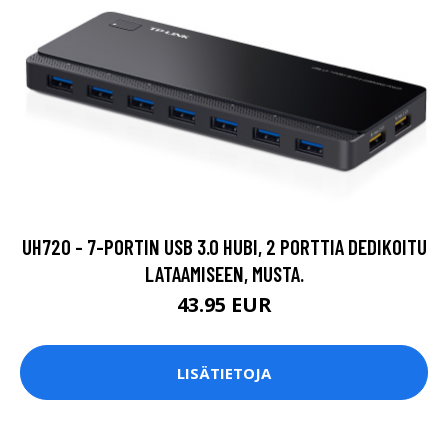
UH720 - 7-PORTIN USB 3.0 HUBI, 2 PORTTIA DEDIKOITU
LATAAMISEEN, MUSTA.
43.95 EUR
LISÄTIETOJA