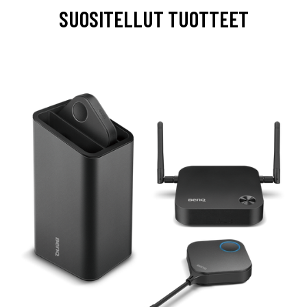
SUOSITELLUT TUOTTEET