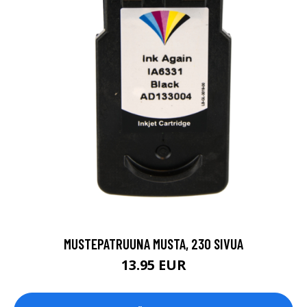
MUSTEPATRUUNA MUSTA, 230 SIVUA
13.95 EUR