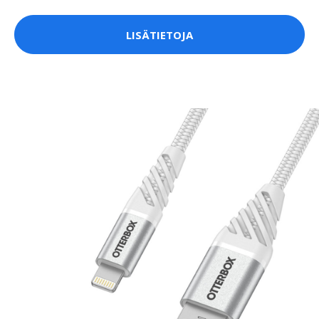
LISÄTIETOJA