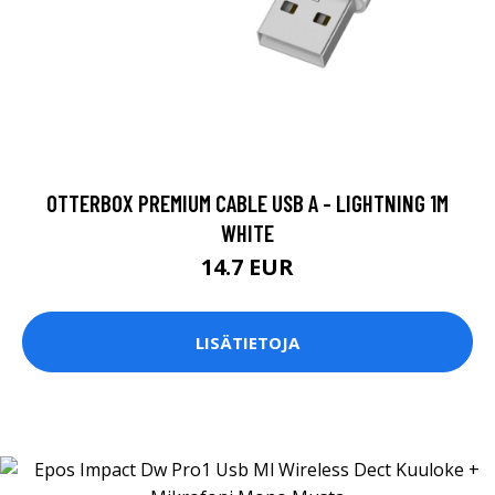
OTTERBOX PREMIUM CABLE USB A - LIGHTNING 1M
WHITE
14.7 EUR
LISÄTIETOJA