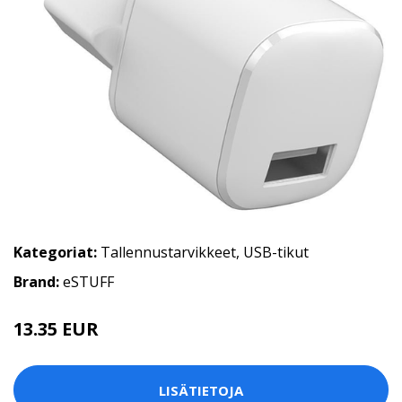
Kategoriat:
Tallennustarvikkeet
,
USB-tikut
Brand:
eSTUFF
13.35 EUR
LISÄTIETOJA