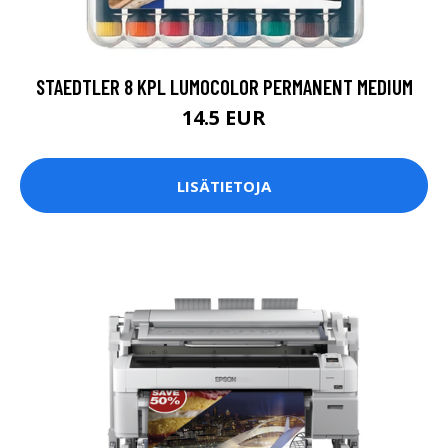
STAEDTLER 8 KPL LUMOCOLOR PERMANENT MEDIUM
14.5 EUR
LISÄTIETOJA