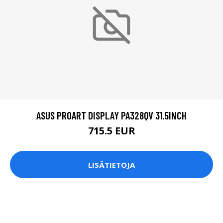
ASUS PROART DISPLAY PA328QV 31.5INCH
715.5 EUR
LISÄTIETOJA