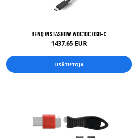
BENQ INSTASHOW WDC10C USB-C
1437.65 EUR
LISÄTIETOJA