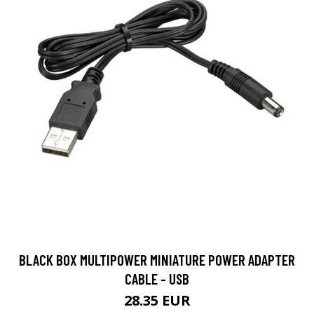
BLACK BOX MULTIPOWER MINIATURE POWER ADAPTER
CABLE - USB
28.35 EUR