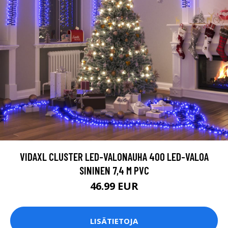
VIDAXL CLUSTER LED-VALONAUHA 400 LED-VALOA
SININEN 7,4 M PVC
46.99 EUR
LISÄTIETOJA