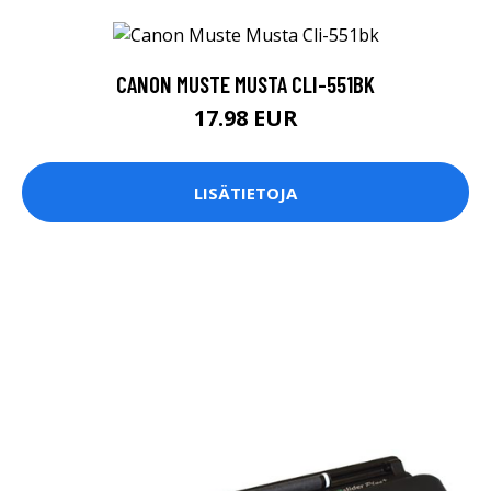
CANON MUSTE MUSTA CLI-551BK
17.98 EUR
LISÄTIETOJA