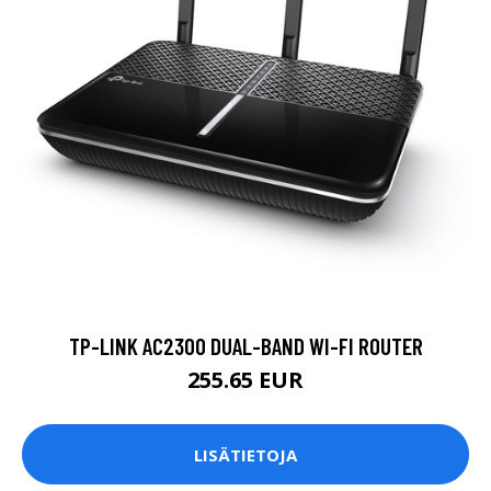
TP-LINK AC2300 DUAL-BAND WI-FI ROUTER
255.65 EUR
LISÄTIETOJA