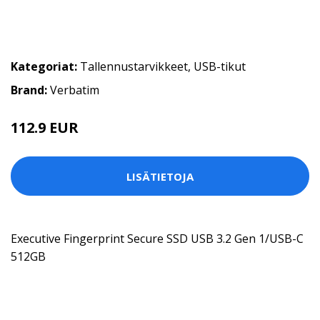
Kategoriat:
Tallennustarvikkeet
,
USB-tikut
Brand:
Verbatim
112.9 EUR
LISÄTIETOJA
Executive Fingerprint Secure SSD USB 3.2 Gen 1/USB-C
512GB