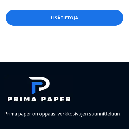
LISÄTIETOJA
Prima paper on oppaasi verkkosivujen suunnitteluun.