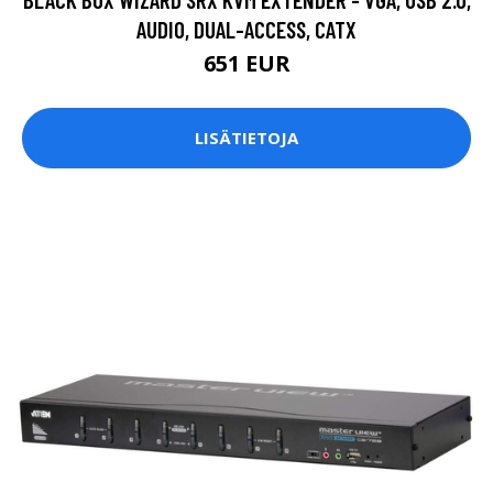
AUDIO, DUAL-ACCESS, CATX
651 EUR
LISÄTIETOJA