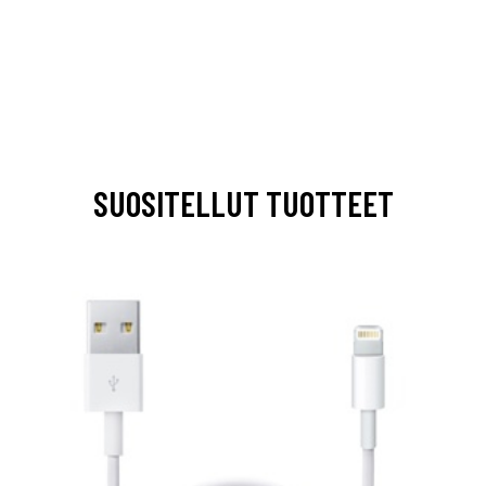
SUOSITELLUT TUOTTEET