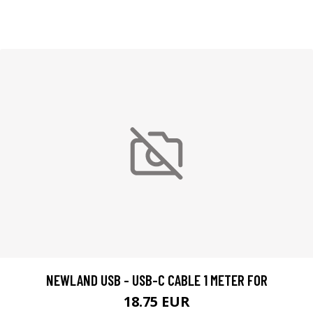
NEWLAND USB - USB-C CABLE 1 METER FOR
18.75 EUR