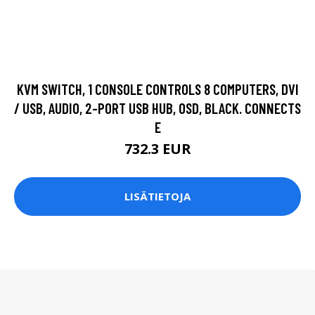
KVM SWITCH, 1 CONSOLE CONTROLS 8 COMPUTERS, DVI
/ USB, AUDIO, 2-PORT USB HUB, OSD, BLACK. CONNECTS
E
732.3 EUR
LISÄTIETOJA