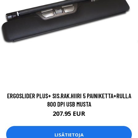
ERGOSLIDER PLUS+ SIS.RAK.HIIRI 5 PAINIKETTA+RULLA
800 DPI USB MUSTA
207.95 EUR
LISÄTIETOJA