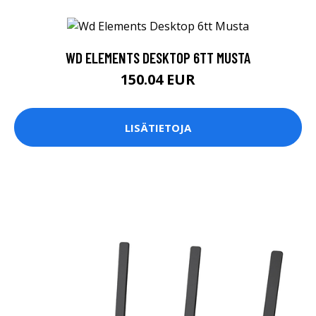
WD ELEMENTS DESKTOP 6TT MUSTA
150.04 EUR
LISÄTIETOJA