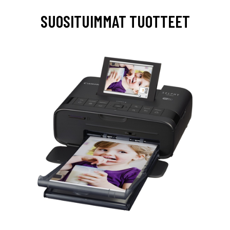
SUOSITUIMMAT TUOTTEET