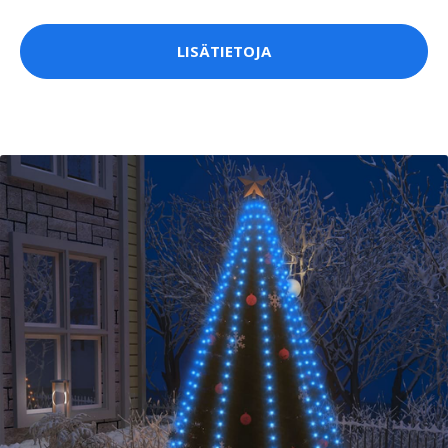
LISÄTIETOJA