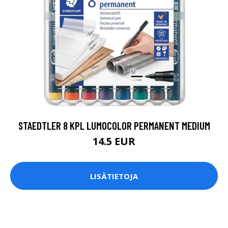
STAEDTLER 8 KPL LUMOCOLOR PERMANENT MEDIUM
14.5 EUR
LISÄTIETOJA