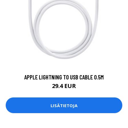
APPLE LIGHTNING TO USB CABLE 0.5M
29.4 EUR
LISÄTIETOJA