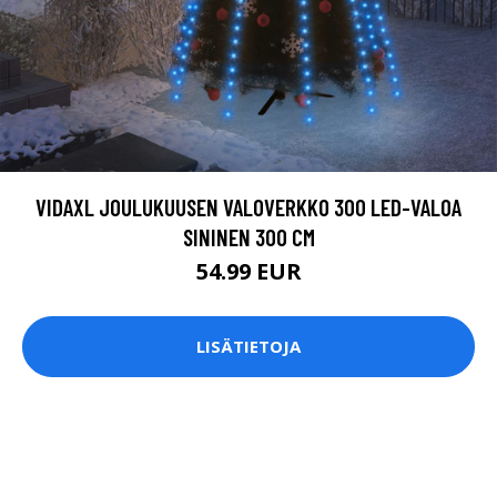
VIDAXL JOULUKUUSEN VALOVERKKO 300 LED-VALOA
SININEN 300 CM
54.99 EUR
LISÄTIETOJA