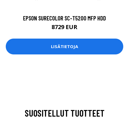
EPSON SURECOLOR SC-T5200 MFP HDD
8729 EUR
LISÄTIETOJA
SUOSITELLUT TUOTTEET