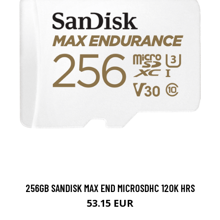
256GB SANDISK MAX END MICROSDHC 120K HRS
53.15 EUR