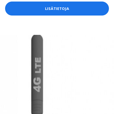
LISÄTIETOJA