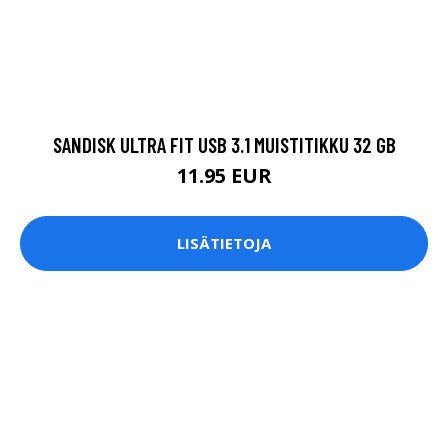
SANDISK ULTRA FIT USB 3.1 MUISTITIKKU 32 GB
11.95 EUR
LISÄTIETOJA