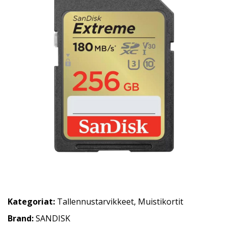
Kategoriat:
Tallennustarvikkeet
,
Muistikortit
Brand:
SANDISK