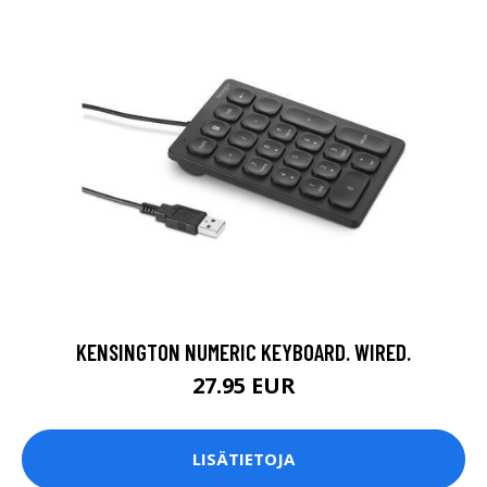
KENSINGTON NUMERIC KEYBOARD. WIRED.
27.95 EUR
LISÄTIETOJA