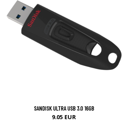
SANDISK ULTRA USB 3.0 16GB
9.05 EUR