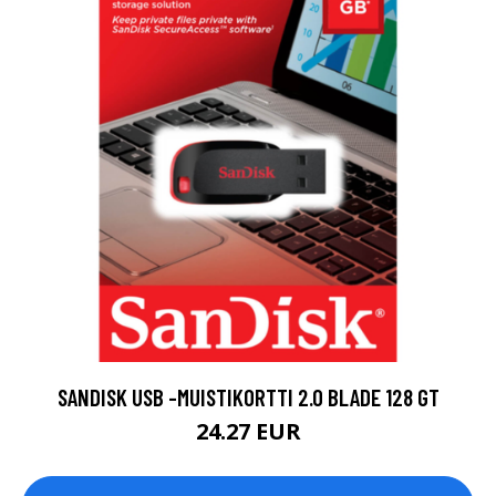
SANDISK USB -MUISTIKORTTI 2.0 BLADE 128 GT
24.27 EUR