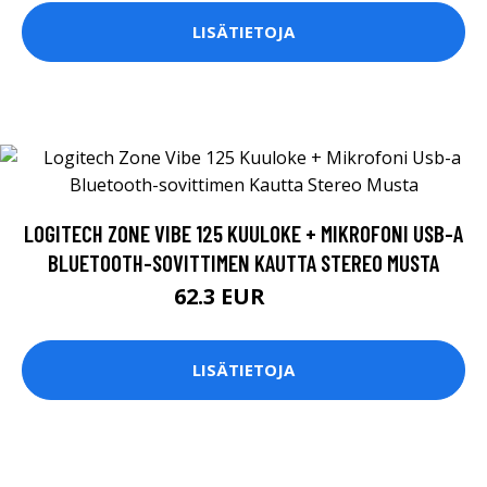
LISÄTIETOJA
LOGITECH ZONE VIBE 125 KUULOKE + MIKROFONI USB-A
BLUETOOTH-SOVITTIMEN KAUTTA STEREO MUSTA
62.3 EUR
89 EUR
LISÄTIETOJA