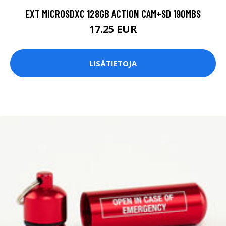
EXT MICROSDXC 128GB ACTION CAM+SD 190MBS
17.25 EUR
LISÄTIETOJA