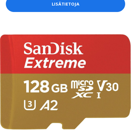
LISÄTIETOJA