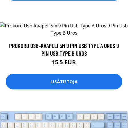
PROKORD USB-KAAPELI 5M 9 PIN USB TYPE A UROS 9
PIN USB TYPE B UROS
15.5 EUR
LISÄTIETOJA