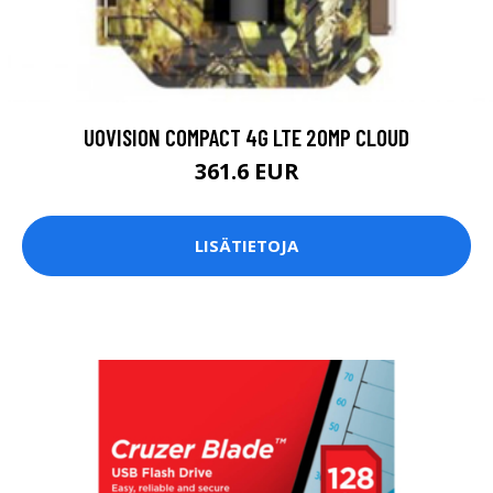
UOVISION COMPACT 4G LTE 20MP CLOUD
361.6 EUR
LISÄTIETOJA