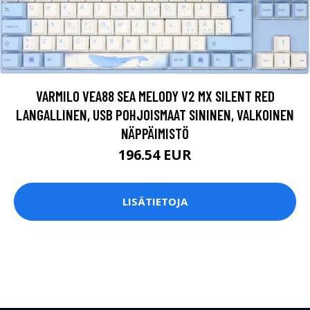
VARMILO VEA88 SEA MELODY V2 MX SILENT RED
LANGALLINEN, USB POHJOISMAAT SININEN, VALKOINEN
NÄPPÄIMISTÖ
196.54 EUR
LISÄTIETOJA