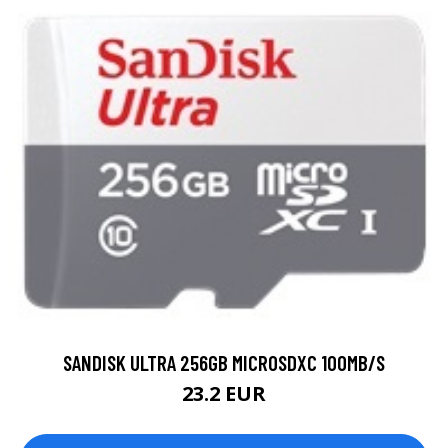
SANDISK ULTRA 256GB MICROSDXC 100MB/S
23.2 EUR