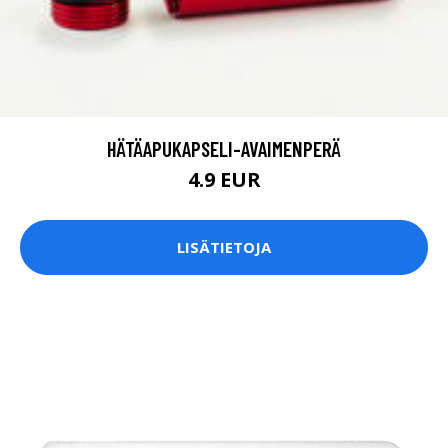
HÄTÄAPUKAPSELI-AVAIMENPERÄ
4.9 EUR
LISÄTIETOJA