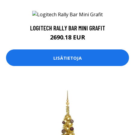
LOGITECH RALLY BAR MINI GRAFIT
2690.18 EUR
LISÄTIETOJA