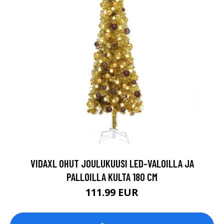
VIDAXL OHUT JOULUKUUSI LED-VALOILLA JA
PALLOILLA KULTA 180 CM
111.99 EUR