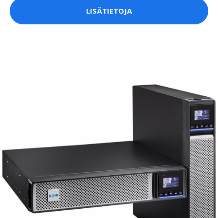
LISÄTIETOJA