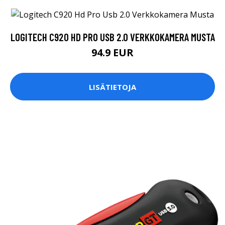
LOGITECH C920 HD PRO USB 2.0 VERKKOKAMERA MUSTA
94.9 EUR
LISÄTIETOJA