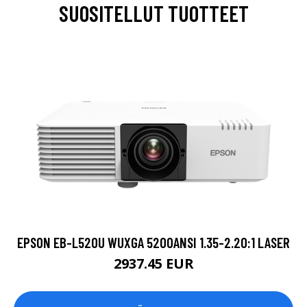
SUOSITELLUT TUOTTEET
EPSON EB-L520U WUXGA 5200ANSI 1.35-2.20:1 LASER
2937.45 EUR