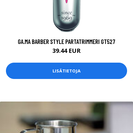
GA.MA BARBER STYLE PARTATRIMMERI GT527
39.44 EUR
LISÄTIETOJA