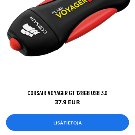
CORSAIR VOYAGER GT 128GB USB 3.0
37.9 EUR
LISÄTIETOJA