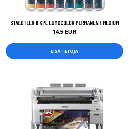
STAEDTLER 8 KPL LUMOCOLOR PERMANENT MEDIUM
14.5 EUR
LISÄTIETOJA