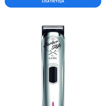
LISÄTIETOJA