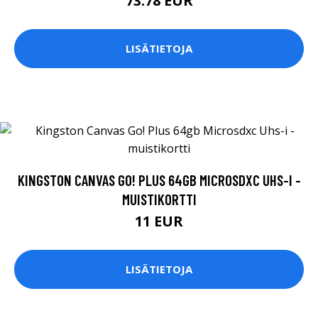
73.78 EUR
LISÄTIETOJA
KINGSTON CANVAS GO! PLUS 64GB MICROSDXC UHS-I -
MUISTIKORTTI
11 EUR
LISÄTIETOJA