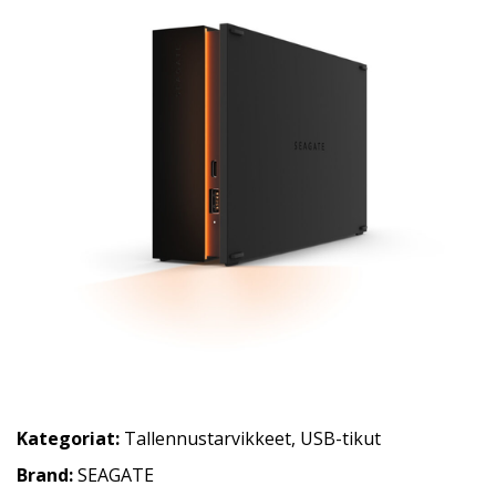
Kategoriat:
Tallennustarvikkeet
,
USB-tikut
Brand:
SEAGATE