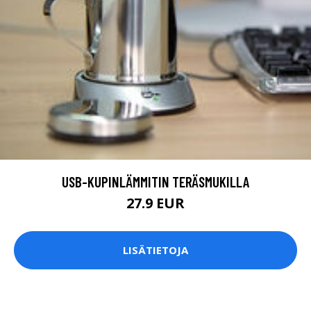
USB-KUPINLÄMMITIN TERÄSMUKILLA
27.9 EUR
LISÄTIETOJA