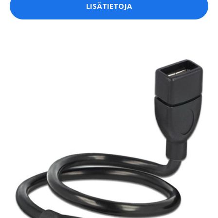
LISÄTIETOJA