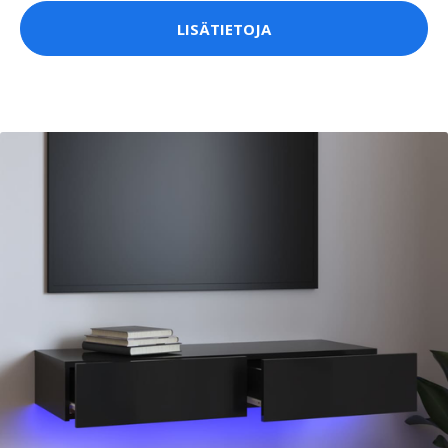
LISÄTIETOJA