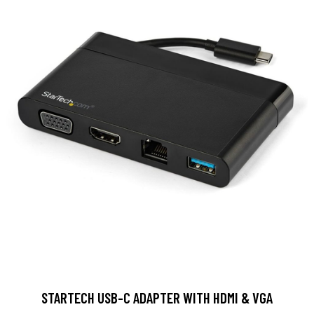
STARTECH USB-C ADAPTER WITH HDMI & VGA