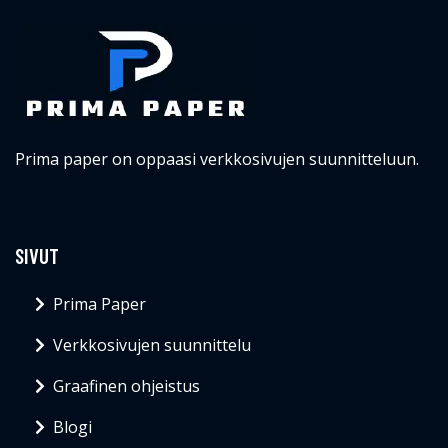
Prima paper on oppaasi verkkosivujen suunnitteluun.
SIVUT
Prima Paper
Verkkosivujen suunnittelu
Graafinen ohjeistus
Blogi