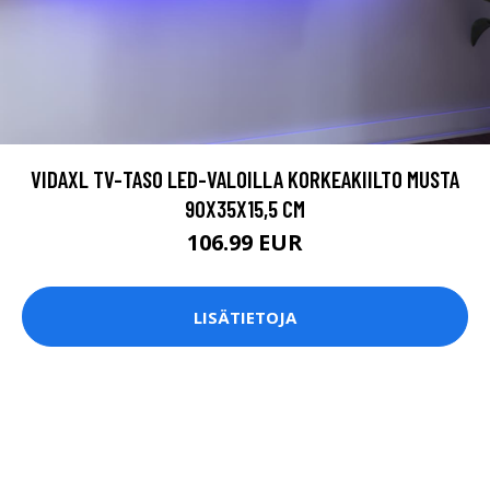
VIDAXL TV-TASO LED-VALOILLA KORKEAKIILTO MUSTA
90X35X15,5 CM
106.99 EUR
LISÄTIETOJA