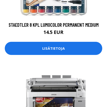
STAEDTLER 8 KPL LUMOCOLOR PERMANENT MEDIUM
14.5 EUR
LISÄTIETOJA