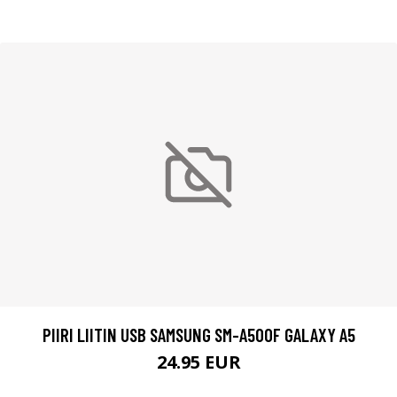
PIIRI LIITIN USB SAMSUNG SM-A500F GALAXY A5
24.95 EUR