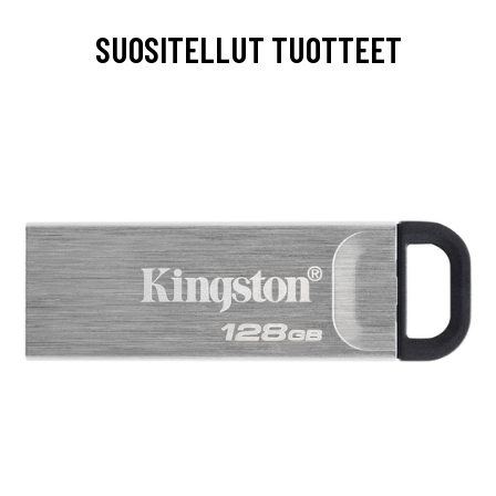
SUOSITELLUT TUOTTEET