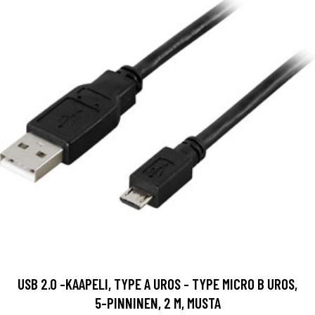
USB 2.0 -KAAPELI, TYPE A UROS - TYPE MICRO B UROS,
5-PINNINEN, 2 M, MUSTA