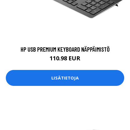
HP USB PREMIUM KEYBOARD NÄPPÄIMISTÖ
110.98 EUR
LISÄTIETOJA