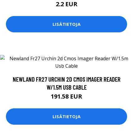
2.2 EUR
LISÄTIETOJA
NEWLAND FR27 URCHIN 2D CMOS IMAGER READER
W/1.5M USB CABLE
191.58 EUR
LISÄTIETOJA