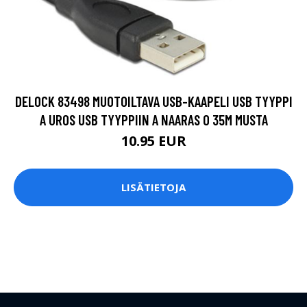
DELOCK 83498 MUOTOILTAVA USB-KAAPELI USB TYYPPI
A UROS USB TYYPPIIN A NAARAS 0 35M MUSTA
10.95 EUR
LISÄTIETOJA