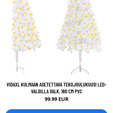
VIDAXL KULMAAN ASETETTAVA TEKOJOULUKUUSI LED-
VALOILLA VALK. 180 CM PVC
99.99 EUR