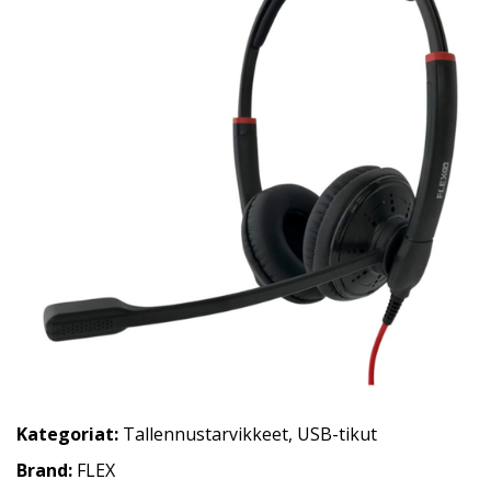
Kategoriat:
Tallennustarvikkeet
,
USB-tikut
Brand:
FLEX