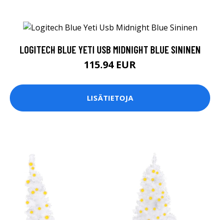
LOGITECH BLUE YETI USB MIDNIGHT BLUE SININEN
115.94 EUR
LISÄTIETOJA