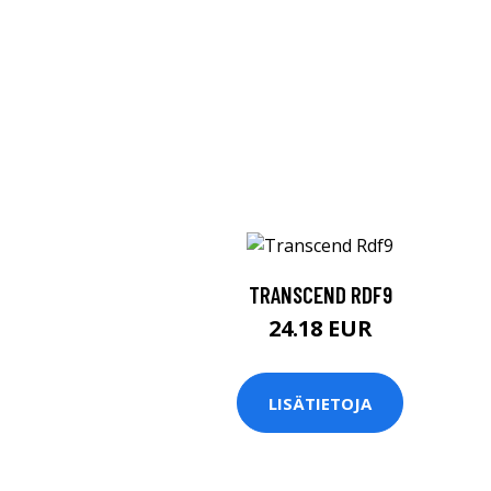
TRANSCEND RDF9
24.18 EUR
LISÄTIETOJA