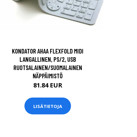
KONDATOR AHAA FLEXFOLD MIDI
LANGALLINEN, PS/2, USB
RUOTSALAINEN/SUOMALAINEN
NÄPPÄIMISTÖ
81.84 EUR
LISÄTIETOJA