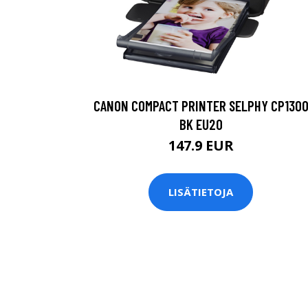
CANON COMPACT PRINTER SELPHY CP130
BK EU20
147.9 EUR
LISÄTIETOJA