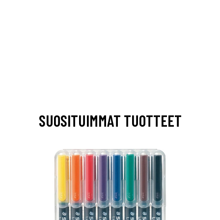
SUOSITUIMMAT TUOTTEET