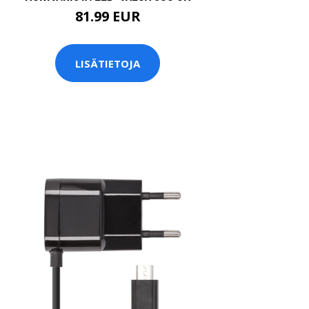
81.99 EUR
LISÄTIETOJA