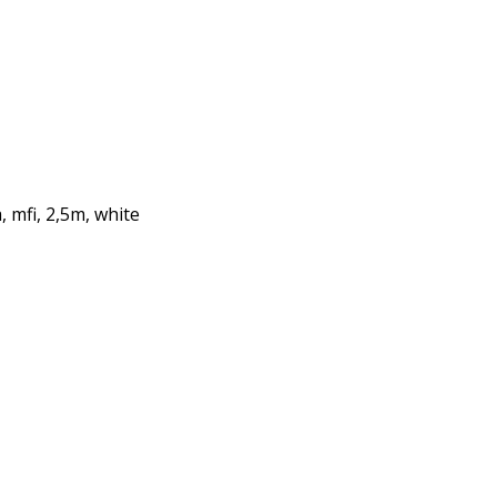
, mfi, 2,5m, white