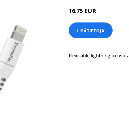
16.75 EUR
LISÄTIETOJA
Flexicable lightning to usb-a