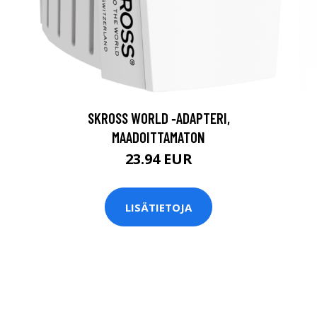
SKROSS WORLD ‑ADAPTERI,
MAADOITTAMATON
23.94 EUR
LISÄTIETOJA