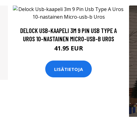
DELOCK USB-KAAPELI 3M 9 PIN USB TYPE A
UROS 10-NASTAINEN MICRO-USB-B UROS
41.95 EUR
LISÄTIETOJA