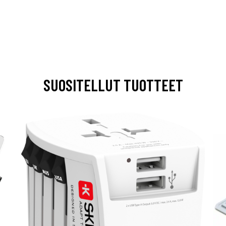
SUOSITELLUT TUOTTEET