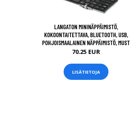
LANGATON MININÄPPÄIMISTÖ,
KOKOONTAITETTAVA, BLUETOOTH, USB,
POHJOISMAALAINEN NÄPPÄIMISTÖ, MUST
70.25 EUR
LISÄTIETOJA