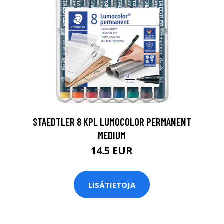
0
STAEDTLER 8 KPL LUMOCOLOR PERMANENT
MEDIUM
14.5 EUR
LISÄTIETOJA