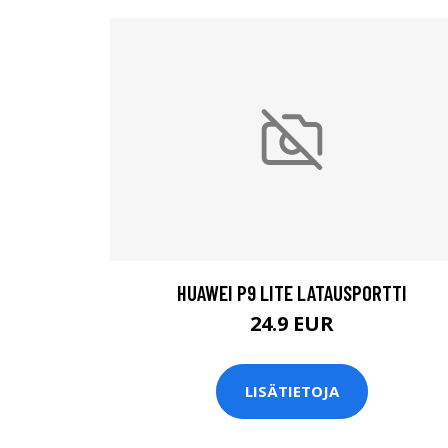
HUAWEI P9 LITE LATAUSPORTTI
24.9 EUR
LISÄTIETOJA