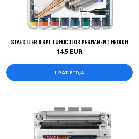
STAEDTLER 8 KPL LUMOCOLOR PERMANENT MEDIUM
14.5 EUR
LISÄTIETOJA