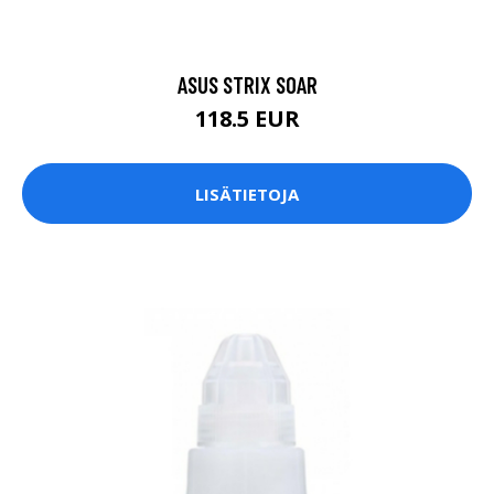
ASUS STRIX SOAR
118.5 EUR
LISÄTIETOJA