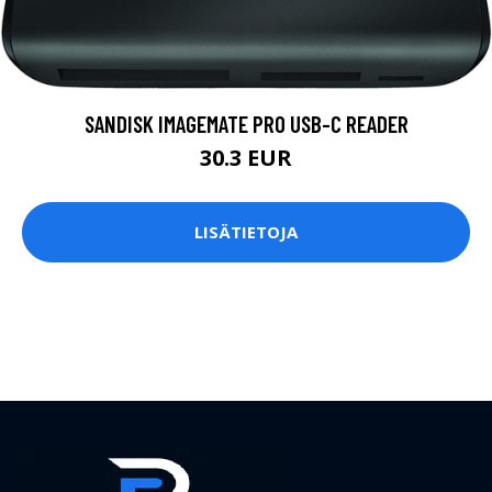
SANDISK IMAGEMATE PRO USB-C READER
30.3 EUR
LISÄTIETOJA