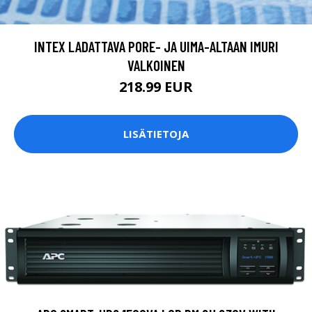
INTEX LADATTAVA PORE- JA UIMA-ALTAAN IMURI
VALKOINEN
218.99 EUR
LISÄTIETOJA