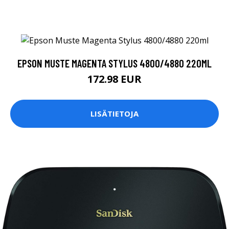
EPSON MUSTE MAGENTA STYLUS 4800/4880 220ML
172.98 EUR
LISÄTIETOJA