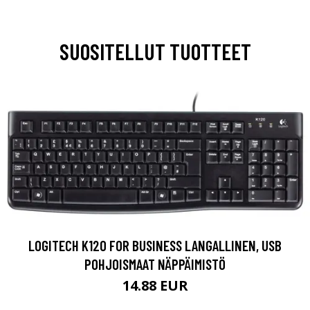
SUOSITELLUT TUOTTEET
LOGITECH K120 FOR BUSINESS LANGALLINEN, USB
POHJOISMAAT NÄPPÄIMISTÖ
14.88 EUR