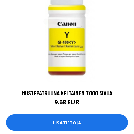
MUSTEPATRUUNA KELTAINEN 7.000 SIVUA
9.68 EUR
LISÄTIETOJA