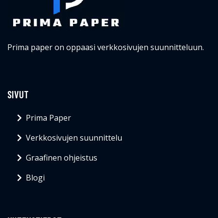
Prima paper on oppaasi verkkosivujen suunnitteluun.
SIVUT
Prima Paper
Verkkosivujen suunnittelu
Graafinen ohjeistus
Blogi