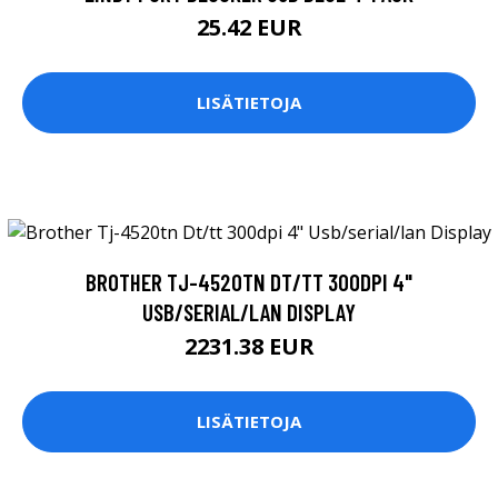
25.42 EUR
LISÄTIETOJA
BROTHER TJ-4520TN DT/TT 300DPI 4"
USB/SERIAL/LAN DISPLAY
2231.38 EUR
LISÄTIETOJA