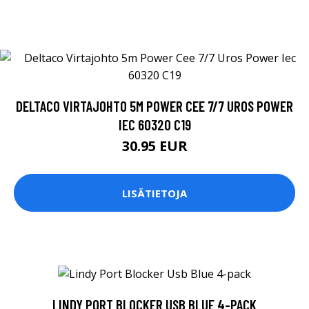
DELTACO VIRTAJOHTO 5M POWER CEE 7/7 UROS POWER
IEC 60320 C19
30.95 EUR
LISÄTIETOJA
LINDY PORT BLOCKER USB BLUE 4-PACK