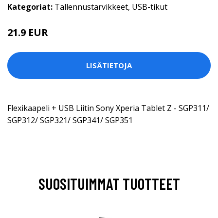
Kategoriat:
Tallennustarvikkeet
,
USB-tikut
21.9 EUR
LISÄTIETOJA
Flexikaapeli + USB Liitin Sony Xperia Tablet Z - SGP311/
SGP312/ SGP321/ SGP341/ SGP351
SUOSITUIMMAT TUOTTEET