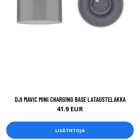
DJI MAVIC MINI CHARGING BASE LATAUSTELAKKA
41.9 EUR
LISÄTIETOJA