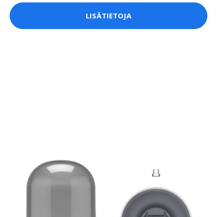
LISÄTIETOJA