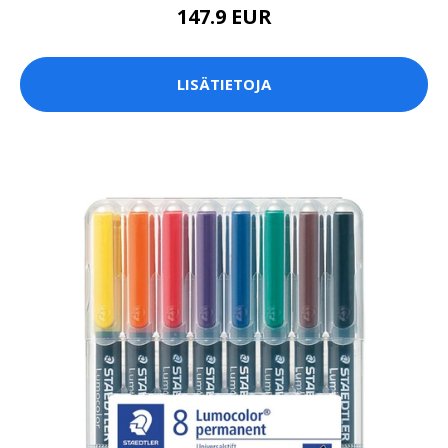
147.9 EUR
LISÄTIETOJA