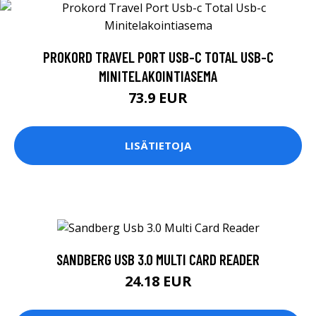
PROKORD TRAVEL PORT USB-C TOTAL USB-C
MINITELAKOINTIASEMA
73.9 EUR
LISÄTIETOJA
SANDBERG USB 3.0 MULTI CARD READER
24.18 EUR