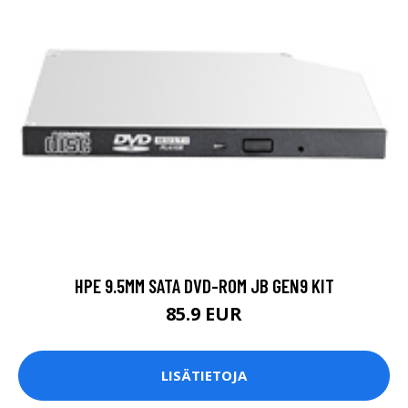
HPE 9.5MM SATA DVD-ROM JB GEN9 KIT
85.9 EUR
LISÄTIETOJA