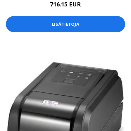
716.15 EUR
LISÄTIETOJA