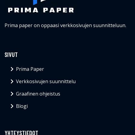
Prima paper on oppaasi verkkosivujen suunnitteluun.
SIVUT
Prima Paper
Verkkosivujen suunnittelu
Graafinen ohjeistus
Blogi
YHTEYSTIEDOT