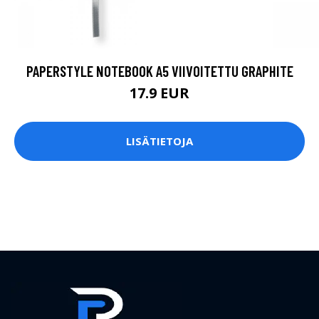
PAPERSTYLE NOTEBOOK A5 VIIVOITETTU GRAPHITE
17.9 EUR
LISÄTIETOJA