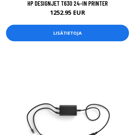
HP DESIGNJET T630 24-IN PRINTER
1252.95 EUR
LISÄTIETOJA