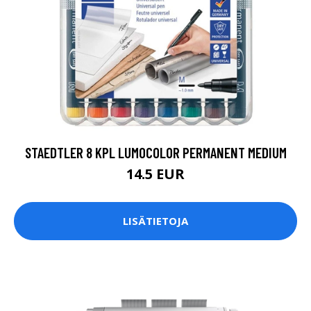
STAEDTLER 8 KPL LUMOCOLOR PERMANENT MEDIUM
14.5 EUR
LISÄTIETOJA