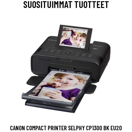
SUOSITUIMMAT TUOTTEET
CANON COMPACT PRINTER SELPHY CP1300 BK EU20