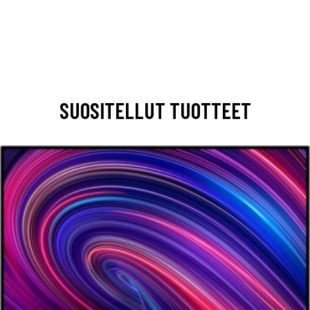
SUOSITELLUT TUOTTEET