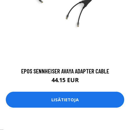
EPOS SENNHEISER AVAYA ADAPTER CABLE
44.15 EUR
LISÄTIETOJA