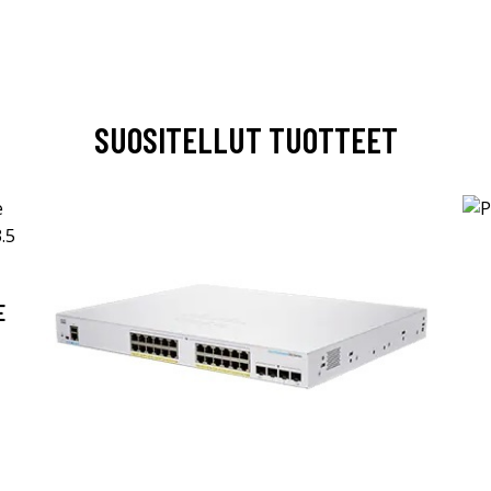
SUOSITELLUT TUOTTEET
E