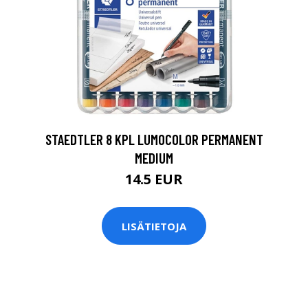
0
STAEDTLER 8 KPL LUMOCOLOR PERMANENT
MEDIUM
14.5 EUR
LISÄTIETOJA