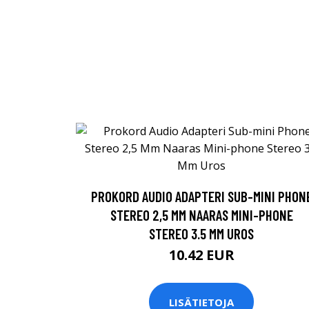
PROKORD AUDIO ADAPTERI SUB-MINI PHON
STEREO 2,5 MM NAARAS MINI-PHONE
STEREO 3.5 MM UROS
10.42 EUR
LISÄTIETOJA