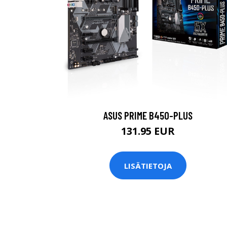
ASUS PRIME B450-PLUS
131.95 EUR
LISÄTIETOJA