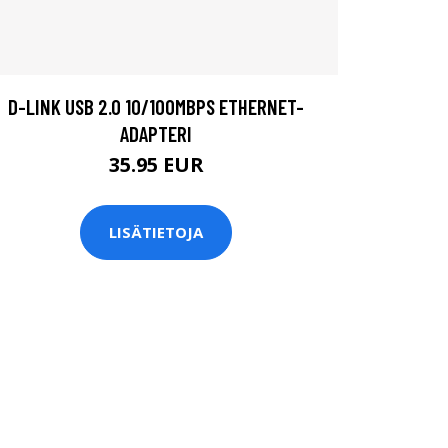
D-LINK USB 2.0 10/100MBPS ETHERNET-
ADAPTERI
35.95 EUR
LISÄTIETOJA