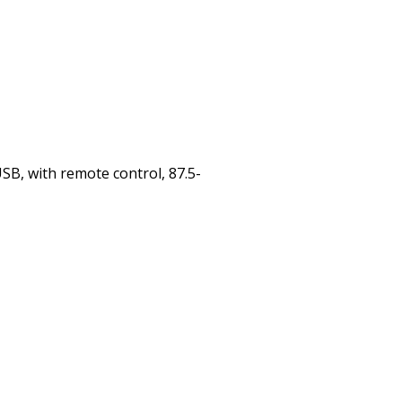
B, with remote control, 87.5-