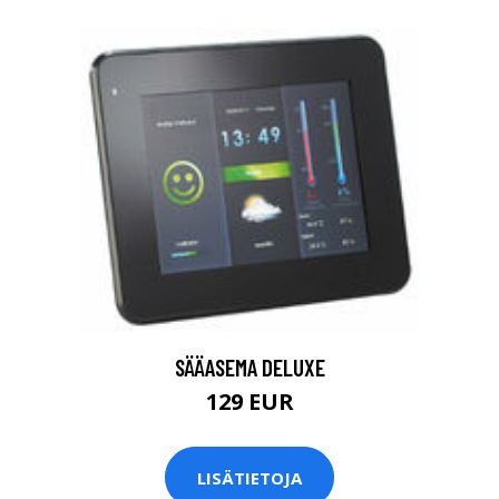
SÄÄASEMA DELUXE
129 EUR
LISÄTIETOJA