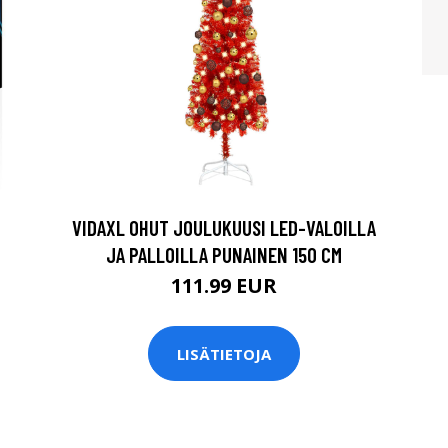
VIDAXL OHUT JOULUKUUSI LED-VALOILLA
JA PALLOILLA PUNAINEN 150 CM
111.99 EUR
LISÄTIETOJA