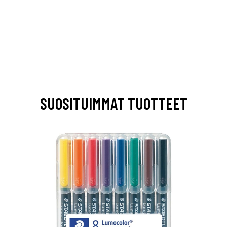
SUOSITUIMMAT TUOTTEET