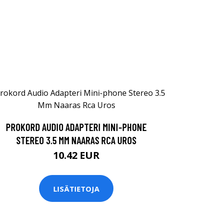
PROKORD AUDIO ADAPTERI MINI-PHONE
STEREO 3.5 MM NAARAS RCA UROS
10.42 EUR
LISÄTIETOJA