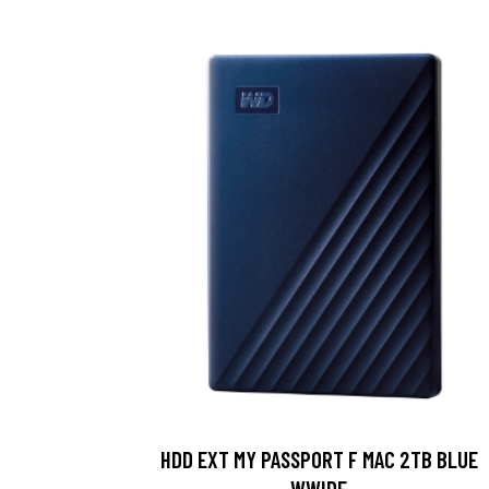
HDD EXT MY PASSPORT F MAC 2TB BLUE
WWIDE