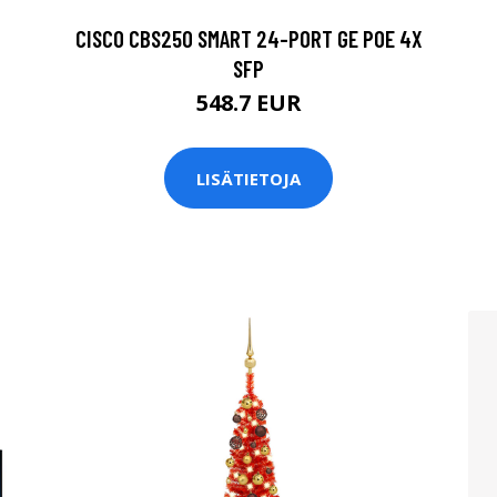
CISCO CBS250 SMART 24-PORT GE POE 4X
SFP
548.7 EUR
LISÄTIETOJA