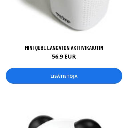
MINI QUBE LANGATON AKTIIVIKAIUTIN
56.9 EUR
LISÄTIETOJA