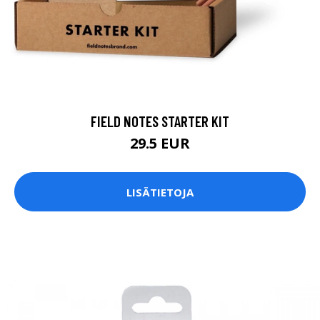
FIELD NOTES STARTER KIT
29.5 EUR
LISÄTIETOJA