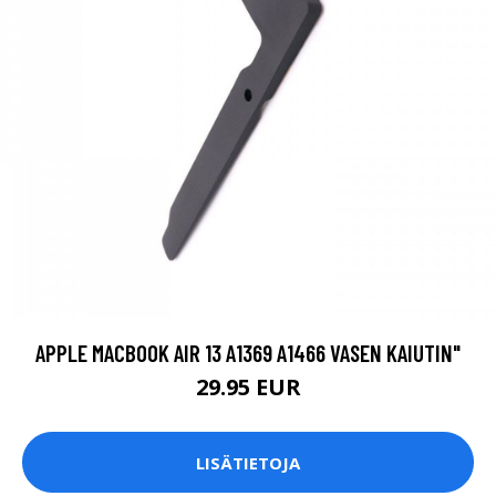
APPLE MACBOOK AIR 13 A1369 A1466 VASEN KAIUTIN"
29.95 EUR
LISÄTIETOJA