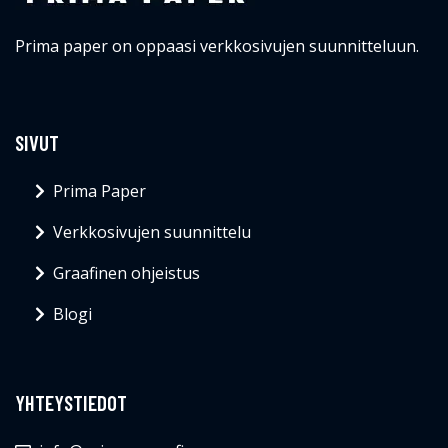
Prima paper on oppaasi verkkosivujen suunnitteluun.
SIVUT
Prima Paper
Verkkosivujen suunnittelu
Graafinen ohjeistus
Blogi
YHTEYSTIEDOT