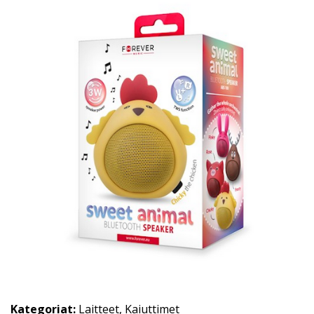
Kategoriat:
Laitteet
,
Kaiuttimet