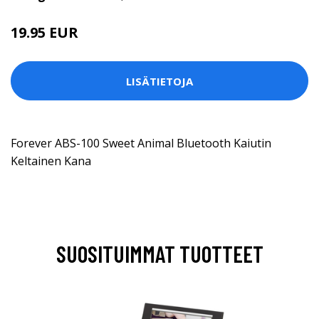
19.95 EUR
LISÄTIETOJA
Forever ABS-100 Sweet Animal Bluetooth Kaiutin
Keltainen Kana
SUOSITUIMMAT TUOTTEET