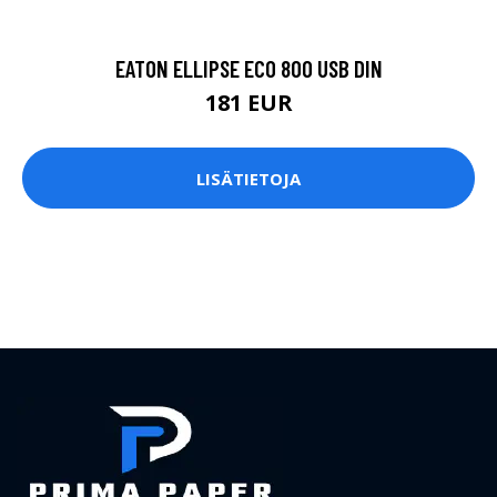
EATON ELLIPSE ECO 800 USB DIN
181 EUR
LISÄTIETOJA