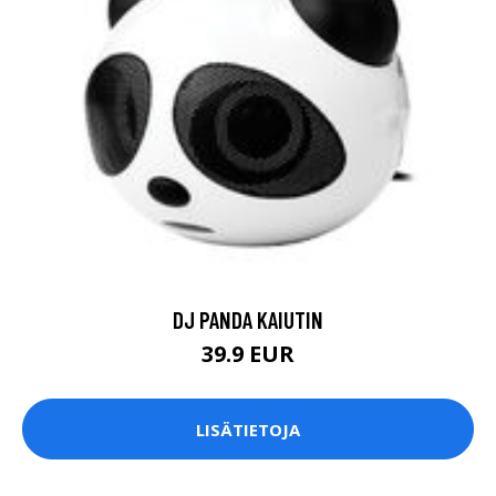
DJ PANDA KAIUTIN
39.9 EUR
LISÄTIETOJA