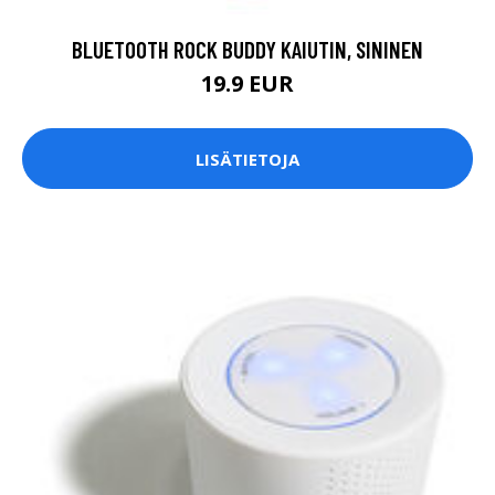
BLUETOOTH ROCK BUDDY KAIUTIN, SININEN
19.9 EUR
LISÄTIETOJA