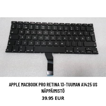
APPLE MACBOOK PRO RETINA 13-TUUMAN A1425 US
NÄPPÄIMISTÖ
39.95 EUR