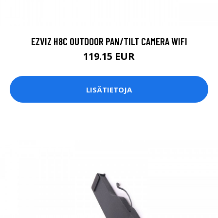
EZVIZ H8C OUTDOOR PAN/TILT CAMERA WIFI
119.15 EUR
LISÄTIETOJA