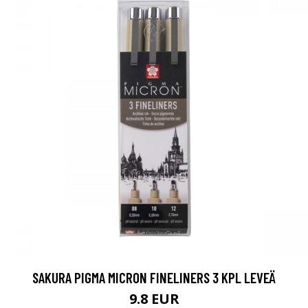
SAKURA PIGMA MICRON FINELINERS 3 KPL LEVEÄ
9.8 EUR