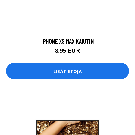
IPHONE XS MAX KAIUTIN
8.95 EUR
LISÄTIETOJA