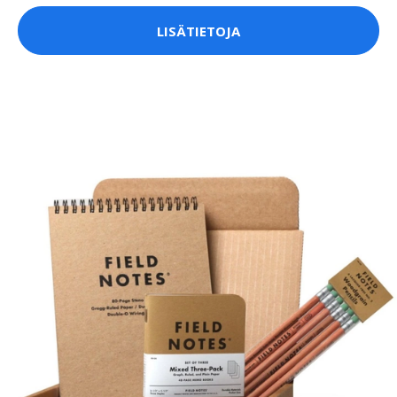
LISÄTIETOJA