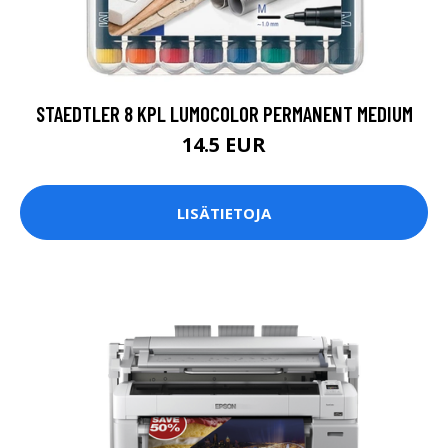
STAEDTLER 8 KPL LUMOCOLOR PERMANENT MEDIUM
14.5 EUR
LISÄTIETOJA