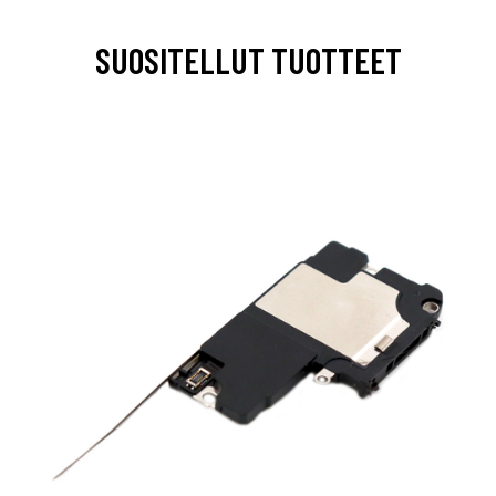
SUOSITELLUT TUOTTEET