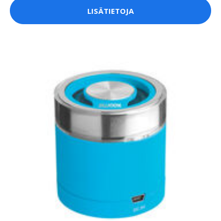
LISÄTIETOJA