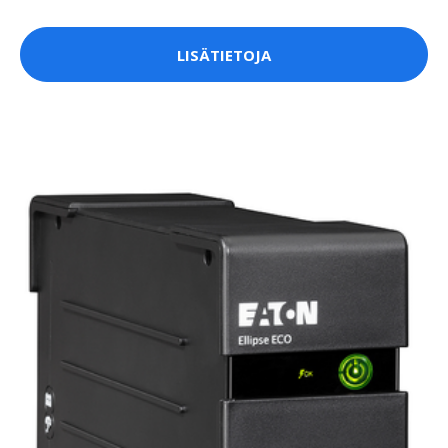
LISÄTIETOJA