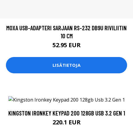
MOXA USB-ADAPTERI SARJAAN RS-232 DB9U RIVILIITIN
10 CM
52.95 EUR
LISÄTIETOJA
KINGSTON IRONKEY KEYPAD 200 128GB USB 3.2 GEN 1
220.1 EUR