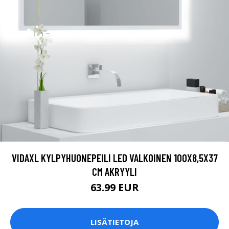
VIDAXL KYLPYHUONEPEILI LED VALKOINEN 100X8,5X37
CM AKRYYLI
63.99 EUR
LISÄTIETOJA