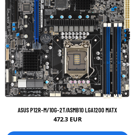
ASUS P12R-M/10G-2T/ASMB10 LGA1200 MATX
472.3 EUR