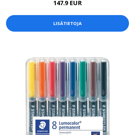
147.9 EUR
LISÄTIETOJA