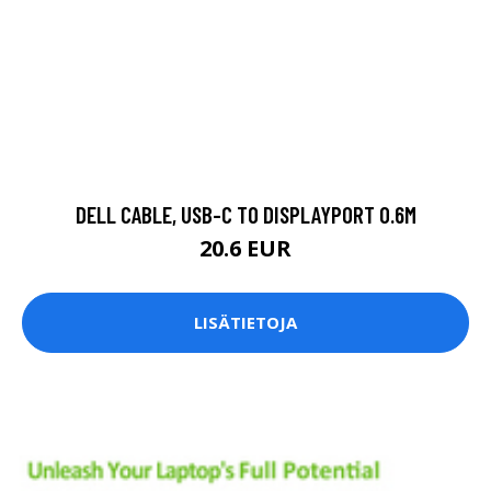
DELL CABLE, USB-C TO DISPLAYPORT 0.6M
20.6 EUR
LISÄTIETOJA