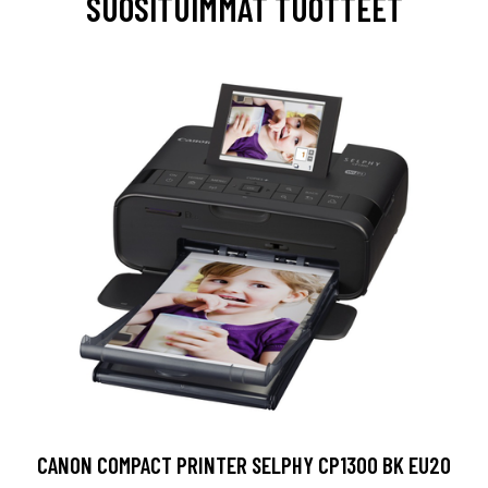
SUOSITUIMMAT TUOTTEET
CANON COMPACT PRINTER SELPHY CP1300 BK EU20