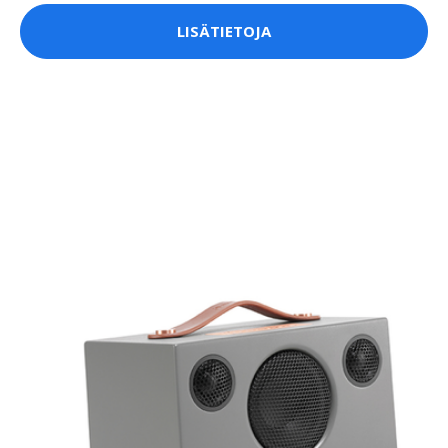
LISÄTIETOJA