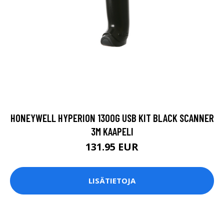
HONEYWELL HYPERION 1300G USB KIT BLACK SCANNER
3M KAAPELI
131.95 EUR
LISÄTIETOJA