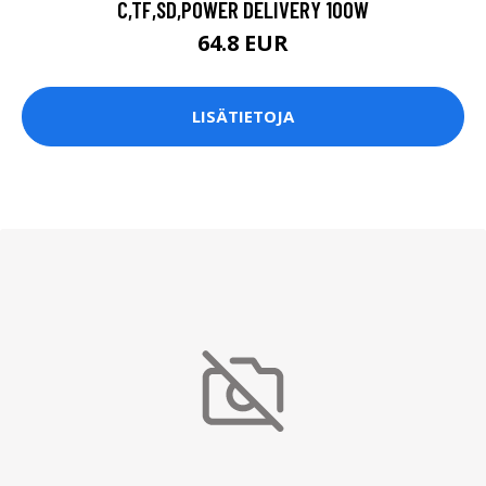
C,TF,SD,POWER DELIVERY 100W
64.8 EUR
LISÄTIETOJA