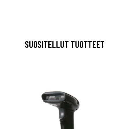
SUOSITELLUT TUOTTEET