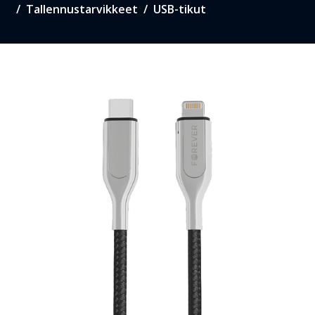
Tallennustarvikkeet
USB-tikut