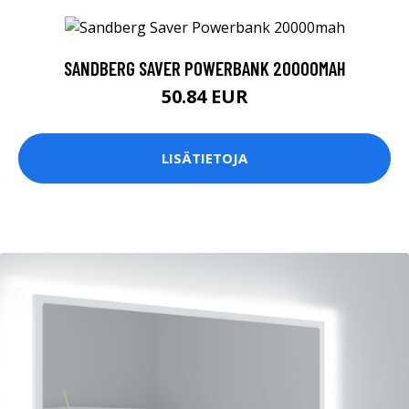
SANDBERG SAVER POWERBANK 20000MAH
50.84 EUR
LISÄTIETOJA