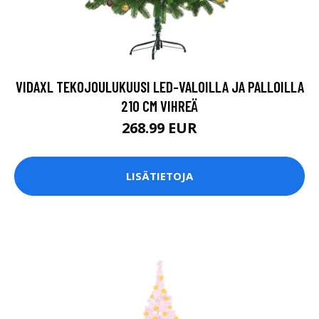
VIDAXL TEKOJOULUKUUSI LED-VALOILLA JA PALLOILLA
210 CM VIHREÄ
268.99 EUR
LISÄTIETOJA