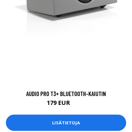
AUDIO PRO T3+ BLUETOOTH-KAIUTIN
179 EUR
200 EUR
LISÄTIETOJA