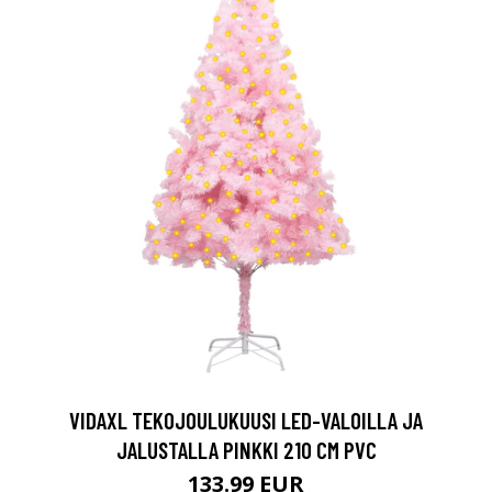
VIDAXL TEKOJOULUKUUSI LED-VALOILLA JA
JALUSTALLA PINKKI 210 CM PVC
133.99 EUR