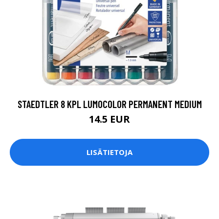
STAEDTLER 8 KPL LUMOCOLOR PERMANENT MEDIUM
14.5 EUR
LISÄTIETOJA