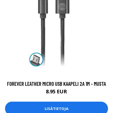
FOREVER LEATHER MICRO USB KAAPELI 2A 1M - MUSTA
8.95 EUR
LISÄTIETOJA