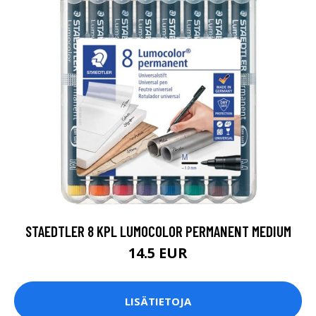
STAEDTLER 8 KPL LUMOCOLOR PERMANENT MEDIUM
14.5 EUR
LISÄTIETOJA