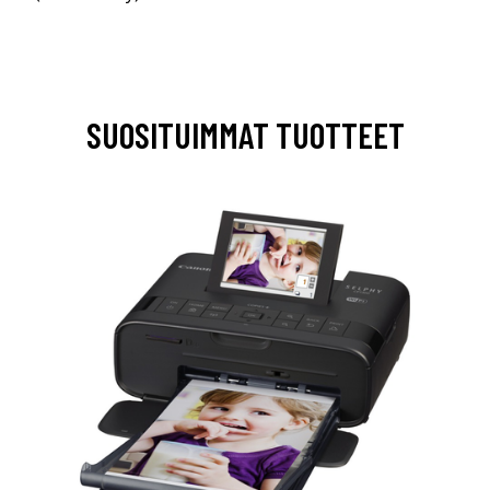
SUOSITUIMMAT TUOTTEET