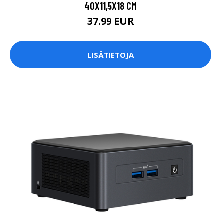
40X11,5X18 CM
37.99 EUR
LISÄTIETOJA