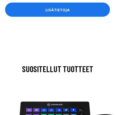
LISÄTIETOJA
SUOSITELLUT TUOTTEET