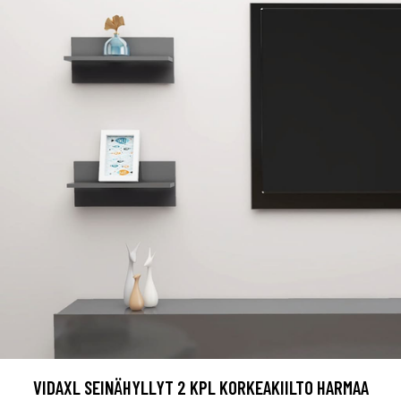
VIDAXL SEINÄHYLLYT 2 KPL KORKEAKIILTO HARMAA