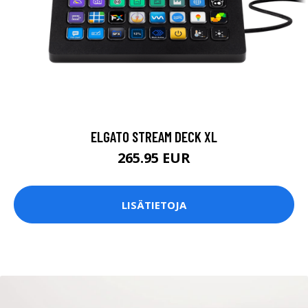
ELGATO STREAM DECK XL
265.95 EUR
LISÄTIETOJA