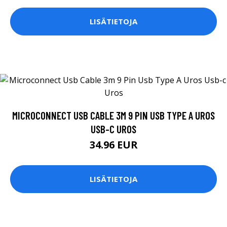
LISÄTIETOJA
MICROCONNECT USB CABLE 3M 9 PIN USB TYPE A UROS
USB-C UROS
34.96 EUR
LISÄTIETOJA