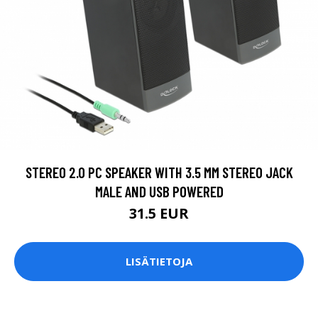
STEREO 2.0 PC SPEAKER WITH 3.5 MM STEREO JACK
MALE AND USB POWERED
31.5 EUR
LISÄTIETOJA