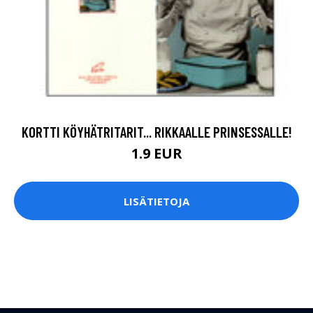
KORTTI KÖYHÄTRITARIT... RIKKAALLE PRINSESSALLE!
1.9 EUR
LISÄTIETOJA