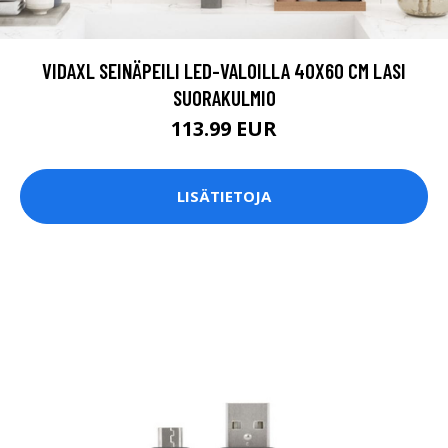
VIDAXL SEINÄPEILI LED-VALOILLA 40X60 CM LASI
SUORAKULMIO
113.99 EUR
LISÄTIETOJA