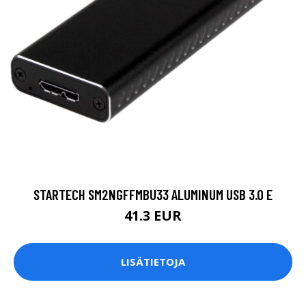
STARTECH SM2NGFFMBU33 ALUMINUM USB 3.0 E
41.3 EUR
LISÄTIETOJA