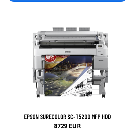
EPSON SURECOLOR SC-T5200 MFP HDD
8729 EUR