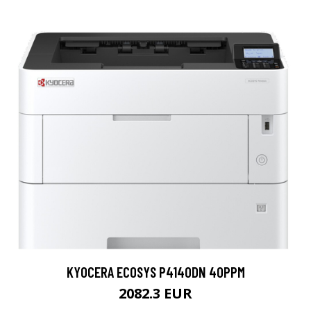
KYOCERA ECOSYS P4140DN 40PPM
2082.3 EUR