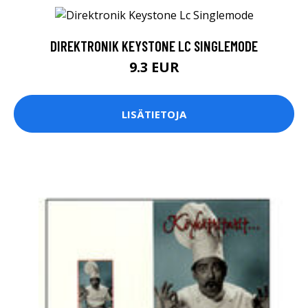
DIREKTRONIK KEYSTONE LC SINGLEMODE
9.3 EUR
LISÄTIETOJA