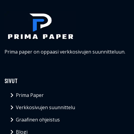
Prima paper on oppaasi verkkosivujen suunnitteluun.
SIVUT
Prima Paper
Verkkosivujen suunnittelu
Graafinen ohjeistus
Blogi