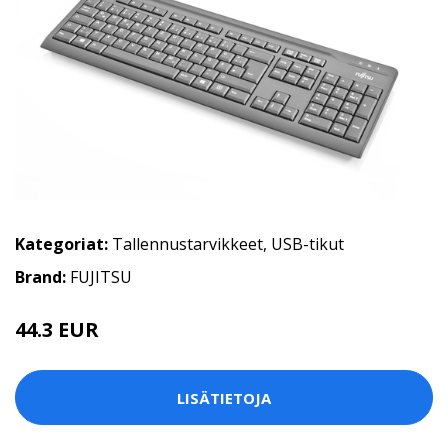
Kategoriat:
Tallennustarvikkeet
,
USB-tikut
Brand:
FUJITSU
44.3 EUR
LISÄTIETOJA