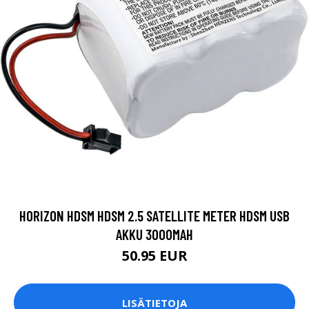
HORIZON HDSM HDSM 2.5 SATELLITE METER HDSM USB
AKKU 3000MAH
50.95 EUR
LISÄTIETOJA