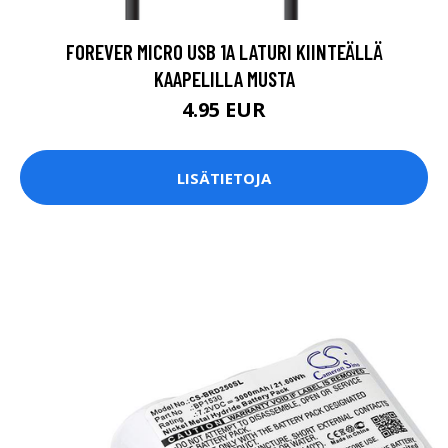
FOREVER MICRO USB 1A LATURI KIINTEÄLLÄ
KAAPELILLA MUSTA
4.95 EUR
LISÄTIETOJA