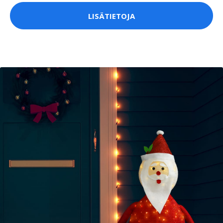
LISÄTIETOJA