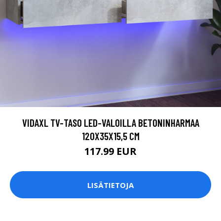
VIDAXL TV-TASO LED-VALOILLA BETONINHARMAA
120X35X15,5 CM
117.99 EUR
LISÄTIETOJA