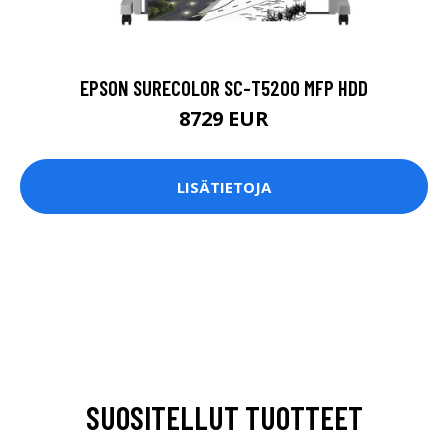
EPSON SURECOLOR SC-T5200 MFP HDD
8729 EUR
LISÄTIETOJA
SUOSITELLUT TUOTTEET