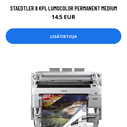
STAEDTLER 8 KPL LUMOCOLOR PERMANENT MEDIUM
14.5 EUR
LISÄTIETOJA