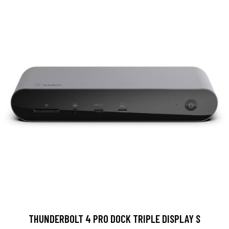
THUNDERBOLT 4 PRO DOCK TRIPLE DISPLAY S