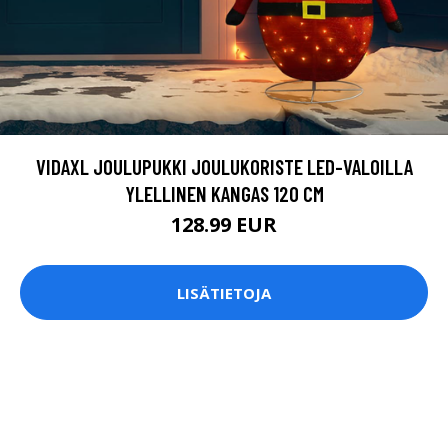
VIDAXL JOULUPUKKI JOULUKORISTE LED-VALOILLA
YLELLINEN KANGAS 120 CM
128.99 EUR
LISÄTIETOJA