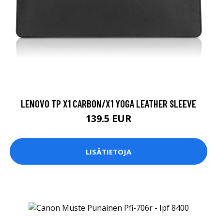
LENOVO TP X1 CARBON/X1 YOGA LEATHER SLEEVE
139.5 EUR
LISÄTIETOJA