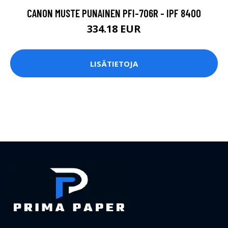
CANON MUSTE PUNAINEN PFI-706R - IPF 8400
334.18 EUR
LISÄTIETOJA