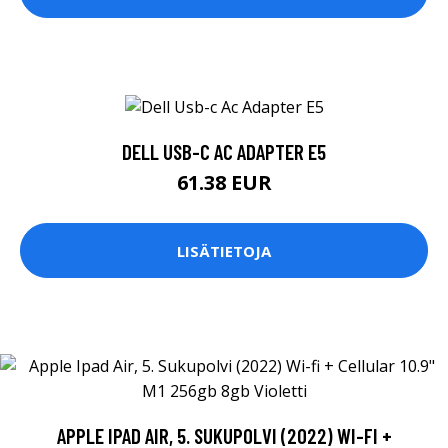
DELL USB-C AC ADAPTER E5
61.38 EUR
LISÄTIETOJA
APPLE IPAD AIR, 5. SUKUPOLVI (2022) WI-FI +