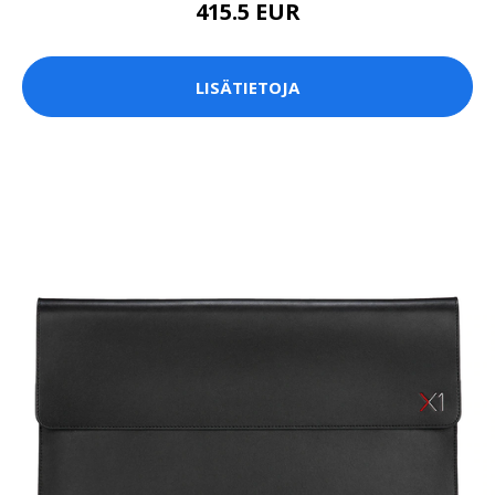
415.5 EUR
LISÄTIETOJA