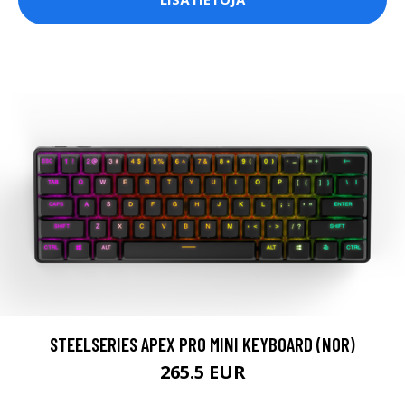
STEELSERIES APEX PRO MINI KEYBOARD (NOR)
265.5 EUR