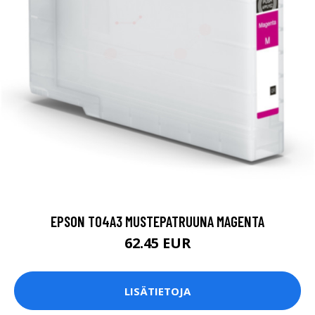
EPSON T04A3 MUSTEPATRUUNA MAGENTA
62.45 EUR
LISÄTIETOJA