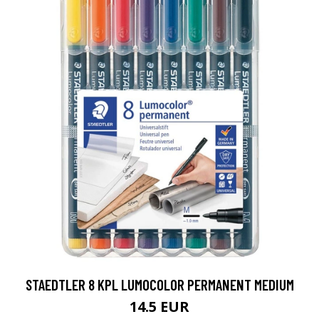
STAEDTLER 8 KPL LUMOCOLOR PERMANENT MEDIUM
14.5 EUR