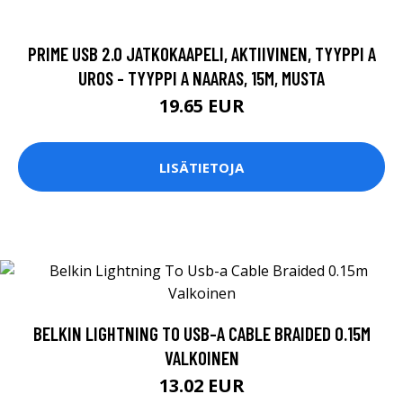
PRIME USB 2.0 JATKOKAAPELI, AKTIIVINEN, TYYPPI A
UROS - TYYPPI A NAARAS, 15M, MUSTA
19.65 EUR
LISÄTIETOJA
BELKIN LIGHTNING TO USB-A CABLE BRAIDED 0.15M
VALKOINEN
13.02 EUR