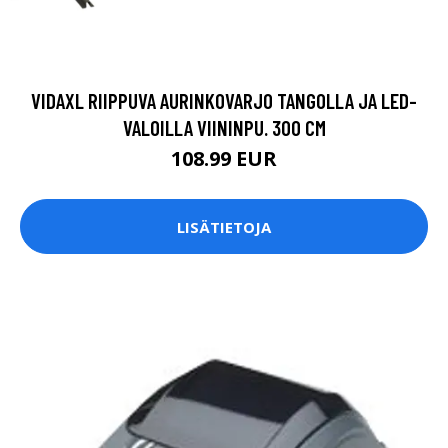
VIDAXL RIIPPUVA AURINKOVARJO TANGOLLA JA LED-
VALOILLA VIININPU. 300 CM
108.99 EUR
LISÄTIETOJA