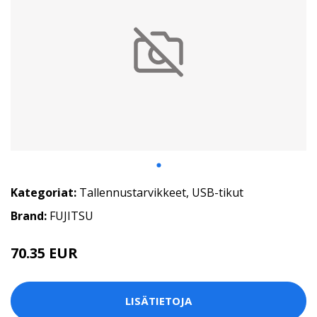
Kategoriat:
Tallennustarvikkeet
,
USB-tikut
Brand:
FUJITSU
70.35 EUR
LISÄTIETOJA