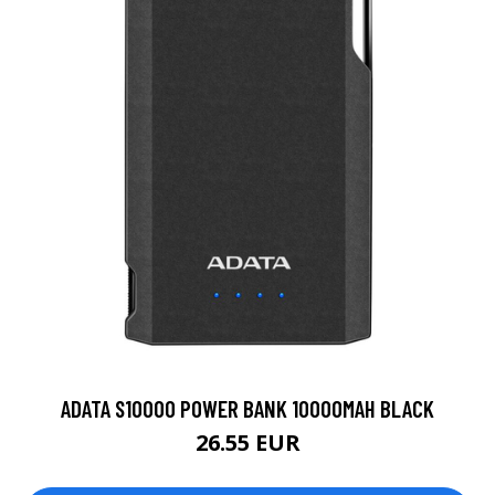
ADATA S10000 POWER BANK 10000MAH BLACK
26.55 EUR