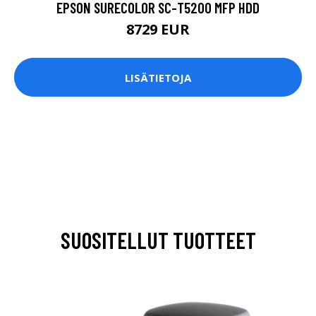
EPSON SURECOLOR SC-T5200 MFP HDD
8729 EUR
LISÄTIETOJA
SUOSITELLUT TUOTTEET