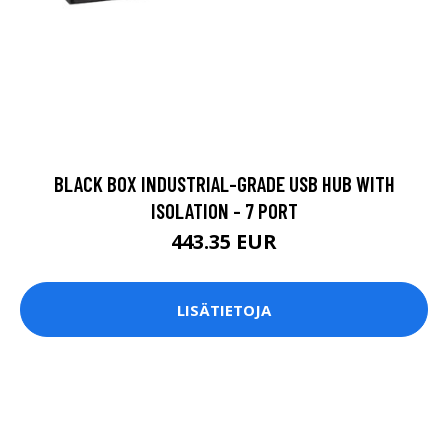
BLACK BOX INDUSTRIAL-GRADE USB HUB WITH
ISOLATION - 7 PORT
443.35 EUR
LISÄTIETOJA