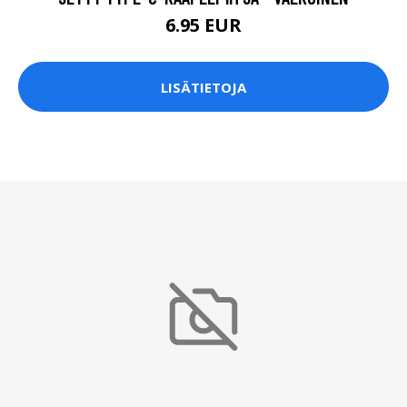
6.95 EUR
LISÄTIETOJA