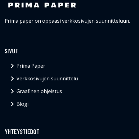
Prima paper on oppaasi verkkosivujen suunnitteluun.
SIVUT
Prima Paper
Verkkosivujen suunnittelu
Graafinen ohjeistus
Blogi
YHTEYSTIEDOT