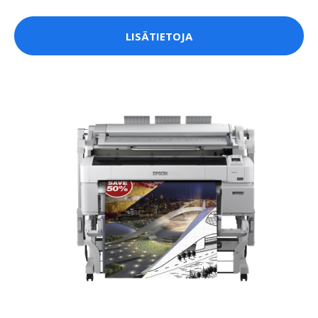
LISÄTIETOJA