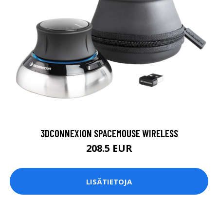
3DCONNEXION SPACEMOUSE WIRELESS
208.5 EUR
LISÄTIETOJA