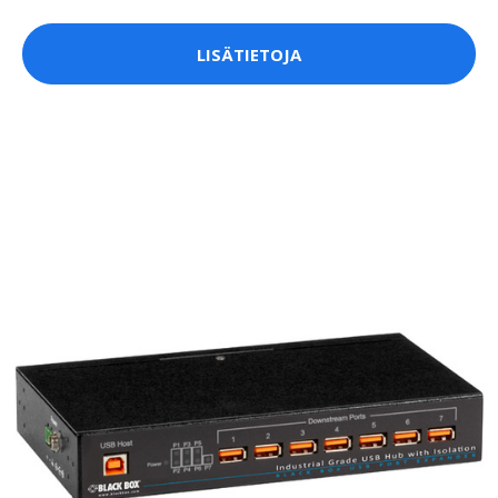
LISÄTIETOJA