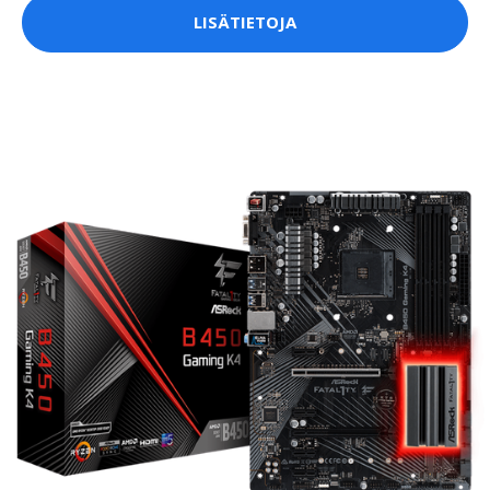
LISÄTIETOJA