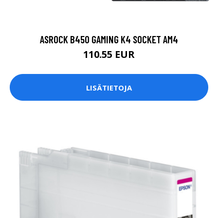
ASROCK B450 GAMING K4 SOCKET AM4
110.55 EUR
LISÄTIETOJA