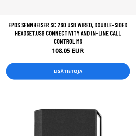
EPOS SENNHEISER SC 260 USB WIRED, DOUBLE-SIDED
HEADSET,USB CONNECTIVITY AND IN-LINE CALL
CONTROL MS
108.05 EUR
LISÄTIETOJA