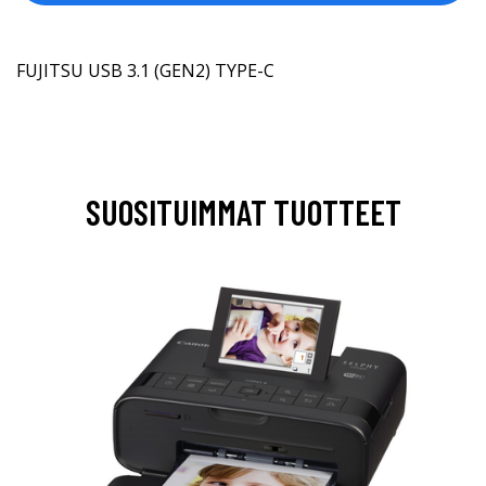
FUJITSU USB 3.1 (GEN2) TYPE-C
SUOSITUIMMAT TUOTTEET