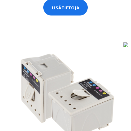
LISÄTIETOJA