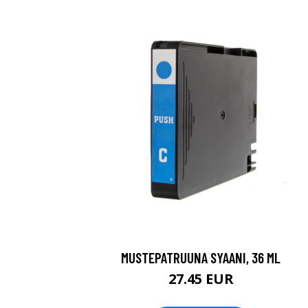
MUSTEPATRUUNA SYAANI, 36 ML
27.45 EUR