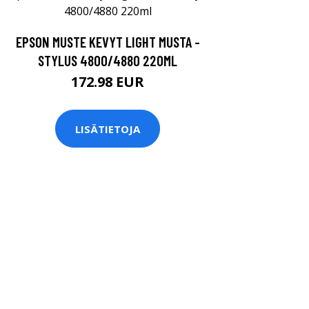
EPSON MUSTE KEVYT LIGHT MUSTA -
STYLUS 4800/4880 220ML
172.98 EUR
LISÄTIETOJA