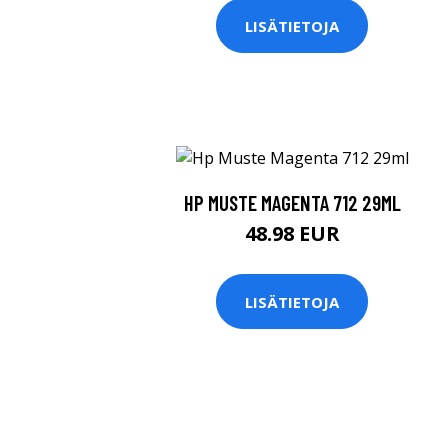
LISÄTIETOJA
HP MUSTE MAGENTA 712 29ML
48.98 EUR
LISÄTIETOJA