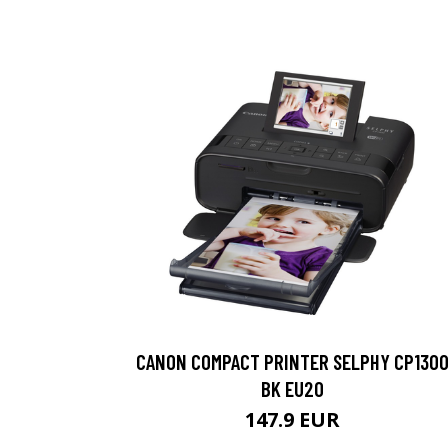
CANON COMPACT PRINTER SELPHY CP130
BK EU20
147.9 EUR