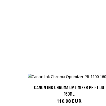
CANON INK CHROMA OPTIMIZER PFI-1100
160ML
110.98 EUR