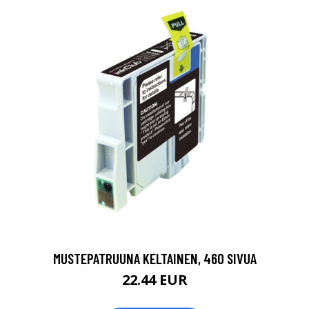
MUSTEPATRUUNA KELTAINEN, 460 SIVUA
22.44 EUR