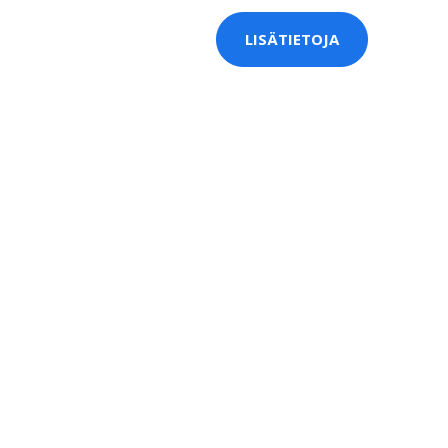
LISÄTIETOJA