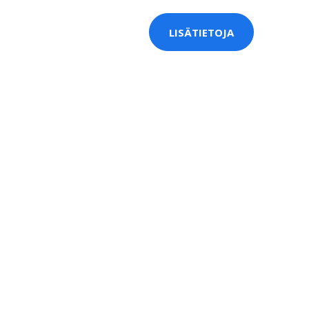
LISÄTIETOJA