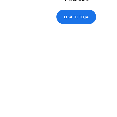
LISÄTIETOJA