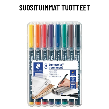
SUOSITUIMMAT TUOTTEET
0