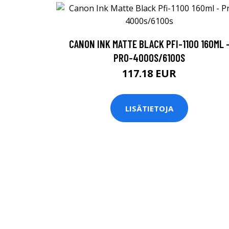
CANON INK MATTE BLACK PFI-1100 160ML 
PRO-4000S/6100S
117.18 EUR
LISÄTIETOJA