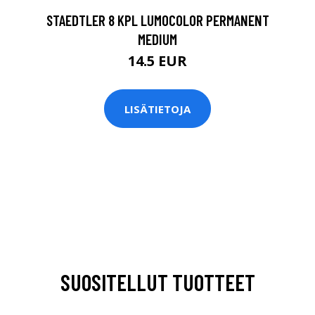
STAEDTLER 8 KPL LUMOCOLOR PERMANENT
MEDIUM
14.5 EUR
LISÄTIETOJA
SUOSITELLUT TUOTTEET