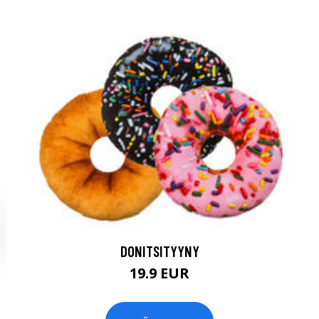
DONITSITYYNY
19.9 EUR