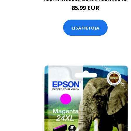
85.99 EUR
LISÄTIETOJA