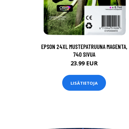
EPSON 24XL MUSTEPATRUUNA MAGENTA,
740 SIVUA
23.99 EUR
LISÄTIETOJA