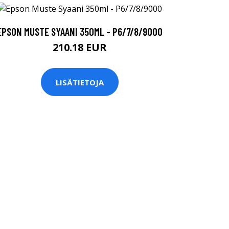
EPSON MUSTE SYAANI 350ML - P6/7/8/9000
210.18 EUR
LISÄTIETOJA