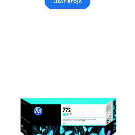
LISÄTIETOJA