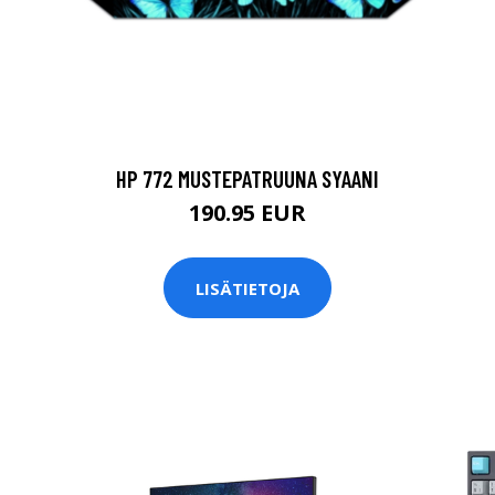
HP 772 MUSTEPATRUUNA SYAANI
190.95 EUR
LISÄTIETOJA