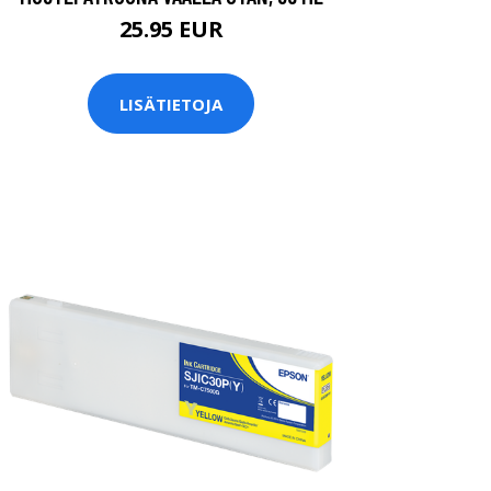
25.95 EUR
LISÄTIETOJA