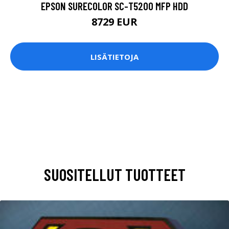
EPSON SURECOLOR SC-T5200 MFP HDD
8729 EUR
LISÄTIETOJA
SUOSITELLUT TUOTTEET