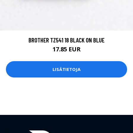
BROTHER TZ541 18 BLACK ON BLUE
17.85 EUR
LISÄTIETOJA