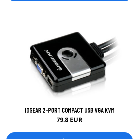
IOGEAR 2-PORT COMPACT USB VGA KVM
79.8 EUR