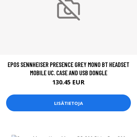
EPOS SENNHEISER PRESENCE GREY MONO BT HEADSET
MOBILE UC. CASE AND USB DONGLE
130.45 EUR
LISÄTIETOJA