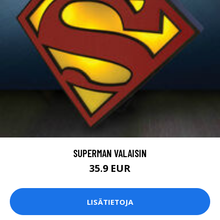
SUPERMAN VALAISIN
35.9 EUR
LISÄTIETOJA