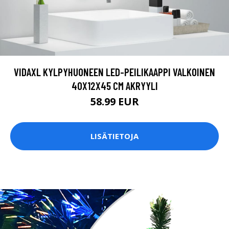
VIDAXL KYLPYHUONEEN LED-PEILIKAAPPI VALKOINEN
40X12X45 CM AKRYYLI
58.99 EUR
LISÄTIETOJA