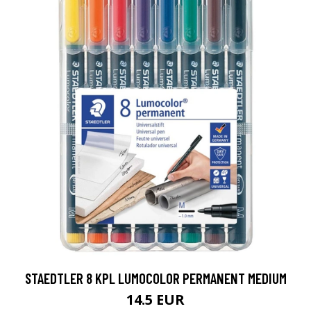
STAEDTLER 8 KPL LUMOCOLOR PERMANENT MEDIUM
14.5 EUR