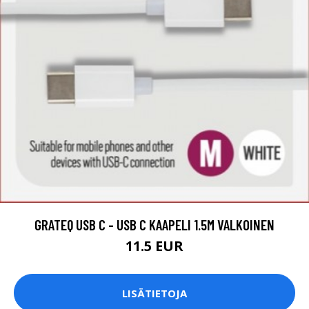
GRATEQ USB C - USB C KAAPELI 1.5M VALKOINEN
11.5 EUR
LISÄTIETOJA