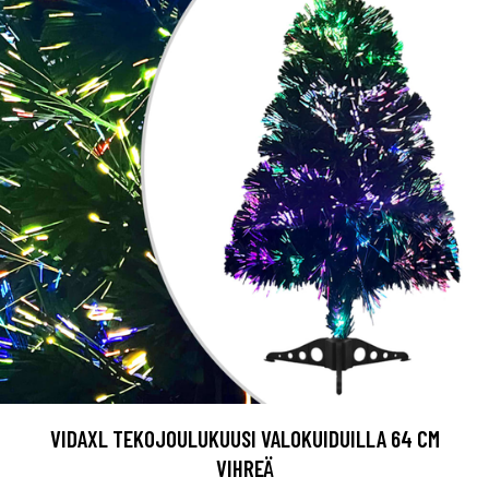
VIDAXL TEKOJOULUKUUSI VALOKUIDUILLA 64 CM
VIHREÄ