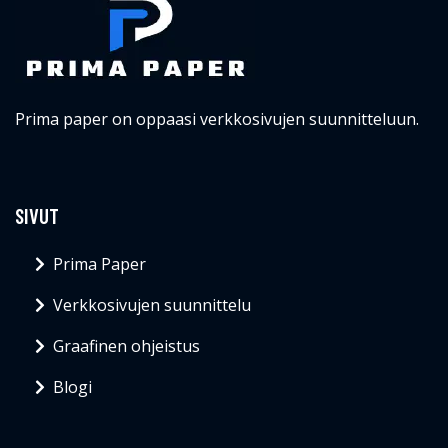
Prima paper on oppaasi verkkosivujen suunnitteluun.
SIVUT
Prima Paper
Verkkosivujen suunnittelu
Graafinen ohjeistus
Blogi