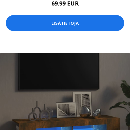
69.99 EUR
LISÄTIETOJA