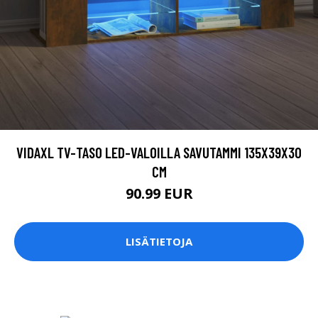
VIDAXL TV-TASO LED-VALOILLA SAVUTAMMI 135X39X30
CM
90.99 EUR
LISÄTIETOJA