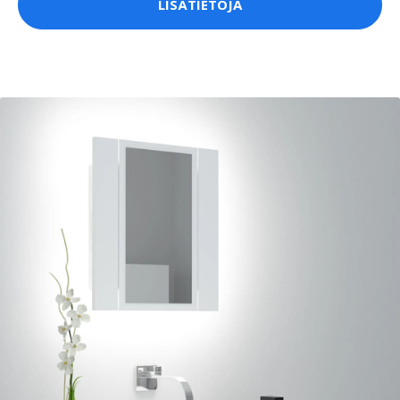
LISÄTIETOJA