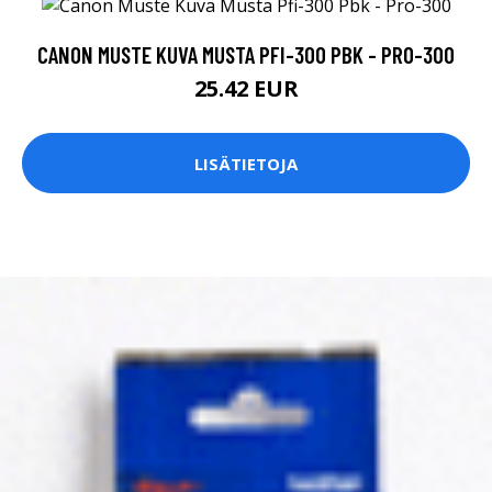
CANON MUSTE KUVA MUSTA PFI-300 PBK - PRO-300
25.42 EUR
LISÄTIETOJA