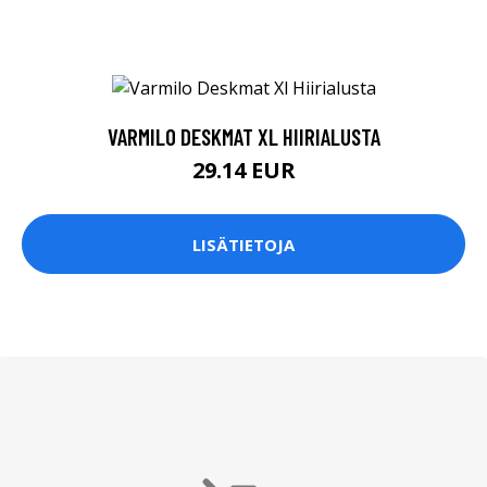
VARMILO DESKMAT XL HIIRIALUSTA
29.14 EUR
LISÄTIETOJA