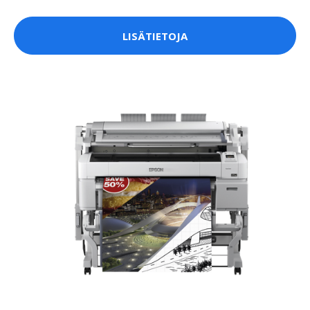
LISÄTIETOJA