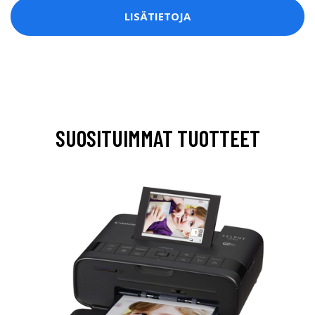
LISÄTIETOJA
SUOSITUIMMAT TUOTTEET