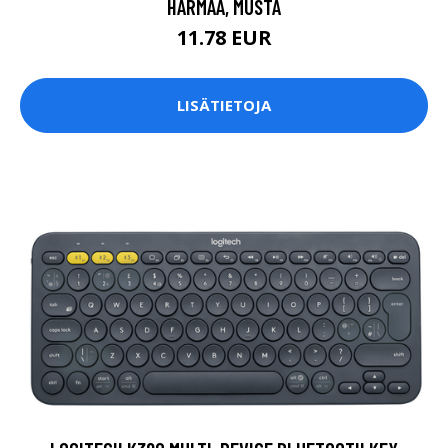
HARMAA, MUSTA
11.78 EUR
LISÄTIETOJA