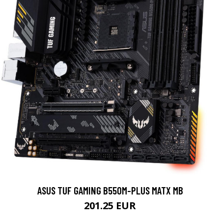
ASUS TUF GAMING B550M-PLUS MATX MB
201.25 EUR
LISÄTIETOJA