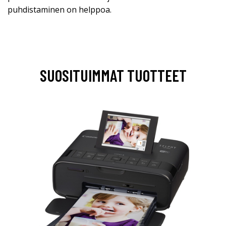
puhdistaminen on helppoa.
SUOSITUIMMAT TUOTTEET