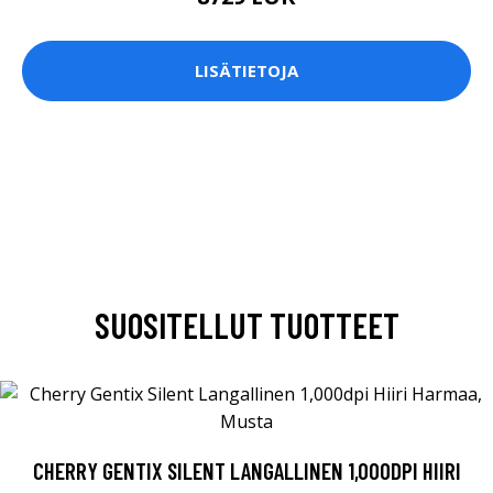
LISÄTIETOJA
SUOSITELLUT TUOTTEET
CHERRY GENTIX SILENT LANGALLINEN 1,000DPI HIIRI