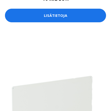
LISÄTIETOJA