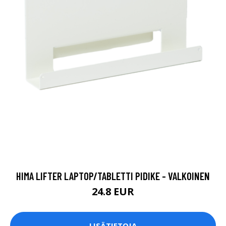
HIMA LIFTER LAPTOP/TABLETTI PIDIKE - VALKOINEN
24.8 EUR
LISÄTIETOJA