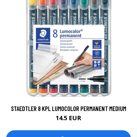
STAEDTLER 8 KPL LUMOCOLOR PERMANENT MEDIUM
14.5 EUR