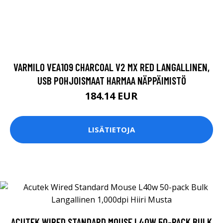
ACUTEK WIRED STANDARD MOUSE L40W 50-PACK BULK
LANGALLINEN 1,000DPI HIIRI MUSTA
345 EUR
LISÄTIETOJA