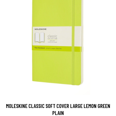
MOLESKINE CLASSIC SOFT COVER LARGE LEMON GREEN
PLAIN