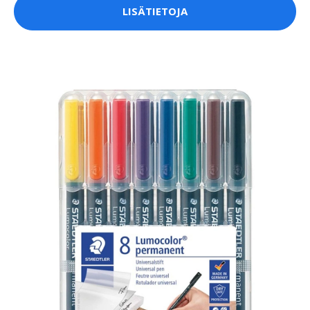
LISÄTIETOJA