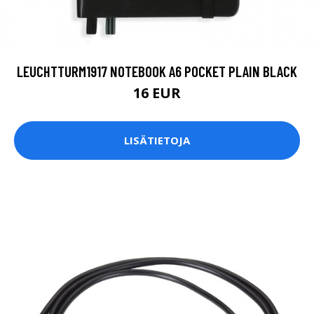
LEUCHTTURM1917 NOTEBOOK A6 POCKET PLAIN BLACK
16 EUR
LISÄTIETOJA