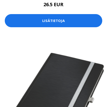
26.5 EUR
LISÄTIETOJA