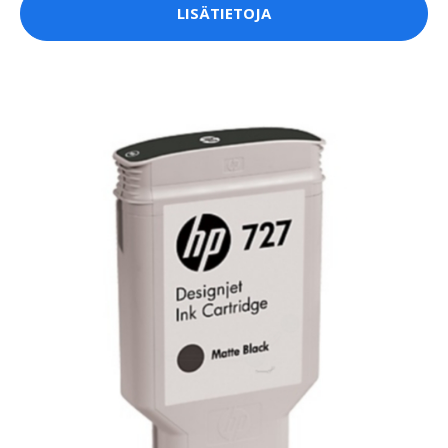
LISÄTIETOJA