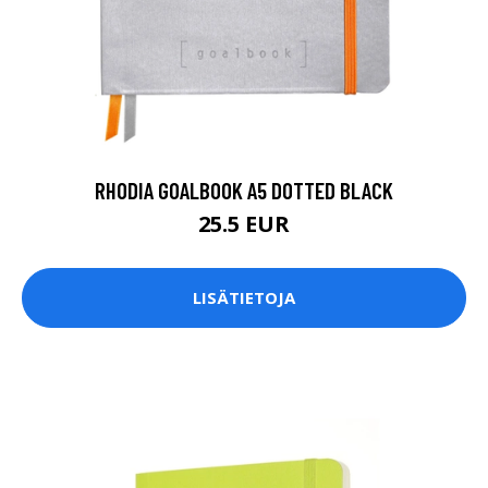
RHODIA GOALBOOK A5 DOTTED BLACK
25.5 EUR
LISÄTIETOJA