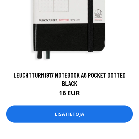
LEUCHTTURM1917 NOTEBOOK A6 POCKET DOTTED
BLACK
16 EUR
LISÄTIETOJA