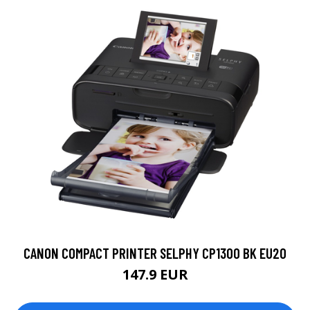
CANON COMPACT PRINTER SELPHY CP1300 BK EU20
147.9 EUR