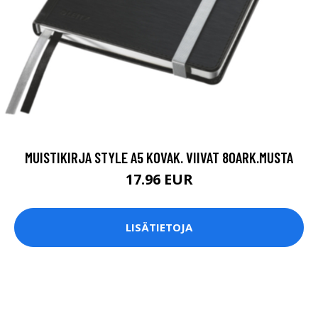
MUISTIKIRJA STYLE A5 KOVAK. VIIVAT 80ARK.MUSTA
17.96 EUR
LISÄTIETOJA