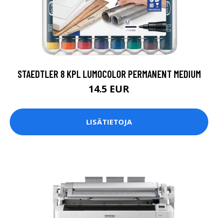
STAEDTLER 8 KPL LUMOCOLOR PERMANENT MEDIUM
14.5 EUR
LISÄTIETOJA