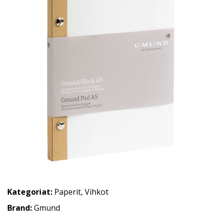
Kategoriat:
Paperit
,
Vihkot
Brand:
Gmund