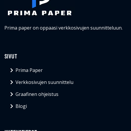
Prima paper on oppaasi verkkosivujen suunnitteluun.
SIVUT
Prima Paper
Verkkosivujen suunnittelu
Graafinen ohjeistus
Blogi