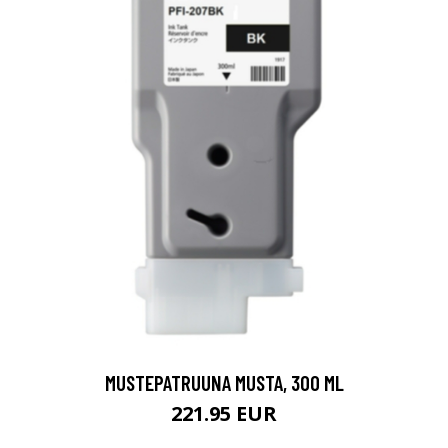
MUSTEPATRUUNA MUSTA, 300 ML
221.95 EUR