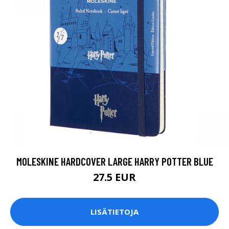
MOLESKINE HARDCOVER LARGE HARRY POTTER BLUE
27.5 EUR
LISÄTIETOJA