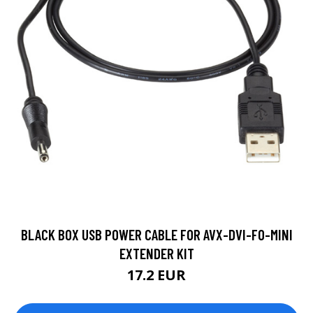
BLACK BOX USB POWER CABLE FOR AVX-DVI-FO-MINI
EXTENDER KIT
17.2 EUR