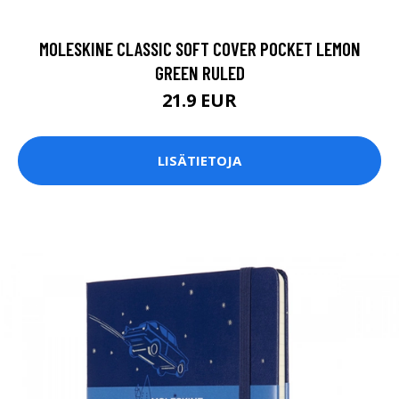
MOLESKINE CLASSIC SOFT COVER POCKET LEMON
GREEN RULED
21.9 EUR
LISÄTIETOJA