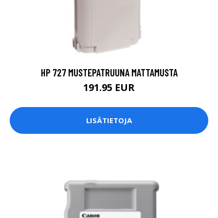
HP 727 MUSTEPATRUUNA MATTAMUSTA
191.95 EUR
LISÄTIETOJA