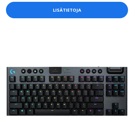
LISÄTIETOJA