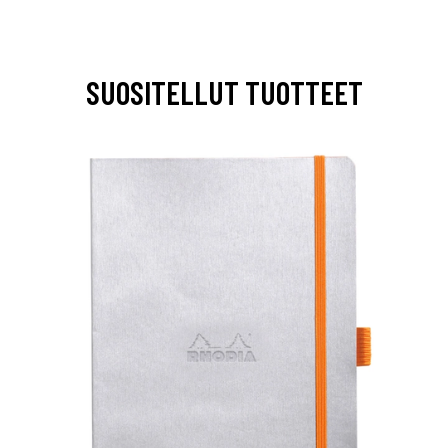
SUOSITELLUT TUOTTEET