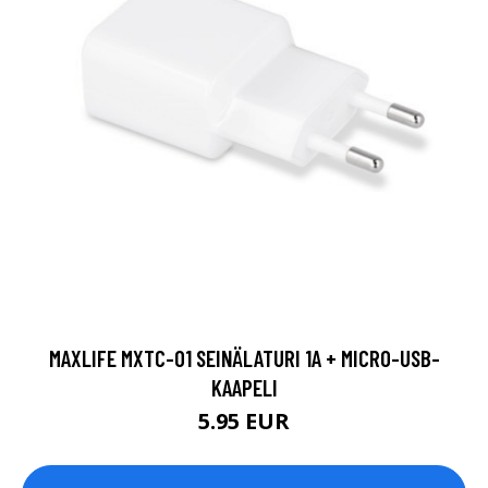
MAXLIFE MXTC-01 SEINÄLATURI 1A + MICRO-USB-
KAAPELI
5.95 EUR