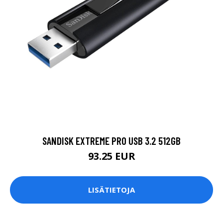
SANDISK EXTREME PRO USB 3.2 512GB
93.25 EUR
LISÄTIETOJA