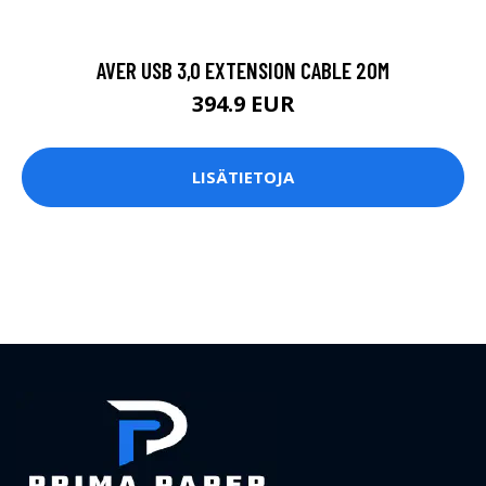
AVER USB 3,0 EXTENSION CABLE 20M
394.9 EUR
LISÄTIETOJA