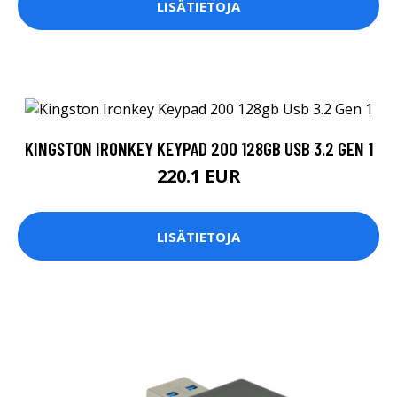
LISÄTIETOJA
KINGSTON IRONKEY KEYPAD 200 128GB USB 3.2 GEN 1
220.1 EUR
LISÄTIETOJA