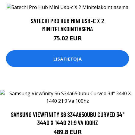
SATECHI PRO HUB MINI USB-C X 2
MINITELAKOINTIASEMA
75.02 EUR
LISÄTIETOJA
SAMSUNG VIEWFINITY S6 S34A650UBU CURVED 34"
3440 X 1440 21:9 VA 100HZ
489.8 EUR