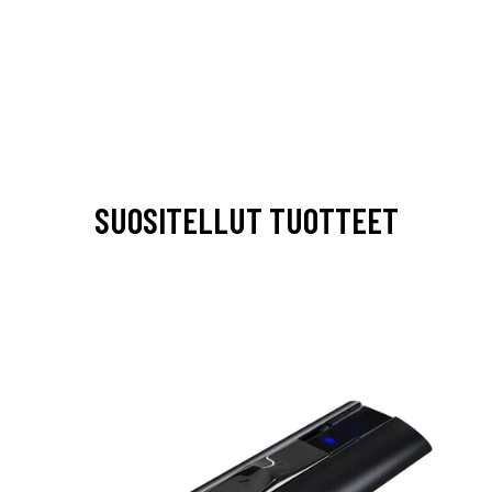
SUOSITELLUT TUOTTEET