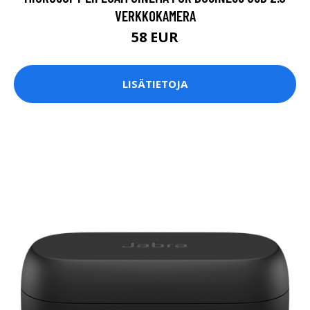
VERKKOKAMERA
58 EUR
LISÄTIETOJA