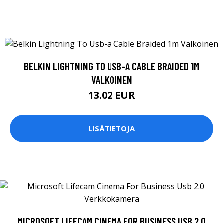
BELKIN LIGHTNING TO USB-A CABLE BRAIDED 1M
VALKOINEN
13.02 EUR
LISÄTIETOJA
MICROSOFT LIFECAM CINEMA FOR BUSINESS USB 2.0