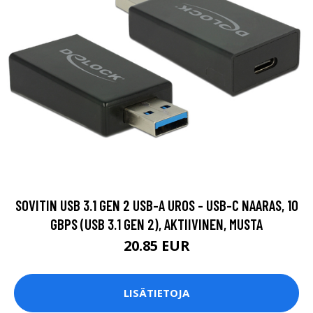
SOVITIN USB 3.1 GEN 2 USB-A UROS - USB-C NAARAS, 10
GBPS (USB 3.1 GEN 2), AKTIIVINEN, MUSTA
20.85 EUR
LISÄTIETOJA