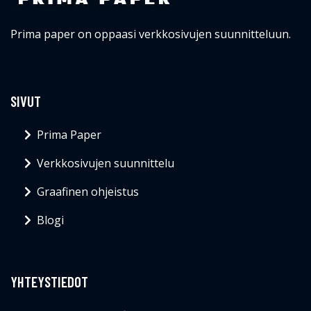
Prima paper on oppaasi verkkosivujen suunnitteluun.
SIVUT
Prima Paper
Verkkosivujen suunnittelu
Graafinen ohjeistus
Blogi
YHTEYSTIEDOT