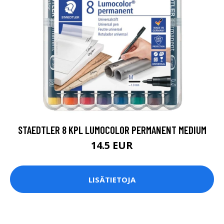
STAEDTLER 8 KPL LUMOCOLOR PERMANENT MEDIUM
14.5 EUR
LISÄTIETOJA