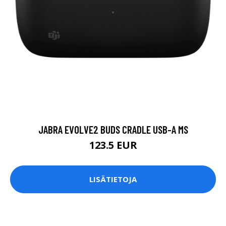
JABRA EVOLVE2 BUDS CRADLE USB-A MS
123.5 EUR
LISÄTIETOJA