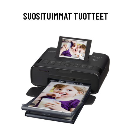
SUOSITUIMMAT TUOTTEET