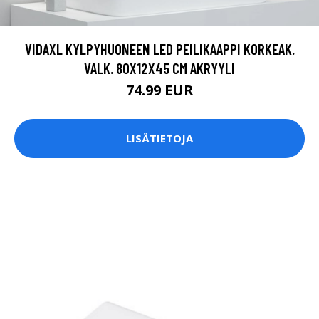
VIDAXL KYLPYHUONEEN LED PEILIKAAPPI KORKEAK.
VALK. 80X12X45 CM AKRYYLI
74.99 EUR
LISÄTIETOJA