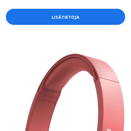
LISÄTIETOJA