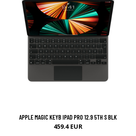
APPLE MAGIC KEYB IPAD PRO 12.9 5TH S BLK
459.4 EUR