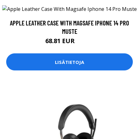
APPLE LEATHER CASE WITH MAGSAFE IPHONE 14 PRO
MUSTE
68.81 EUR
68.82 EUR
LISÄTIETOJA