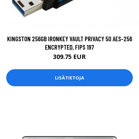
KINGSTON 256GB IRONKEY VAULT PRIVACY 50 AES-256
ENCRYPTED, FIPS 197
309.75 EUR
LISÄTIETOJA