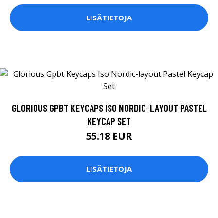
LISÄTIETOJA
GLORIOUS GPBT KEYCAPS ISO NORDIC-LAYOUT PASTEL
KEYCAP SET
55.18 EUR
LISÄTIETOJA