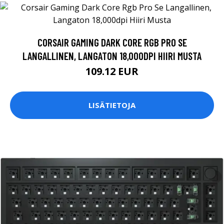
CORSAIR GAMING DARK CORE RGB PRO SE
LANGALLINEN, LANGATON 18,000DPI HIIRI MUSTA
109.12 EUR
LISÄTIETOJA