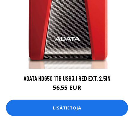
ADATA HD650 1TB USB3.1 RED EXT. 2.5IN
56.55 EUR
LISÄTIETOJA