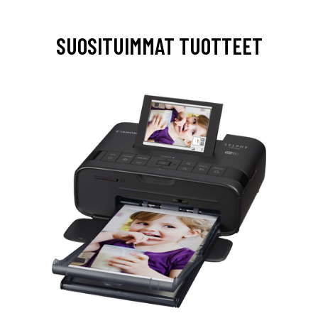
SUOSITUIMMAT TUOTTEET