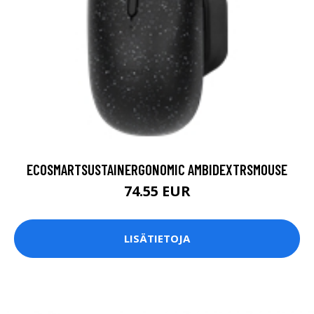
ECOSMARTSUSTAINERGONOMIC AMBIDEXTRSMOUSE
74.55 EUR
LISÄTIETOJA