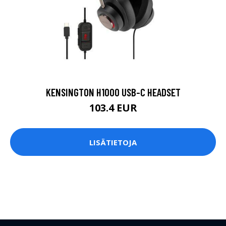
KENSINGTON H1000 USB-C HEADSET
103.4 EUR
LISÄTIETOJA