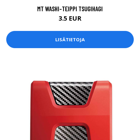
MT WASHI-TEIPPI TSUGIHAGI
3.5 EUR
LISÄTIETOJA