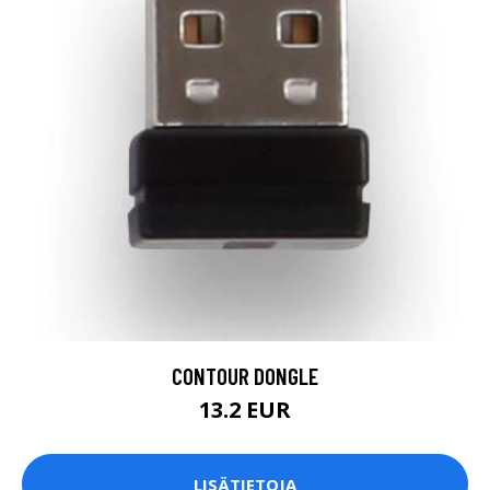
CONTOUR DONGLE
13.2 EUR
LISÄTIETOJA