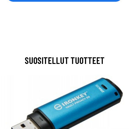
SUOSITELLUT TUOTTEET