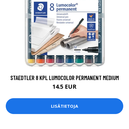
STAEDTLER 8 KPL LUMOCOLOR PERMANENT MEDIUM
14.5 EUR
LISÄTIETOJA