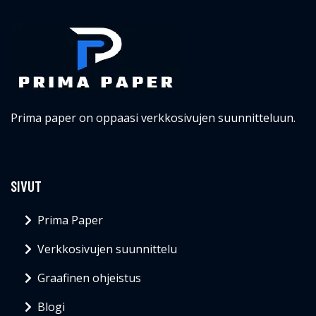
Prima paper on oppaasi verkkosivujen suunnitteluun.
SIVUT
Prima Paper
Verkkosivujen suunnittelu
Graafinen ohjeistus
Blogi