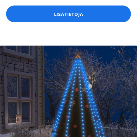
LISÄTIETOJA