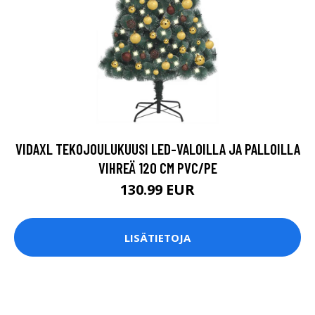
VIDAXL TEKOJOULUKUUSI LED-VALOILLA JA PALLOILLA
VIHREÄ 120 CM PVC/PE
130.99 EUR
LISÄTIETOJA