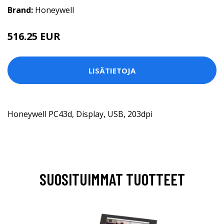
Brand:
Honeywell
516.25 EUR
LISÄTIETOJA
Honeywell PC43d, Display, USB, 203dpi
SUOSITUIMMAT TUOTTEET