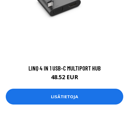
LINQ 4 IN 1 USB-C MULTIPORT HUB
48.52 EUR
LISÄTIETOJA