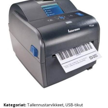
Kategoriat:
Tallennustarvikkeet
,
USB-tikut