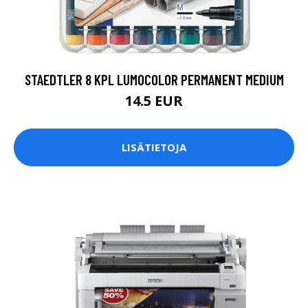
STAEDTLER 8 KPL LUMOCOLOR PERMANENT MEDIUM
14.5 EUR
LISÄTIETOJA