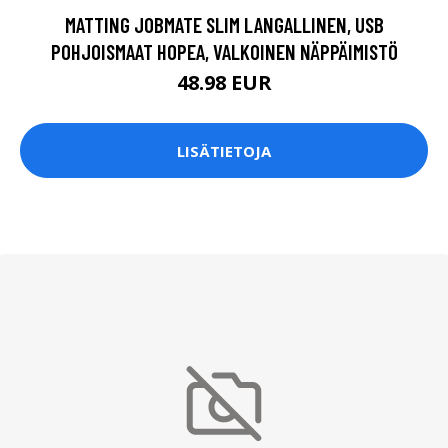
MATTING JOBMATE SLIM LANGALLINEN, USB
POHJOISMAAT HOPEA, VALKOINEN NÄPPÄIMISTÖ
48.98 EUR
LISÄTIETOJA