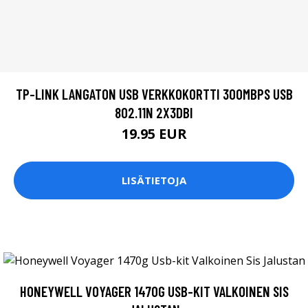
TP-LINK LANGATON USB VERKKOKORTTI 300MBPS USB
802.11N 2X3DBI
19.95 EUR
LISÄTIETOJA
HONEYWELL VOYAGER 1470G USB-KIT VALKOINEN SIS