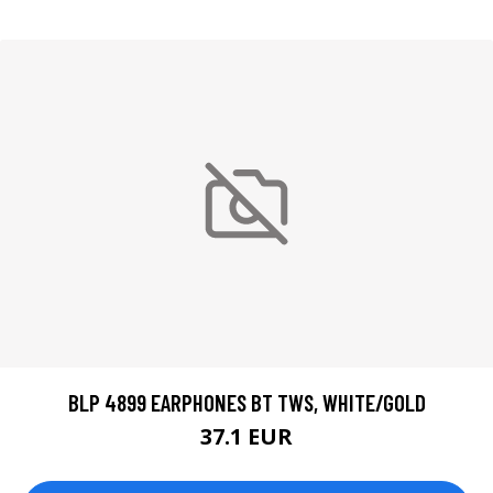
BLP 4899 EARPHONES BT TWS, WHITE/GOLD
37.1 EUR