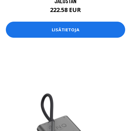
JALUSTAN
222.58 EUR
LISÄTIETOJA