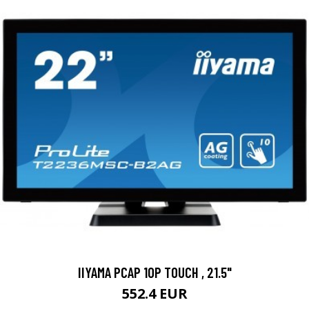
IIYAMA PCAP 10P TOUCH , 21.5"
552.4 EUR