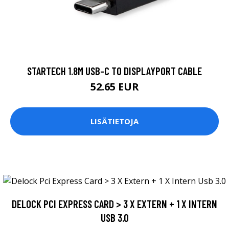
STARTECH 1.8M USB-C TO DISPLAYPORT CABLE
52.65 EUR
LISÄTIETOJA
DELOCK PCI EXPRESS CARD > 3 X EXTERN + 1 X INTERN
USB 3.0