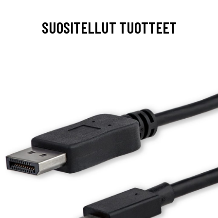
SUOSITELLUT TUOTTEET