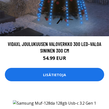
VIDAXL JOULUKUUSEN VALOVERKKO 300 LED-VALOA
SININEN 300 CM
54.99 EUR
LISÄTIETOJA