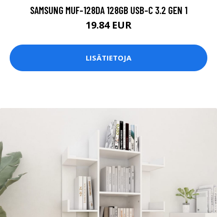
SAMSUNG MUF-128DA 128GB USB-C 3.2 GEN 1
19.84 EUR
LISÄTIETOJA