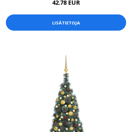
42.78 EUR
LISÄTIETOJA