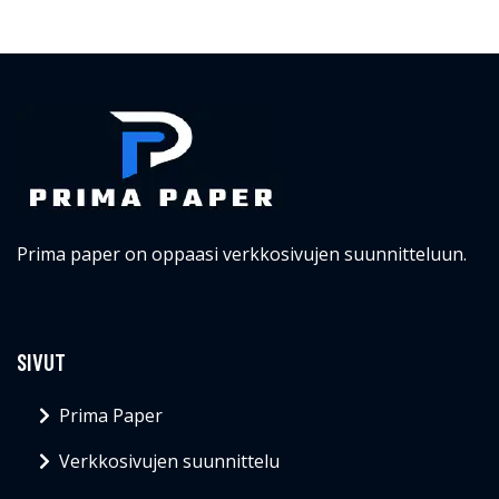
Prima paper on oppaasi verkkosivujen suunnitteluun.
SIVUT
Prima Paper
Verkkosivujen suunnittelu