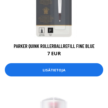
PARKER QUINK ROLLERBALLREFILL FINE BLUE
7 EUR
LISÄTIETOJA