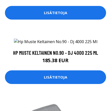
LISÄTIETOJA
HP MUSTE KELTAINEN NO.90 - DJ 4000 225 ML
185.38 EUR
LISÄTIETOJA