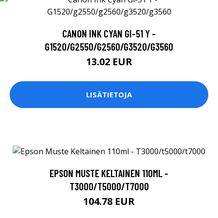
CANON INK CYAN GI-51 Y -
G1520/G2550/G2560/G3520/G3560
13.02 EUR
LISÄTIETOJA
EPSON MUSTE KELTAINEN 110ML -
T3000/T5000/T7000
104.78 EUR