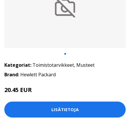
Kategoriat:
Toimistotarvikkeet
,
Musteet
Brand:
Hewlett Packard
20.45 EUR
LISÄTIETOJA