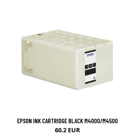
EPSON INK CARTRIDGE BLACK M4000/M4500
60.2 EUR