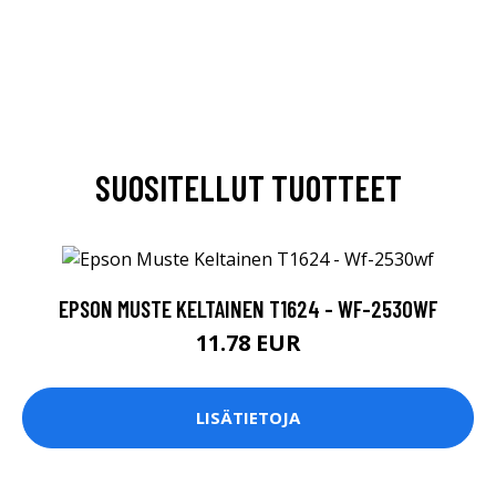
SUOSITELLUT TUOTTEET
EPSON MUSTE KELTAINEN T1624 - WF-2530WF
11.78 EUR
LISÄTIETOJA