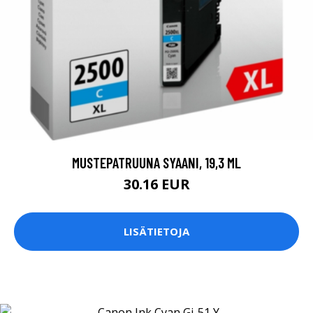
MUSTEPATRUUNA SYAANI, 19,3 ML
30.16 EUR
LISÄTIETOJA