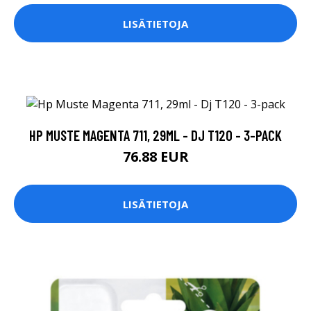
LISÄTIETOJA
HP MUSTE MAGENTA 711, 29ML - DJ T120 - 3-PACK
76.88 EUR
LISÄTIETOJA