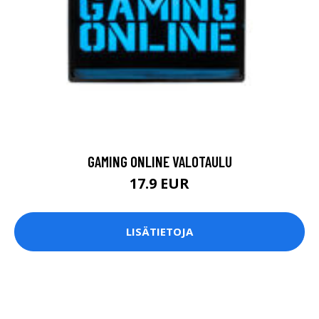
GAMING ONLINE VALOTAULU
17.9 EUR
LISÄTIETOJA