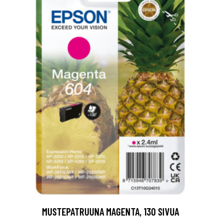
MUSTEPATRUUNA MAGENTA, 130 SIVUA