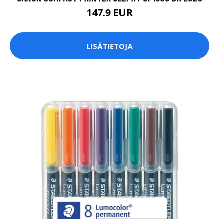
147.9 EUR
LISÄTIETOJA