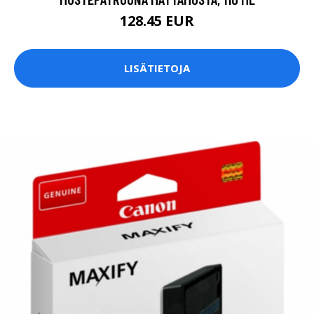
128.45 EUR
LISÄTIETOJA