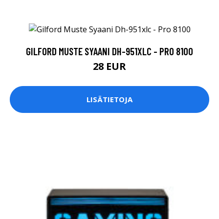
GILFORD MUSTE SYAANI DH-951XLC - PRO 8100
28 EUR
LISÄTIETOJA