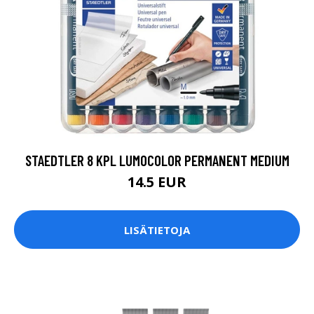
STAEDTLER 8 KPL LUMOCOLOR PERMANENT MEDIUM
14.5 EUR
LISÄTIETOJA