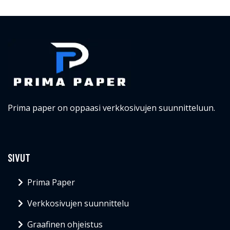
Prima paper on oppaasi verkkosivujen suunnitteluun.
SIVUT
Prima Paper
Verkkosivujen suunnittelu
Graafinen ohjeistus